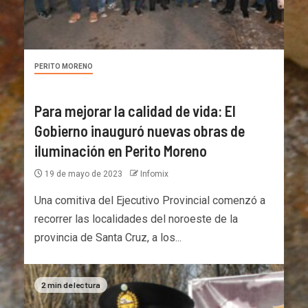
PERITO MORENO
Para mejorar la calidad de vida: El
Gobierno inauguró nuevas obras de
iluminación en Perito Moreno
19 de mayo de 2023
Infomix
Una comitiva del Ejecutivo Provincial comenzó a
recorrer las localidades del noroeste de la
provincia de Santa Cruz, a los...
2 min de lectura