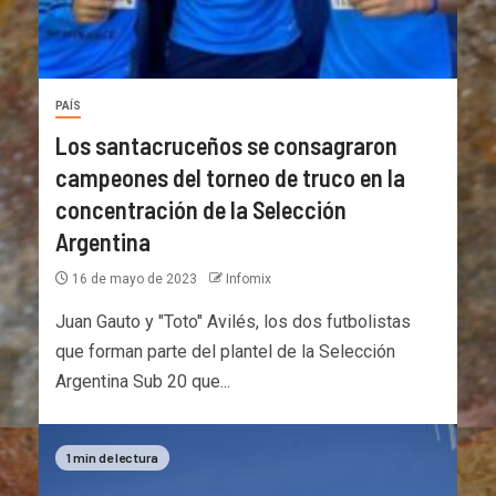
PAÍS
Los santacruceños se consagraron
campeones del torneo de truco en la
concentración de la Selección
Argentina
16 de mayo de 2023
Infomix
Juan Gauto y "Toto" Avilés, los dos futbolistas
que forman parte del plantel de la Selección
Argentina Sub 20 que...
1 min de lectura