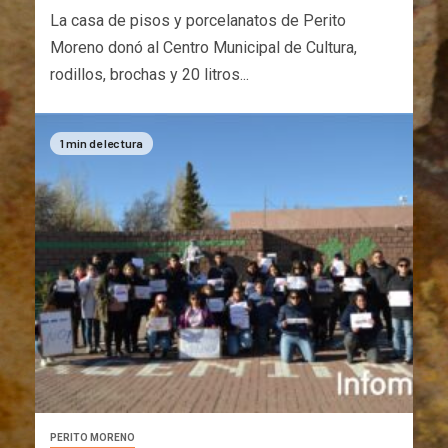
La casa de pisos y porcelanatos de Perito
Moreno donó al Centro Municipal de Cultura,
rodillos, brochas y 20 litros...
1 min de lectura
PERITO MORENO