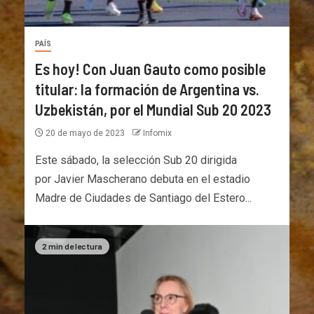
PAÍS
Es hoy! Con Juan Gauto como posible
titular: la formación de Argentina vs.
Uzbekistán, por el Mundial Sub 20 2023
20 de mayo de 2023
Infomix
Este sábado, la selección Sub 20 dirigida
por Javier Mascherano debuta en el estadio
Madre de Ciudades de Santiago del Estero...
2 min de lectura