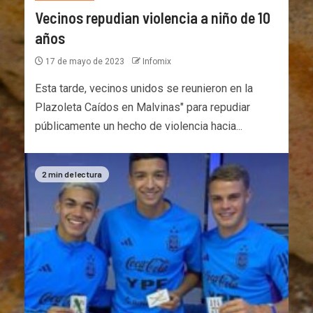
Vecinos repudian violencia a niño de 10
años
17 de mayo de 2023
Infomix
Esta tarde, vecinos unidos se reunieron en la
Plazoleta Caídos en Malvinas" para repudiar
públicamente un hecho de violencia hacia...
2 min de lectura