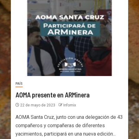
PAÍS
AOMA presente en ARMinera
22 de mayo de 2023
Infomix
AOMA Santa Cruz, junto con una delegación de 43
compañeros y compañeras de diferentes
yacimientos, participará en una nueva edición...