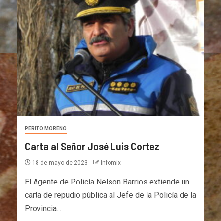
PERITO MORENO
Carta al Señor José Luis Cortez
18 de mayo de 2023
Infomix
El Agente de Policía Nelson Barrios extiende un
carta de repudio pública al Jefe de la Policía de la
Provincia...