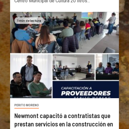
Centro Municipal de Cultura 20 litros...
1 min de lectura
PERITO MORENO
Newmont capacitó a contratistas que
prestan servicios en la construcción en