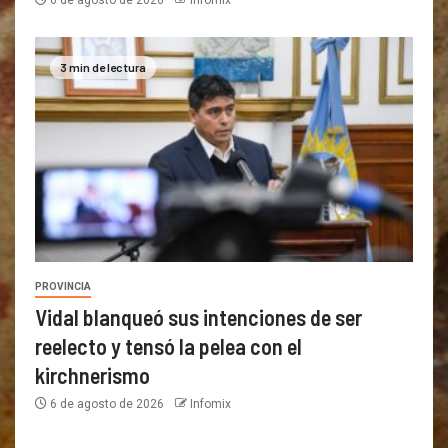
3 min de lectura
PROVINCIA
Vidal blanqueó sus intenciones de ser
reelecto y tensó la pelea con el
kirchnerismo
6 de agosto de 2026
Infomix