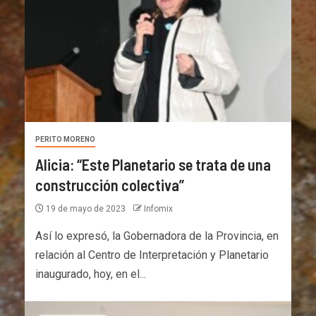
PERITO MORENO
Alicia: “Este Planetario se trata de una
construcción colectiva”
19 de mayo de 2023
Infomix
Así lo expresó, la Gobernadora de la Provincia, en
relación al Centro de Interpretación y Planetario
inaugurado, hoy, en el...