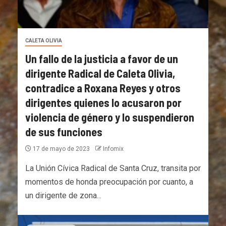
CALETA OLIVIA
Un fallo de la justicia a favor de un
dirigente Radical de Caleta Olivia,
contradice a Roxana Reyes y otros
dirigentes quienes lo acusaron por
violencia de género y lo suspendieron
de sus funciones
17 de mayo de 2023
Infomix
La Unión Cívica Radical de Santa Cruz, transita por
momentos de honda preocupación por cuanto, a
un dirigente de zona...