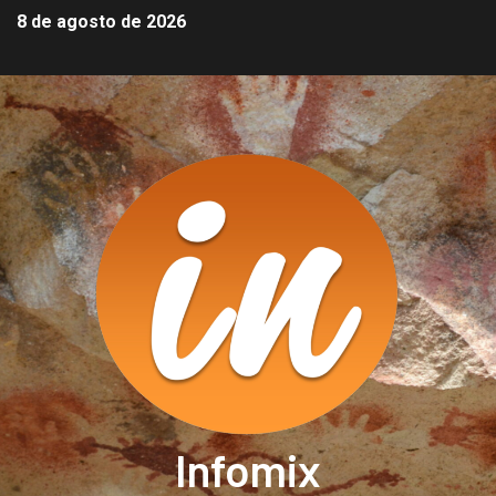
8 de agosto de 2026
Infomix