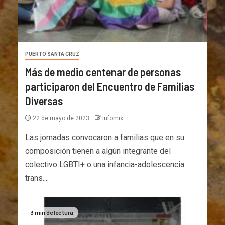
PUERTO SANTA CRUZ
Más de medio centenar de personas
participaron del Encuentro de Familias
Diversas
22 de mayo de 2023
Infomix
Las jornadas convocaron a familias que en su
composición tienen a algún integrante del
colectivo LGBTI+ o una infancia-adolescencia
trans....
3 min de lectura