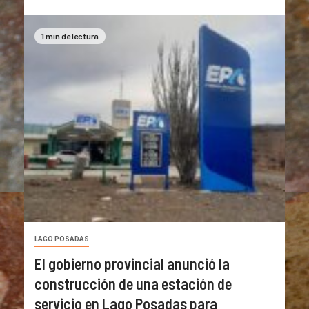
1 min de lectura
LAGO POSADAS
El gobierno provincial anunció la
construcción de una estación de
servicio en Lago Posadas para