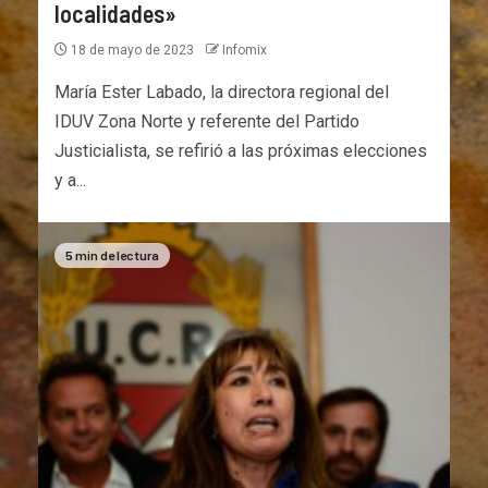
localidades»
18 de mayo de 2023
Infomix
María Ester Labado, la directora regional del
IDUV Zona Norte y referente del Partido
Justicialista, se refirió a las próximas elecciones
y a...
5 min de lectura