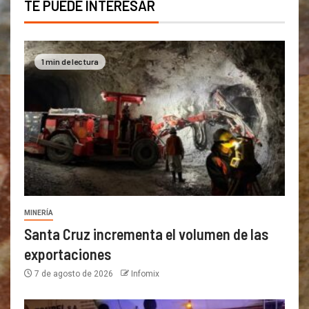
TE PUEDE INTERESAR
1 min de lectura
MINERÍA
Santa Cruz incrementa el volumen de las
exportaciones
7 de agosto de 2026
Infomix