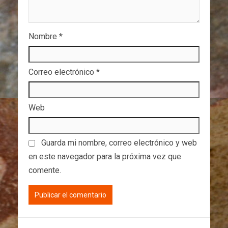
Nombre
*
Correo electrónico
*
Web
Guarda mi nombre, correo electrónico y web
en este navegador para la próxima vez que
comente.