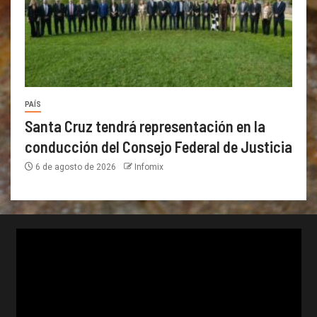
PAÍS
Santa Cruz tendrá representación en la
conducción del Consejo Federal de Justicia
6 de agosto de 2026
Infomix