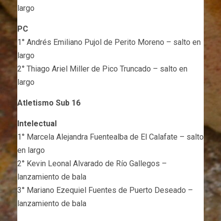
largo
PC
1° Andrés Emiliano Pujol de Perito Moreno – salto en
largo
2° Thiago Ariel Miller de Pico Truncado – salto en
largo
Atletismo Sub 16
Intelectual
1° Marcela Alejandra Fuentealba de El Calafate – salto
en largo
2° Kevin Leonal Alvarado de Río Gallegos –
lanzamiento de bala
3° Mariano Ezequiel Fuentes de Puerto Deseado –
lanzamiento de bala