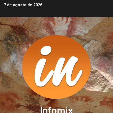
7 de agosto de 2026
Infomix