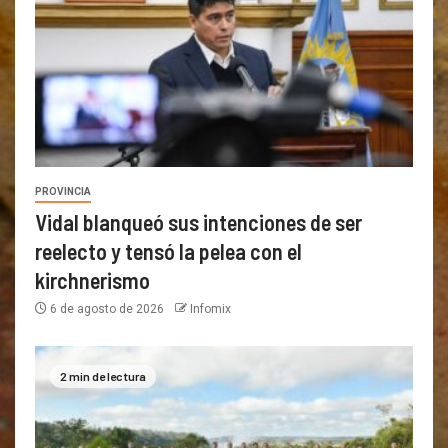
PROVINCIA
Vidal blanqueó sus intenciones de ser
reelecto y tensó la pelea con el
kirchnerismo
6 de agosto de 2026
Infomix
2 min de lectura