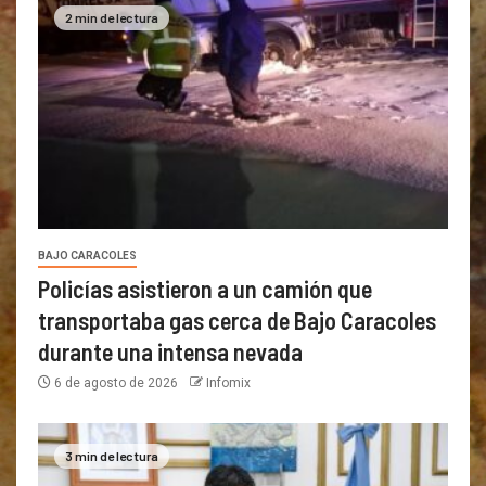
2 min de lectura
BAJO CARACOLES
Policías asistieron a un camión que
transportaba gas cerca de Bajo Caracoles
durante una intensa nevada
6 de agosto de 2026
Infomix
3 min de lectura