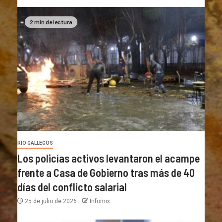
2 min de lectura
RÍO GALLEGOS
Los policías activos levantaron el acampe
frente a Casa de Gobierno tras más de 40
días del conflicto salarial
25 de julio de 2026
Infomix