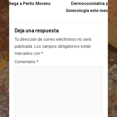
llega a Perito Moreno
Dermocosmiatría y
Ginecología este mes
Deja una respuesta
Tu dirección de correo electrónico no será
publicada.
Los campos obligatorios están
marcados con
*
Comentario
*