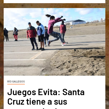
RÍO GALLEGOS
Juegos Evita: Santa
Cruz tiene a sus