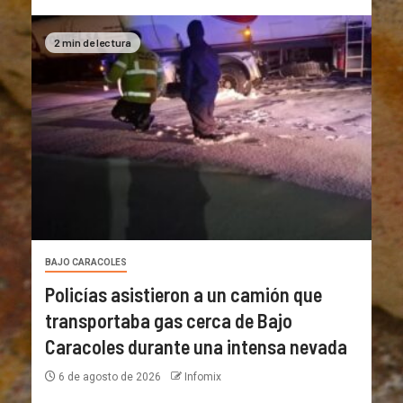
2 min de lectura
BAJO CARACOLES
Policías asistieron a un camión que
transportaba gas cerca de Bajo
Caracoles durante una intensa nevada
6 de agosto de 2026
Infomix