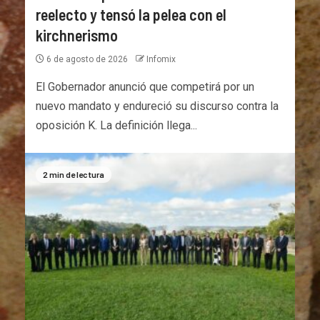
reelecto y tensó la pelea con el
kirchnerismo
6 de agosto de 2026
Infomix
El Gobernador anunció que competirá por un
nuevo mandato y endureció su discurso contra la
oposición K. La definición llega...
2 min de lectura