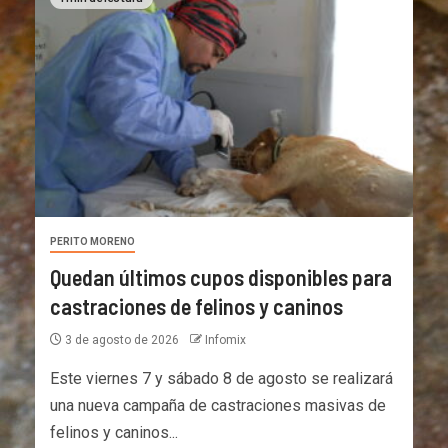
PERITO MORENO
Quedan últimos cupos disponibles para
castraciones de felinos y caninos
3 de agosto de 2026
Infomix
Este viernes 7 y sábado 8 de agosto se realizará
una nueva campaña de castraciones masivas de
felinos y caninos...