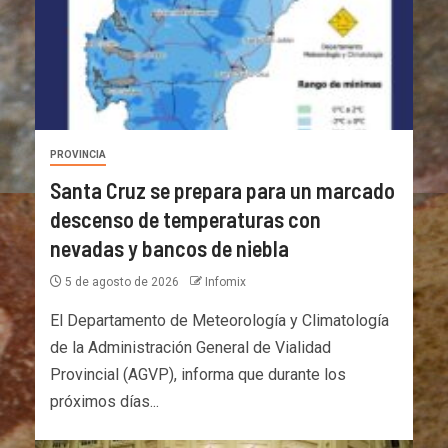
PROVINCIA
Santa Cruz se prepara para un marcado
descenso de temperaturas con
nevadas y bancos de niebla
5 de agosto de 2026
Infomix
El Departamento de Meteorología y Climatología
de la Administración General de Vialidad
Provincial (AGVP), informa que durante los
próximos días...