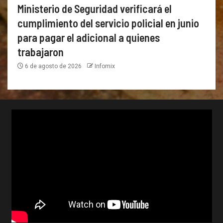
Ministerio de Seguridad verificará el
cumplimiento del servicio policial en junio
para pagar el adicional a quienes
trabajaron
6 de agosto de 2026
Infomix