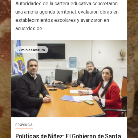
Autoridades de la cartera educativa concretaron
una amplia agenda territorial, evaluaron obras en
establecimientos escolares y avanzaron en
acuerdos de...
2 min de lectura
PROVINCIA
Políticas de Niñez: El Gobierno de Santa