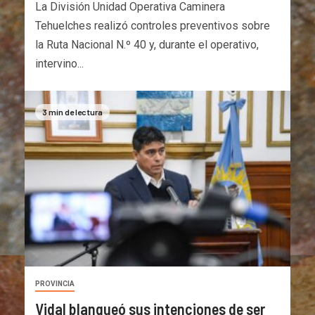
La División Unidad Operativa Caminera
Tehuelches realizó controles preventivos sobre
la Ruta Nacional N.º 40 y, durante el operativo,
intervino...
3 min de lectura
PROVINCIA
Vidal blanqueó sus intenciones de ser