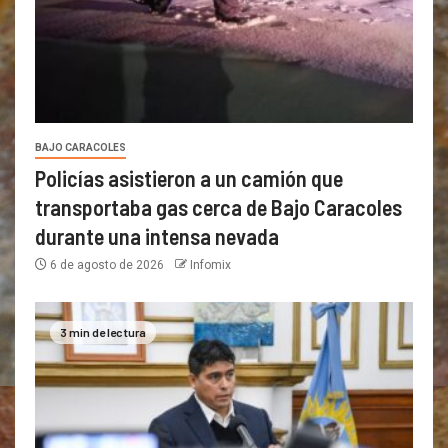
BAJO CARACOLES
Policías asistieron a un camión que
transportaba gas cerca de Bajo Caracoles
durante una intensa nevada
6 de agosto de 2026
Infomix
3 min de lectura