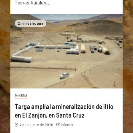
Tierras Rurales....
2 min de lectura
MINERÍA
Targa amplía la mineralización de litio
en El Zanjón, en Santa Cruz
4 de agosto de 2026
Infomix