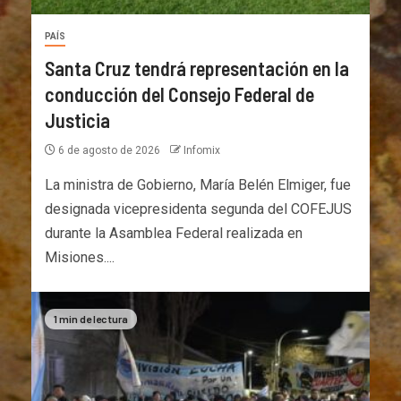
PAÍS
Santa Cruz tendrá representación en la
conducción del Consejo Federal de
Justicia
6 de agosto de 2026
Infomix
La ministra de Gobierno, María Belén Elmiger, fue
designada vicepresidenta segunda del COFEJUS
durante la Asamblea Federal realizada en
Misiones....
1 min de lectura