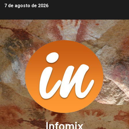
7 de agosto de 2026
Infomix