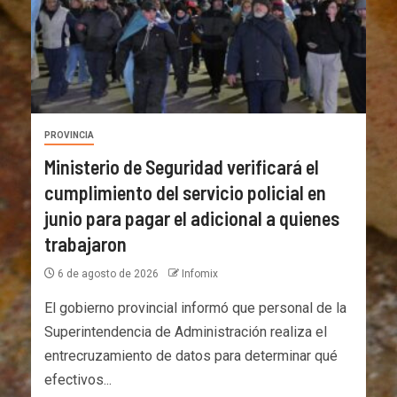
PROVINCIA
Ministerio de Seguridad verificará el
cumplimiento del servicio policial en
junio para pagar el adicional a quienes
trabajaron
6 de agosto de 2026
Infomix
El gobierno provincial informó que personal de la
Superintendencia de Administración realiza el
entrecruzamiento de datos para determinar qué
efectivos...