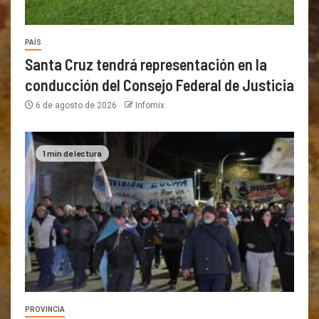
PAÍS
Santa Cruz tendrá representación en la
conducción del Consejo Federal de Justicia
6 de agosto de 2026
Infomix
1 min de lectura
PROVINCIA