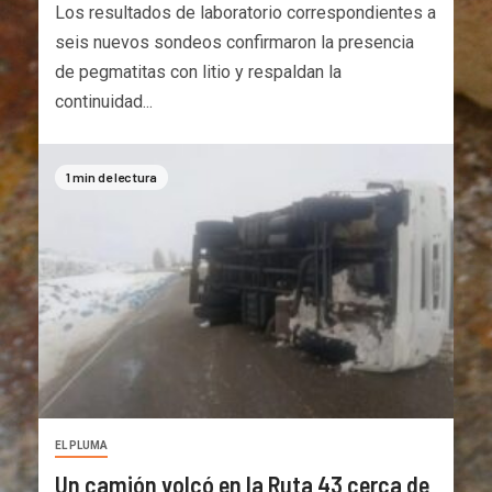
Los resultados de laboratorio correspondientes a
seis nuevos sondeos confirmaron la presencia
de pegmatitas con litio y respaldan la
continuidad...
1 min de lectura
EL PLUMA
Un camión volcó en la Ruta 43 cerca de