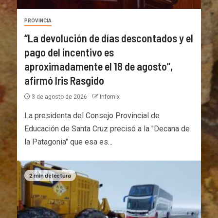
PROVINCIA
“La devolución de días descontados y el
pago del incentivo es
aproximadamente el 18 de agosto”,
afirmó Iris Rasgido
3 de agosto de 2026
Infomix
La presidenta del Consejo Provincial de
Educación de Santa Cruz precisó a la "Decana de
la Patagonia" que esa es...
2 min de lectura