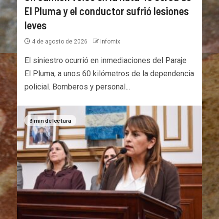
El Pluma y el conductor sufrió lesiones
leves
4 de agosto de 2026
Infomix
El siniestro ocurrió en inmediaciones del Paraje
El Pluma, a unos 60 kilómetros de la dependencia
policial. Bomberos y personal...
3 min de lectura