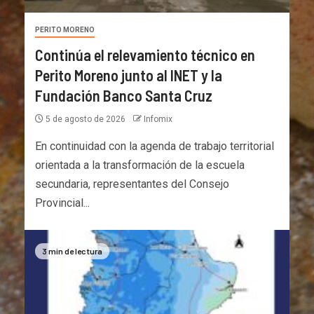
PERITO MORENO
Continúa el relevamiento técnico en
Perito Moreno junto al INET y la
Fundación Banco Santa Cruz
5 de agosto de 2026
Infomix
En continuidad con la agenda de trabajo territorial
orientada a la transformación de la escuela
secundaria, representantes del Consejo
Provincial...
3 min de lectura