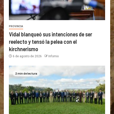
PROVINCIA
Vidal blanqueó sus intenciones de ser
reelecto y tensó la pelea con el
kirchnerismo
6 de agosto de 2026
Infomix
2 min de lectura