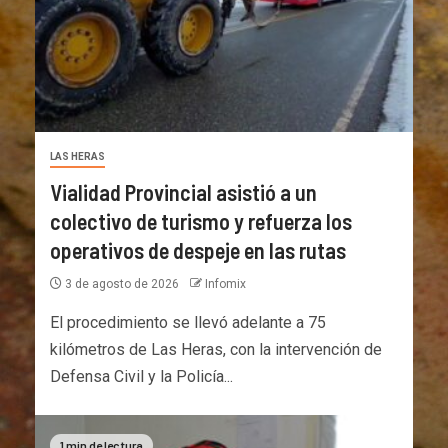
LAS HERAS
Vialidad Provincial asistió a un
colectivo de turismo y refuerza los
operativos de despeje en las rutas
3 de agosto de 2026
Infomix
El procedimiento se llevó adelante a 75
kilómetros de Las Heras, con la intervención de
Defensa Civil y la Policía...
1 min de lectura