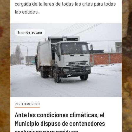
cargada de talleres de todas las artes para todas
las edades...
1 min de lectura
PERITO MORENO
Ante las condiciones climáticas, el
Municipio dispuso de contenedores
exclusivos para residuos