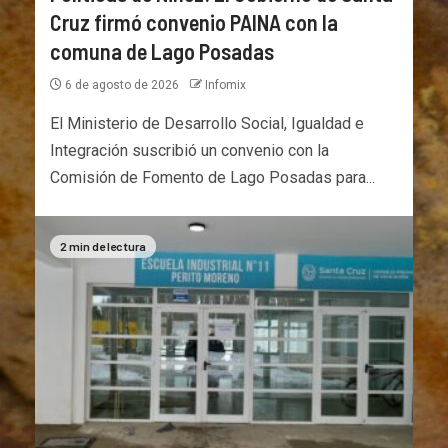
Cruz firmó convenio PAINA con la
comuna de Lago Posadas
6 de agosto de 2026
Infomix
El Ministerio de Desarrollo Social, Igualdad e
Integración suscribió un convenio con la
Comisión de Fomento de Lago Posadas para...
2 min de lectura