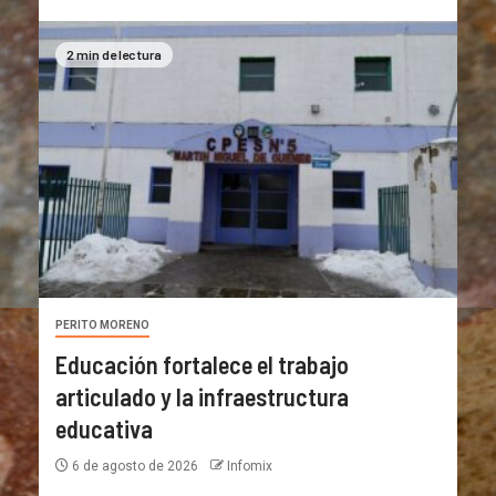
2 min de lectura
PERITO MORENO
Educación fortalece el trabajo
articulado y la infraestructura
educativa
6 de agosto de 2026
Infomix