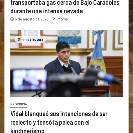
transportaba gas cerca de Bajo Caracoles
durante una intensa nevada
6 de agosto de 2026
Infomix
3 min de lectura
PROVINCIA
Vidal blanqueó sus intenciones de ser
reelecto y tensó la pelea con el
kirchnerismo