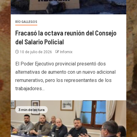
RÍO GALLEGOS
Fracasó la octava reunión del Consejo
del Salario Policial
10 de julio de 2026
Infomix
El Poder Ejecutivo provincial presentó dos
alternativas de aumento con un nuevo adicional
remunerativo, pero los representantes de los
trabajadores...
3 min de lectura