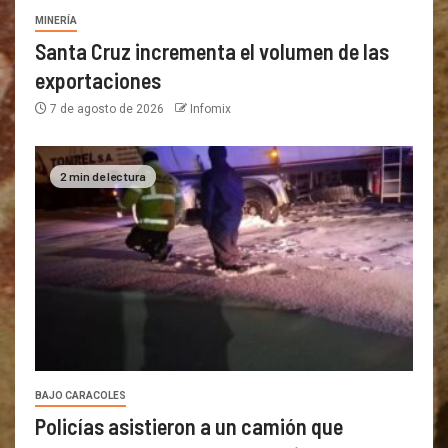
MINERÍA
Santa Cruz incrementa el volumen de las
exportaciones
7 de agosto de 2026
Infomix
2 min de lectura
BAJO CARACOLES
Policías asistieron a un camión que