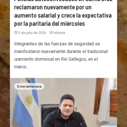
reclamaron nuevamente por un
aumento salarial y crece la expectativa
por la paritaria del miércoles
5 de julio de 2026
Infomix
Integrantes de las fuerzas de seguridad se
manifestaron nuevamente durante el tradicional
izamiento dominical en Río Gallegos, en el
marco...
3 min de lectura