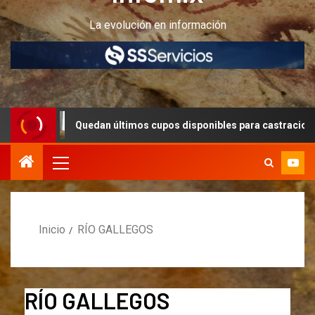
La evolución en información
 últimos cupos disponibles para castraciones de felinos y caninos
Inicio
RÍO GALLEGOS
RÍO GALLEGOS