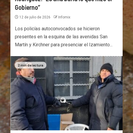
Gobierno”
12 de julio de 2026
Infomix
Los policías autoconvocados se hicieron
presentes en la esquina de las avenidas San
Martín y Kirchner para presenciar el Izamiento...
2 min de lectura