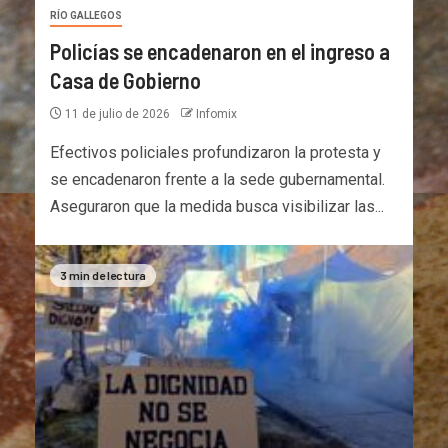
RÍO GALLEGOS
Policías se encadenaron en el ingreso a
Casa de Gobierno
11 de julio de 2026
Infomix
Efectivos policiales profundizaron la protesta y
se encadenaron frente a la sede gubernamental.
Aseguraron que la medida busca visibilizar las...
3 min de lectura