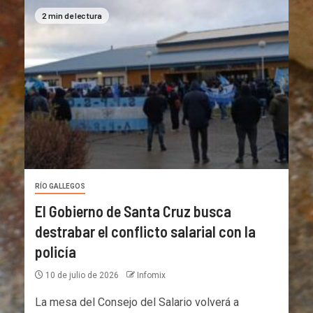
2 min de lectura
RÍO GALLEGOS
El Gobierno de Santa Cruz busca
destrabar el conflicto salarial con la
policía
10 de julio de 2026
Infomix
La mesa del Consejo del Salario volverá a