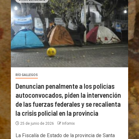
RÍO GALLEGOS
Denuncian penalmente a los policías
autoconvocados, piden la intervención
de las fuerzas federales y se recalienta
la crisis policial en la provincia
25 de junio de 2026
Infomix
La Fiscalía de Estado de la provincia de Santa