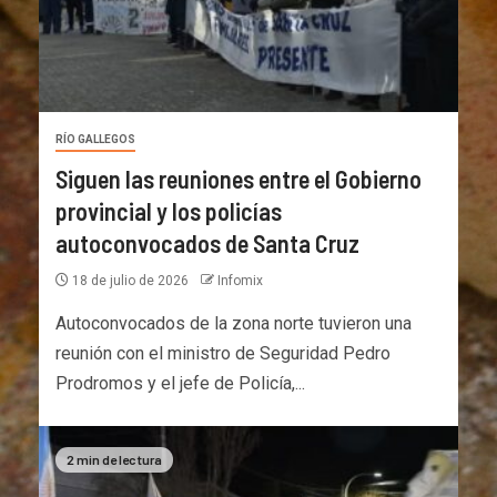
RÍO GALLEGOS
Siguen las reuniones entre el Gobierno
provincial y los policías
autoconvocados de Santa Cruz
18 de julio de 2026
Infomix
Autoconvocados de la zona norte tuvieron una
reunión con el ministro de Seguridad Pedro
Prodromos y el jefe de Policía,...
2 min de lectura