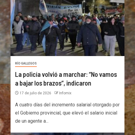
RÍO GALLEGOS
La policía volvió a marchar: “No vamos
a bajar los brazos”, indicaron
17 de julio de 2026
Infomix
A cuatro días del incremento salarial otorgado por
el Gobierno provincial, que elevó el salario inicial
de un agente a...