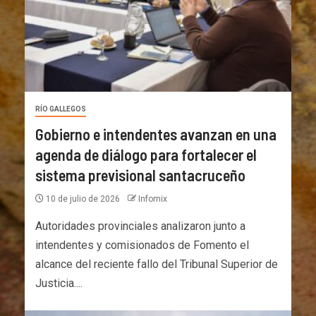
RÍO GALLEGOS
Gobierno e intendentes avanzan en una
agenda de diálogo para fortalecer el
sistema previsional santacruceño
10 de julio de 2026
Infomix
Autoridades provinciales analizaron junto a
intendentes y comisionados de Fomento el
alcance del reciente fallo del Tribunal Superior de
Justicia....