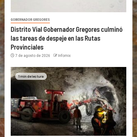
GOBERNADOR GREGORES
Distrito Vial Gobernador Gregores culminó
las tareas de despeje en las Rutas
Provinciales
7 de agosto de 2026
Infomix
1 min de lectura