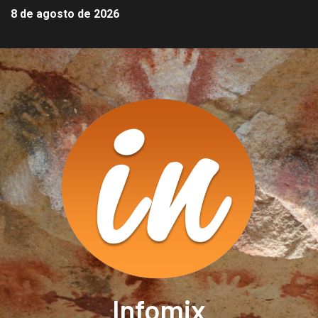
8 de agosto de 2026
Infomix