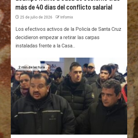
más de 40 días del conflicto salarial
25 de julio de 2026
Infomix
Los efectivos activos de la Policía de Santa Cruz
decidieron empezar a retirar las carpas
instaladas frente a la Casa...
2 min de lectura