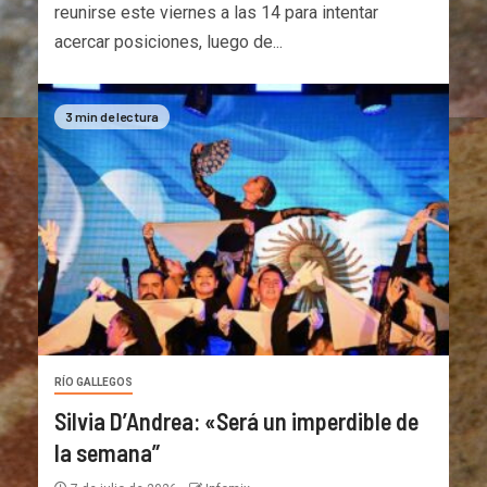
reunirse este viernes a las 14 para intentar
acercar posiciones, luego de...
3 min de lectura
RÍO GALLEGOS
Silvia D’Andrea: «Será un imperdible de
la semana”