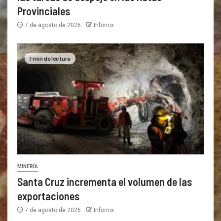
Provinciales
7 de agosto de 2026
Infomix
1 min de lectura
MINERÍA
Santa Cruz incrementa el volumen de las
exportaciones
7 de agosto de 2026
Infomix