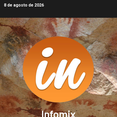
8 de agosto de 2026
Infomix