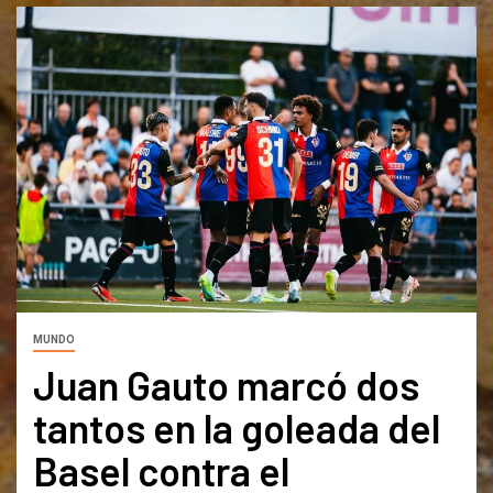
MUNDO
Juan Gauto marcó dos
tantos en la goleada del
Basel contra el