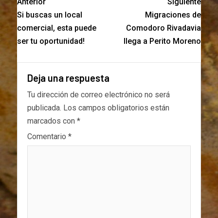
Anterior
Siguiente
Si buscas un local
Migraciones de
comercial, esta puede
Comodoro Rivadavia
ser tu oportunidad!
llega a Perito Moreno
Deja una respuesta
Tu dirección de correo electrónico no será
publicada.
Los campos obligatorios están
marcados con
*
Comentario
*