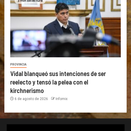
3 min de lectura
PROVINCIA
Vidal blanqueó sus intenciones de ser
reelecto y tensó la pelea con el
kirchnerismo
6 de agosto de 2026
Infomix