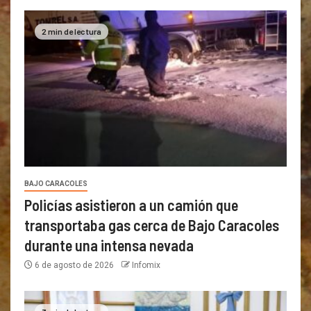
2 min de lectura
BAJO CARACOLES
Policías asistieron a un camión que
transportaba gas cerca de Bajo Caracoles
durante una intensa nevada
6 de agosto de 2026
Infomix