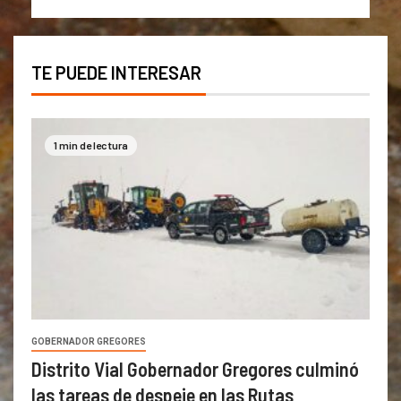
TE PUEDE INTERESAR
1 min de lectura
GOBERNADOR GREGORES
Distrito Vial Gobernador Gregores culminó
las tareas de despeje en las Rutas