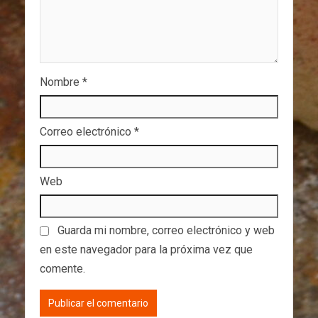
Nombre
*
Correo electrónico
*
Web
Guarda mi nombre, correo electrónico y web
en este navegador para la próxima vez que
comente.