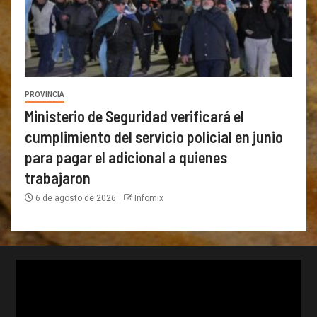
PROVINCIA
Ministerio de Seguridad verificará el
cumplimiento del servicio policial en junio
para pagar el adicional a quienes
trabajaron
6 de agosto de 2026
Infomix