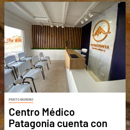
PERITO MORENO
Centro Médico
Patagonia cuenta con