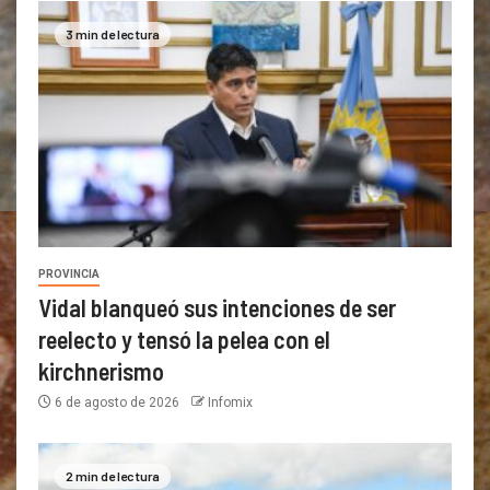
3 min de lectura
PROVINCIA
Vidal blanqueó sus intenciones de ser
reelecto y tensó la pelea con el
kirchnerismo
6 de agosto de 2026
Infomix
2 min de lectura