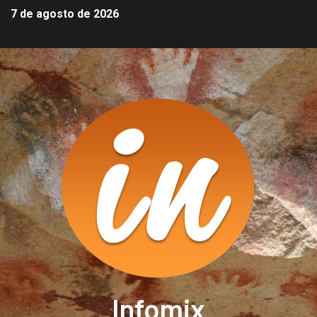
7 de agosto de 2026
Infomix