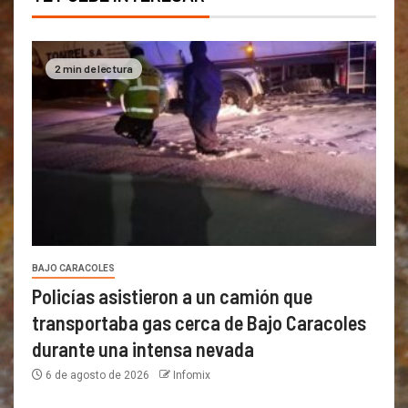
2 min de lectura
BAJO CARACOLES
Policías asistieron a un camión que
transportaba gas cerca de Bajo Caracoles
durante una intensa nevada
6 de agosto de 2026
Infomix