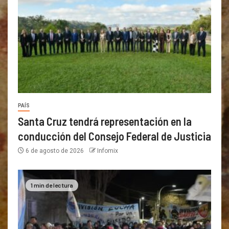
PAÍS
Santa Cruz tendrá representación en la
conducción del Consejo Federal de Justicia
6 de agosto de 2026
Infomix
1 min de lectura