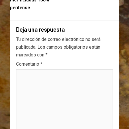
peritense
Deja una respuesta
Tu dirección de correo electrónico no será
publicada.
Los campos obligatorios están
marcados con
*
Comentario
*