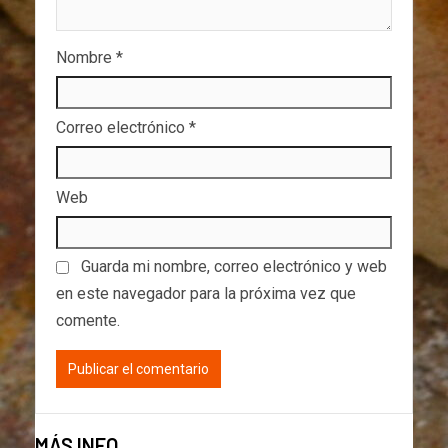
Nombre
*
Correo electrónico
*
Web
Guarda mi nombre, correo electrónico y web
en este navegador para la próxima vez que
comente.
MÁS INFO