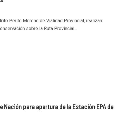
rito Perito Moreno de Vialidad Provincial, realizan
nservación sobre la Ruta Provincial...
e Nación para apertura de la Estación EPA de