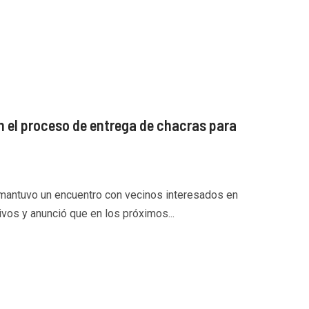
 el proceso de entrega de chacras para
 mantuvo un encuentro con vecinos interesados en
ivos y anunció que en los próximos...