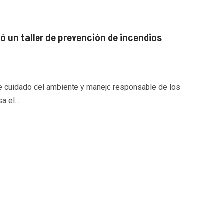
zó un taller de prevención de incendios
de cuidado del ambiente y manejo responsable de los
 el...