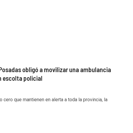
 Posadas obligó a movilizar una ambulancia
 escolta policial
cero que mantienen en alerta a toda la provincia, la