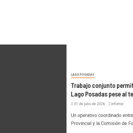
LAGO POSADAS
Trabajo conjunto permit
Lago Posadas pese al t
31 de julio de 2026
Infomix
Un operativo coordinado entre 
Provincial y la Comisión de 