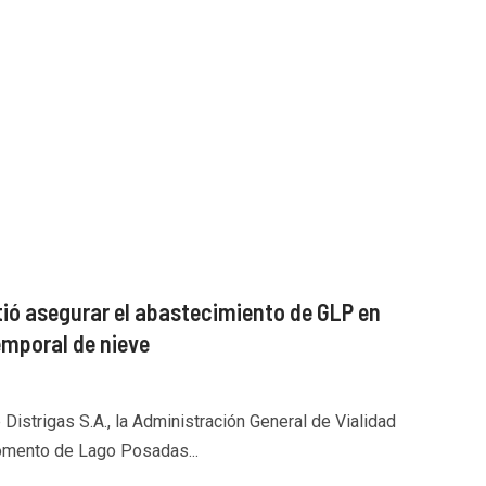
ió asegurar el abastecimiento de GLP en
emporal de nieve
Distrigas S.A., la Administración General de Vialidad
Fomento de Lago Posadas...