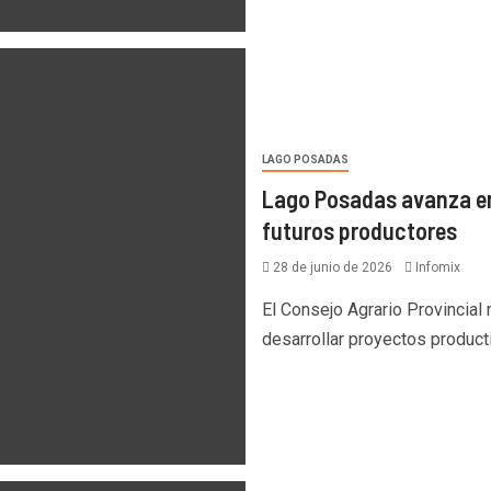
LAGO POSADAS
Lago Posadas avanza en
futuros productores
28 de junio de 2026
Infomix
El Consejo Agrario Provincial
desarrollar proyectos product