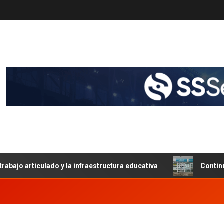
trabajo articulado y la infraestructura educativa
Contin