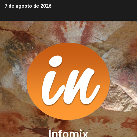
7 de agosto de 2026
Infomix