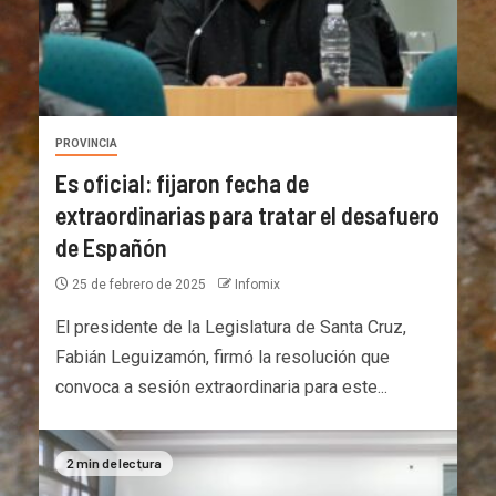
PROVINCIA
Es oficial: fijaron fecha de
extraordinarias para tratar el desafuero
de Españón
25 de febrero de 2025
Infomix
El presidente de la Legislatura de Santa Cruz,
Fabián Leguizamón, firmó la resolución que
convoca a sesión extraordinaria para este...
2 min de lectura