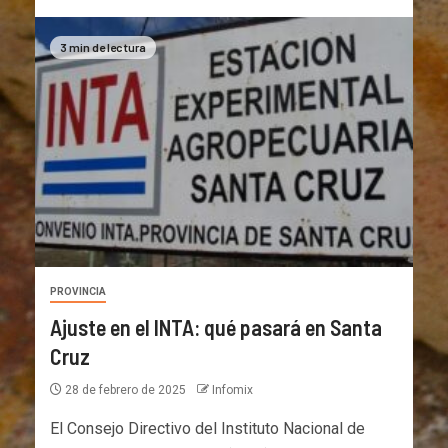
3 min de lectura
PROVINCIA
Ajuste en el INTA: qué pasará en Santa
Cruz
28 de febrero de 2025
Infomix
El Consejo Directivo del Instituto Nacional de