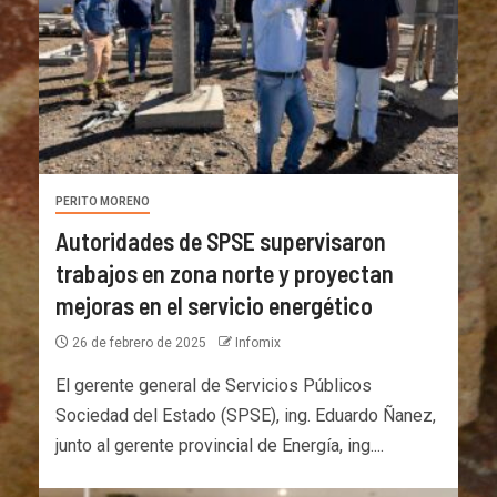
PERITO MORENO
Autoridades de SPSE supervisaron
trabajos en zona norte y proyectan
mejoras en el servicio energético
26 de febrero de 2025
Infomix
El gerente general de Servicios Públicos
Sociedad del Estado (SPSE), ing. Eduardo Ñanez,
junto al gerente provincial de Energía, ing....