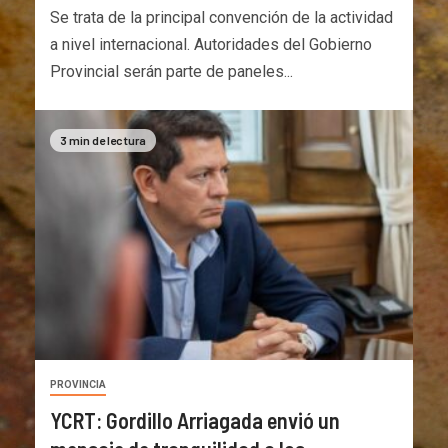
Se trata de la principal convención de la actividad
a nivel internacional. Autoridades del Gobierno
Provincial serán parte de paneles...
3 min de lectura
PROVINCIA
YCRT: Gordillo Arriagada envió un