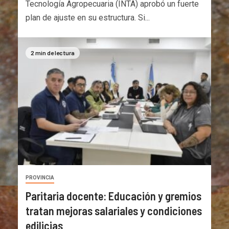
Tecnología Agropecuaria (INTA) aprobó un fuerte
plan de ajuste en su estructura. Si...
2 min de lectura
PROVINCIA
Paritaria docente: Educación y gremios
tratan mejoras salariales y condiciones
edilicias