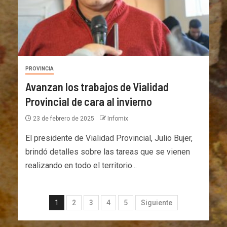
PROVINCIA
Avanzan los trabajos de Vialidad
Provincial de cara al invierno
23 de febrero de 2025
Infomix
El presidente de Vialidad Provincial, Julio Bujer,
brindó detalles sobre las tareas que se vienen
realizando en todo el territorio...
1
2
3
4
5
Siguiente