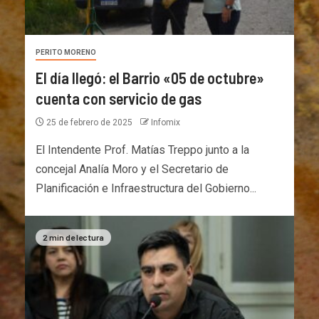
PERITO MORENO
El día llegó: el Barrio «05 de octubre»
cuenta con servicio de gas
25 de febrero de 2025
Infomix
El Intendente Prof. Matías Treppo junto a la
concejal Analía Moro y el Secretario de
Planificación e Infraestructura del Gobierno...
2 min de lectura