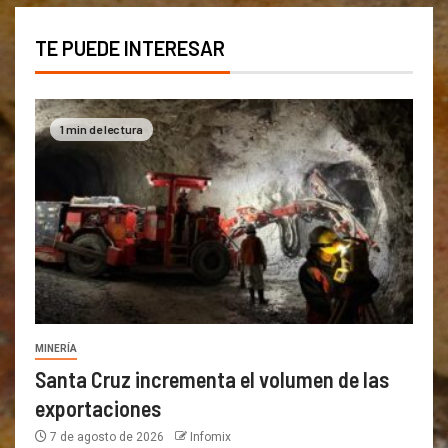
TE PUEDE INTERESAR
1 min de lectura
MINERÍA
Santa Cruz incrementa el volumen de las
exportaciones
7 de agosto de 2026
Infomix