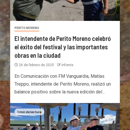
PERITO MORENO
El intendente de Perito Moreno celebró
el éxito del festival y las importantes
obras en la ciudad
26 de febrero de 2025
Infomix
En Comunicación con FM Vanguardia, Matías
Treppo, intendente de Perito Moreno, realizó un
balance positivo sobre la nueva edición del...
1 min de lectura