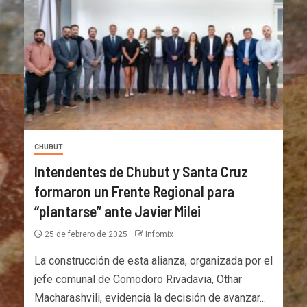
CHUBUT
Intendentes de Chubut y Santa Cruz
formaron un Frente Regional para
“plantarse” ante Javier Milei
25 de febrero de 2025
Infomix
La construcción de esta alianza, organizada por el
jefe comunal de Comodoro Rivadavia, Othar
Macharashvili, evidencia la decisión de avanzar...