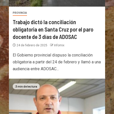
PROVINCIA
Trabajo dictó la conciliación
obligatoria en Santa Cruz por el paro
docente de 3 días de ADOSAC
24 de febrero de 2025
Infomix
El Gobierno provincial dispuso la conciliación
obligatoria a partir del 24 de febrero y llamó a una
audiencia entre ADOSAC...
3 min de lectura