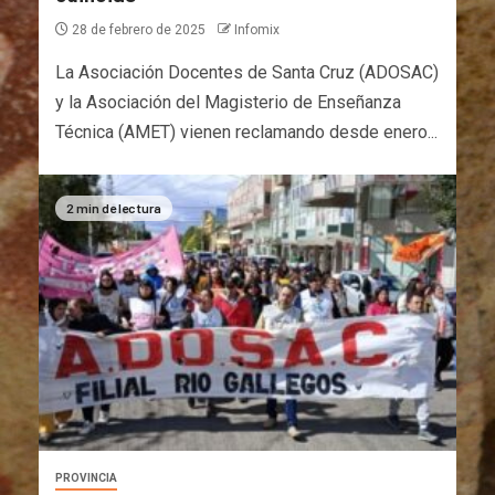
28 de febrero de 2025
Infomix
La Asociación Docentes de Santa Cruz (ADOSAC)
y la Asociación del Magisterio de Enseñanza
Técnica (AMET) vienen reclamando desde enero...
2 min de lectura
PROVINCIA