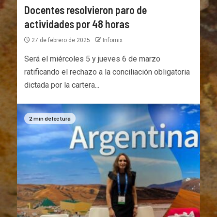
Docentes resolvieron paro de
actividades por 48 horas
27 de febrero de 2025
Infomix
Será el miércoles 5 y jueves 6 de marzo
ratificando el rechazo a la conciliación obligatoria
dictada por la cartera...
2 min de lectura