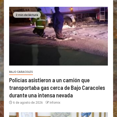
2 min de lectura
BAJO CARACOLES
Policías asistieron a un camión que
transportaba gas cerca de Bajo Caracoles
durante una intensa nevada
6 de agosto de 2026
Infomix