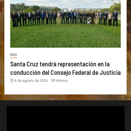
PAÍS
Santa Cruz tendrá representación en la
conducción del Consejo Federal de Justicia
6 de agosto de 2026
Infomix