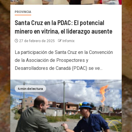
PROVINCIA
Santa Cruz en la PDAC: El potencial
minero en vitrina, el liderazgo ausente
27 de febrero de 2025
Infomix
La participación de Santa Cruz en la Convención
de la Asociación de Prospectores y
Desarrolladores de Canadá (PDAC) se ve...
4 min de lectura