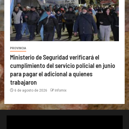
PROVINCIA
Ministerio de Seguridad verificará el
cumplimiento del servicio policial en junio
para pagar el adicional a quienes
trabajaron
6 de agosto de 2026
Infomix