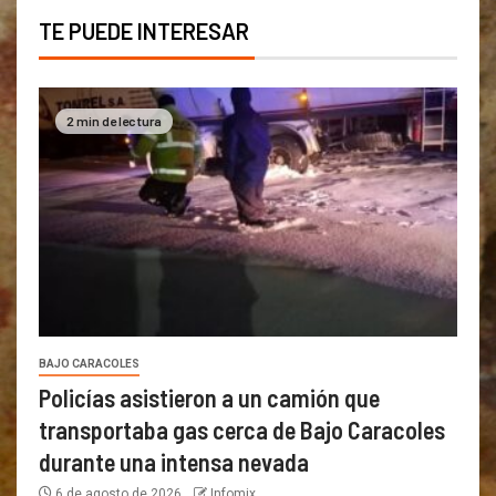
TE PUEDE INTERESAR
2 min de lectura
BAJO CARACOLES
Policías asistieron a un camión que
transportaba gas cerca de Bajo Caracoles
durante una intensa nevada
6 de agosto de 2026
Infomix