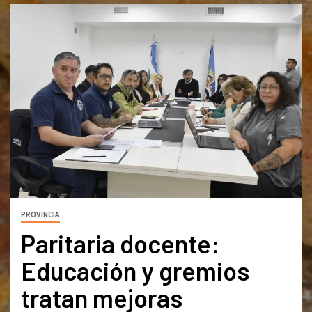
PROVINCIA
Paritaria docente:
Educación y gremios
tratan mejoras