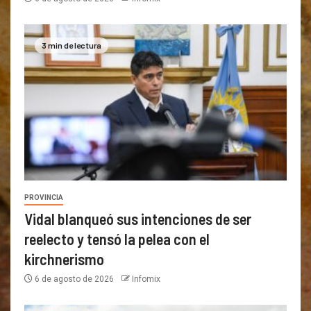
3 min de lectura
PROVINCIA
Vidal blanqueó sus intenciones de ser
reelecto y tensó la pelea con el
kirchnerismo
6 de agosto de 2026
Infomix