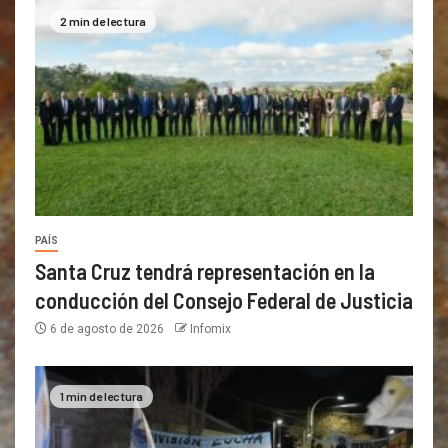
2 min de lectura
PAÍS
Santa Cruz tendrá representación en la
conducción del Consejo Federal de Justicia
6 de agosto de 2026
Infomix
1 min de lectura