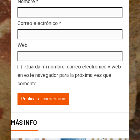
Nombre
*
Correo electrónico
*
Web
Guarda mi nombre, correo electrónico y web
en este navegador para la próxima vez que
comente.
MÁS INFO