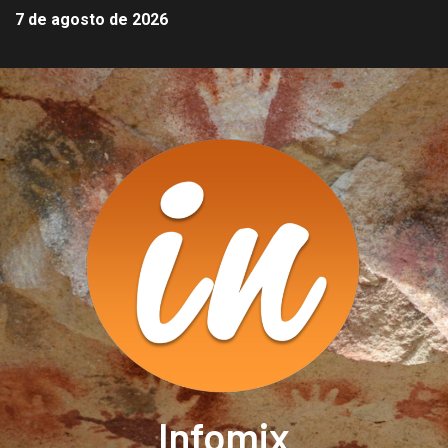
7 de agosto de 2026
Infomix