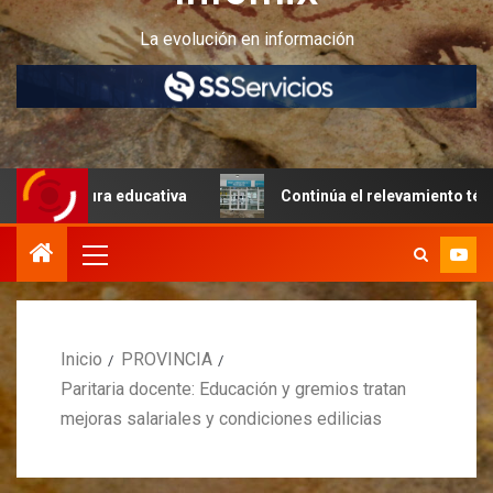
La evolución en información
tura educativa
Continúa el relevamiento técnico en Peri
Inicio
PROVINCIA
Paritaria docente: Educación y gremios tratan
mejoras salariales y condiciones edilicias