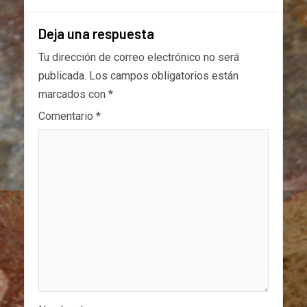
Deja una respuesta
Tu dirección de correo electrónico no será
publicada.
Los campos obligatorios están
marcados con
*
Comentario
*