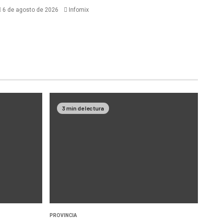
6 de agosto de 2026
Infomix
3 min de lectura
PROVINCIA