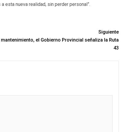
 esta nueva realidad, sin perder personal”.
Siguiente
mantenimiento, el Gobierno Provincial señaliza la Ruta
43