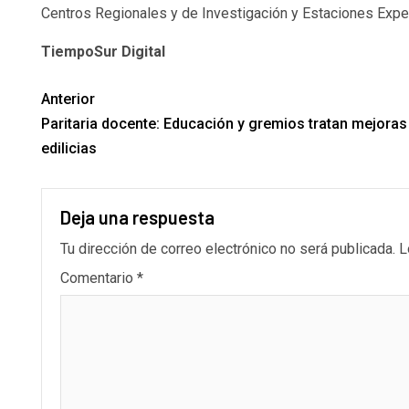
Centros Regionales y de Investigación y Estaciones Exper
TiempoSur Digital
Anterior
Paritaria docente: Educación y gremios tratan mejoras
edilicias
Deja una respuesta
Tu dirección de correo electrónico no será publicada.
L
Comentario
*