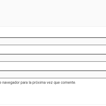
te navegador para la próxima vez que comente.