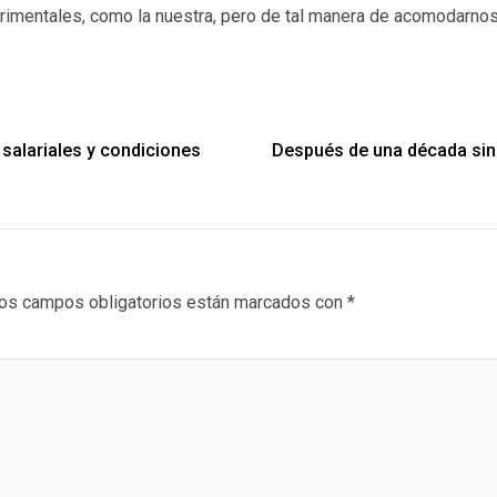
imentales, como la nuestra, pero de tal manera de acomodarnos a
 salariales y condiciones
Después de una década sin 
os campos obligatorios están marcados con
*