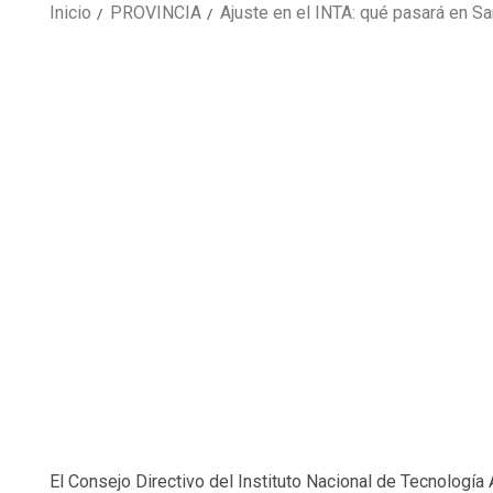
Inicio
PROVINCIA
Ajuste en el INTA: qué pasará en Sa
El Consejo Directivo del Instituto Nacional de Tecnología