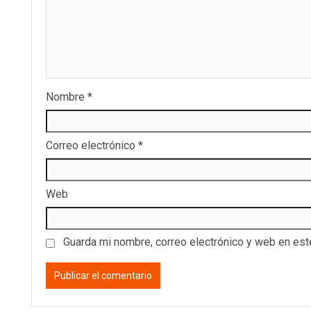
Nombre
*
Correo electrónico
*
Web
Guarda mi nombre, correo electrónico y web en es