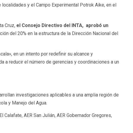
 localidades y el Campo Experimental Potrok Aike, en el
ta Cruz,
el Consejo Directivo del INTA, aprobó un
ción del 20% en la estructura de la Dirección Nacional del
la», en un intento por redefinir su alcance y
da a reducir el número de gerencias y coordinaciones a un
rollan investigaciones aplicables a una amplia región de
cola y Manejo del Agua.
El Calafate, AER San Julián, AER Gobernador Gregores,