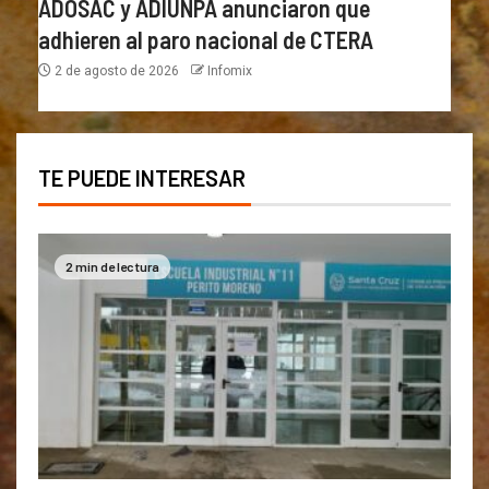
ADOSAC y ADIUNPA anunciaron que
adhieren al paro nacional de CTERA
2 de agosto de 2026
Infomix
TE PUEDE INTERESAR
2 min de lectura