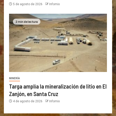
5 de agosto de 2026
Infomix
2 min de lectura
MINERÍA
Targa amplía la mineralización de litio en El
Zanjón, en Santa Cruz
4 de agosto de 2026
Infomix