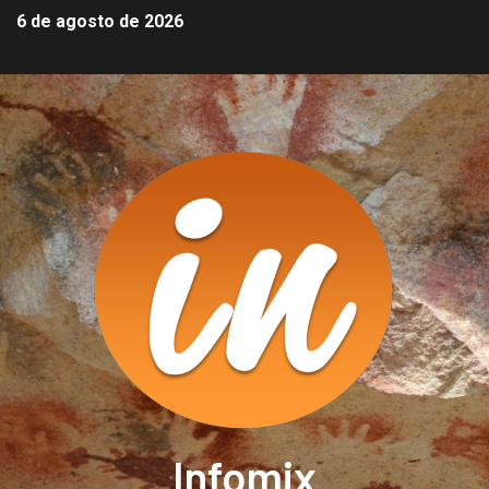
6 de agosto de 2026
Infomix