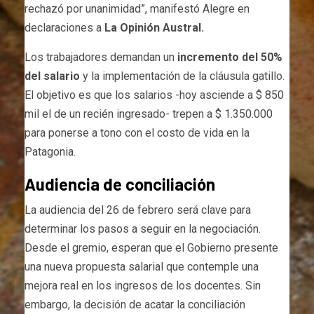
rechazó por unanimidad”, manifestó Alegre en
declaraciones a
La Opinión Austral.
Los trabajadores demandan un
incremento del 50%
del salario
y la implementación de la cláusula gatillo.
El objetivo es que los salarios -hoy asciende a $ 850
mil el de un recién ingresado- trepen a $ 1.350.000
para ponerse a tono con el costo de vida en la
Patagonia.
Audiencia de conciliación
La audiencia del 26 de febrero será clave para
determinar los pasos a seguir en la negociación.
Desde el gremio, esperan que el Gobierno presente
una nueva propuesta salarial que contemple una
mejora real en los ingresos de los docentes. Sin
embargo, la decisión de acatar la conciliación