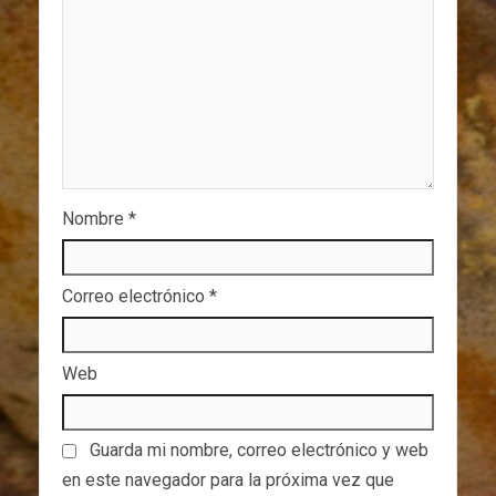
Nombre
*
Correo electrónico
*
Web
Guarda mi nombre, correo electrónico y web
en este navegador para la próxima vez que