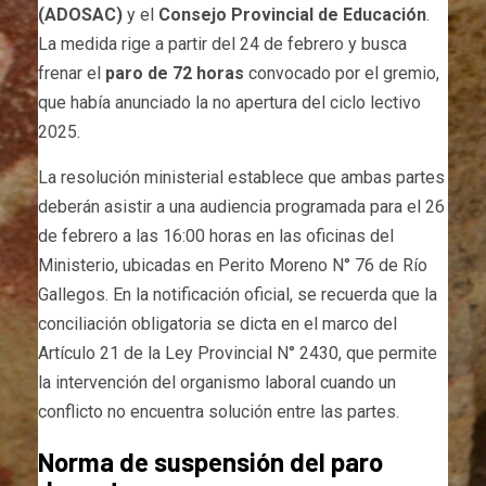
(ADOSAC)
y el
Consejo Provincial de Educación
.
La medida rige a partir del 24 de febrero y busca
frenar el
paro de 72 horas
convocado por el gremio,
que había anunciado la no apertura del ciclo lectivo
2025.
La resolución ministerial establece que ambas partes
deberán asistir a una audiencia programada para el 26
de febrero a las 16:00 horas en las oficinas del
Ministerio, ubicadas en Perito Moreno N° 76 de Río
Gallegos. En la notificación oficial, se recuerda que la
conciliación obligatoria se dicta en el marco del
Artículo 21 de la Ley Provincial N° 2430, que permite
la intervención del organismo laboral cuando un
conflicto no encuentra solución entre las partes.
Norma de suspensión del paro