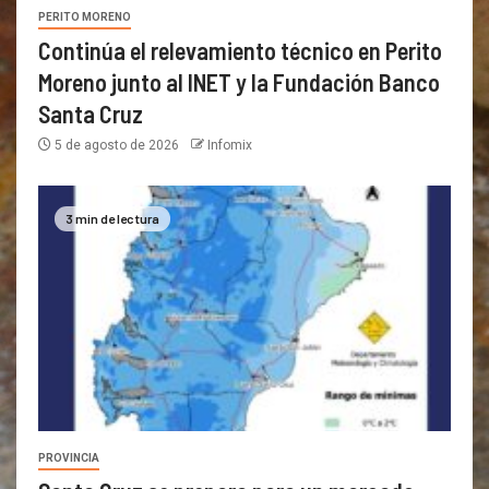
PERITO MORENO
Continúa el relevamiento técnico en Perito
Moreno junto al INET y la Fundación Banco
Santa Cruz
5 de agosto de 2026
Infomix
3 min de lectura
PROVINCIA