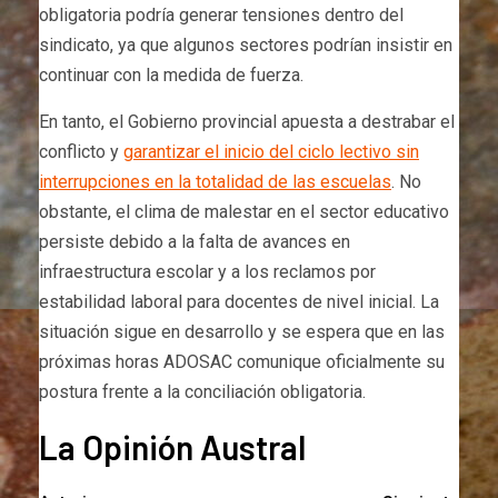
obligatoria podría generar tensiones dentro del
sindicato, ya que algunos sectores podrían insistir en
continuar con la medida de fuerza.
En tanto, el Gobierno provincial apuesta a destrabar el
conflicto y
garantizar el inicio del ciclo lectivo sin
interrupciones en la totalidad de las escuelas
. No
obstante, el clima de malestar en el sector educativo
persiste debido a la falta de avances en
infraestructura escolar y a los reclamos por
estabilidad laboral para docentes de nivel inicial. La
situación sigue en desarrollo y se espera que en las
próximas horas ADOSAC comunique oficialmente su
postura frente a la conciliación obligatoria.
La Opinión Austral