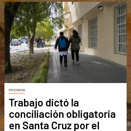
PROVINCIA
Trabajo dictó la
conciliación obligatoria
en Santa Cruz por el