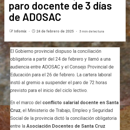
paro docente de 3 días
de ADOSAC
3 min de lectura
Infomix
24 de febrero de 2025
El Gobierno provincial dispuso la conciliación
obligatoria a partir del 24 de febrero y llamó a una
audiencia entre ADOSAC y el Consejo Provincial de
Educación para el 26 de febrero. La cartera laboral
instó al gremio a suspender el paro de 72 horas
previsto para el inicio del ciclo lectivo.
En el marco del
conflicto salarial docente en Santa
Cruz
, el Ministerio de Trabajo, Empleo y Seguridad
Social de la provincia dictó la conciliación obligatoria
entre la
Asociación Docentes de Santa Cruz