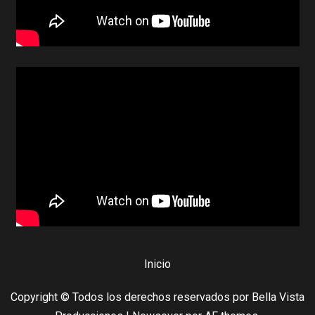
Inicio
Copyright © Todos los derechos reservados por Bella Vista