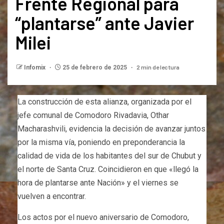
Frente Regional para
“plantarse” ante Javier
Milei
2 min de lectura
Infomix
25 de febrero de 2025
La construcción de esta alianza, organizada por el
jefe comunal de Comodoro Rivadavia, Othar
Macharashvili, evidencia la decisión de avanzar juntos
por la misma vía, poniendo en preponderancia la
calidad de vida de los habitantes del sur de Chubut y
el norte de Santa Cruz. Coincidieron en que «llegó la
hora de plantarse ante Nación» y el viernes se
vuelven a encontrar.
Los actos por el nuevo aniversario de Comodoro,