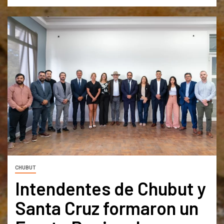
CHUBUT
Intendentes de Chubut y
Santa Cruz formaron un