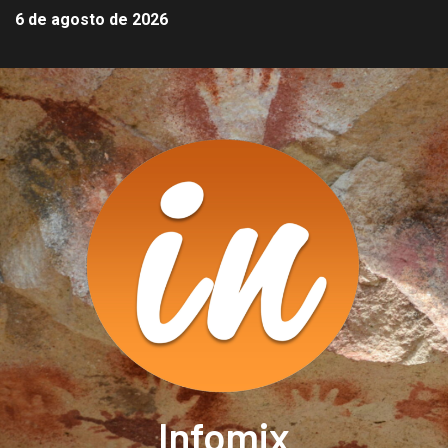
6 de agosto de 2026
Infomix