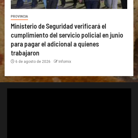
PROVINCIA
Ministerio de Seguridad verificará el
cumplimiento del servicio policial en junio
para pagar el adicional a quienes
trabajaron
6 de agosto de 2026
Infomix