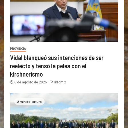
PROVINCIA
Vidal blanqueó sus intenciones de ser
reelecto y tensó la pelea con el
kirchnerismo
6 de agosto de 2026
Infomix
2 min de lectura