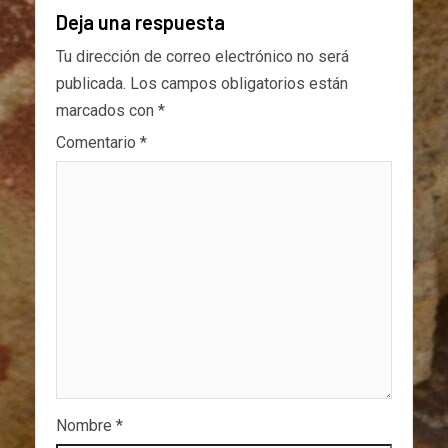
Deja una respuesta
Tu dirección de correo electrónico no será
publicada.
Los campos obligatorios están
marcados con
*
Comentario
*
Nombre
*