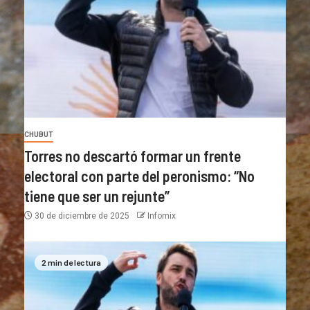
CHUBUT
Torres no descartó formar un frente
electoral con parte del peronismo: “No
tiene que ser un rejunte”
30 de diciembre de 2025
Infomix
2 min de lectura