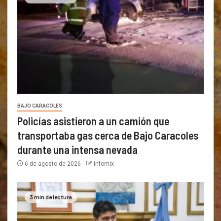
BAJO CARACOLES
Policías asistieron a un camión que
transportaba gas cerca de Bajo Caracoles
durante una intensa nevada
6 de agosto de 2026
Infomix
3 min de lectura