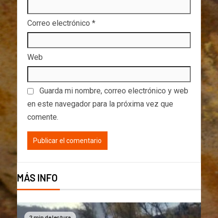
Correo electrónico
*
Web
Guarda mi nombre, correo electrónico y web
en este navegador para la próxima vez que
comente.
MÁS INFO
2 min de lectura