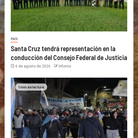
PAÍS
Santa Cruz tendrá representación en la
conducción del Consejo Federal de Justicia
6 de agosto de 2026
Infomix
1 min de lectura