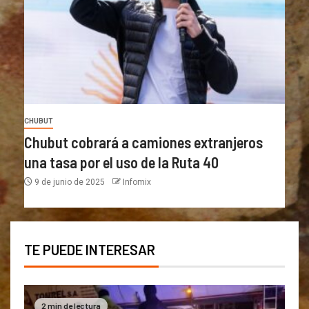
CHUBUT
Chubut cobrará a camiones extranjeros
una tasa por el uso de la Ruta 40
9 de junio de 2025
Infomix
TE PUEDE INTERESAR
2 min de lectura