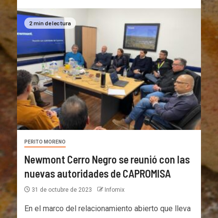
2 min de lectura
PERITO MORENO
Newmont Cerro Negro se reunió con las
nuevas autoridades de CAPROMISA
31 de octubre de 2023
Infomix
En el marco del relacionamiento abierto que lleva