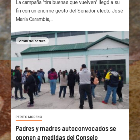
La campaña "tira buenas que vuelven" llegó a su
fin con un enorme gesto del Senador electo José
María Carambia,...
2 min de lectura
PERITO MORENO
Padres y madres autoconvocados se
oponen a medidas del Consejo