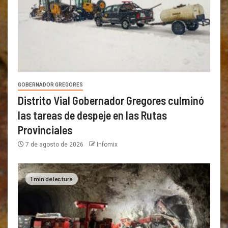
GOBERNADOR GREGORES
Distrito Vial Gobernador Gregores culminó
las tareas de despeje en las Rutas
Provinciales
7 de agosto de 2026
Infomix
1 min de lectura