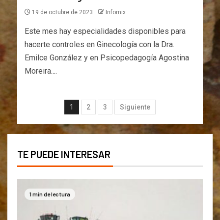
19 de octubre de 2023
Infomix
Este mes hay especialidades disponibles para
hacerte controles en Ginecología con la Dra.
Emilce González y en Psicopedagogía Agostina
Moreira....
1
2
3
Siguiente
TE PUEDE INTERESAR
1 min de lectura