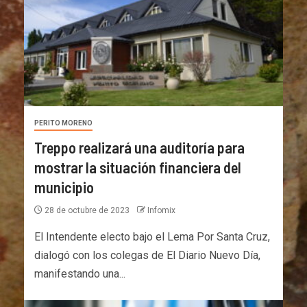
PERITO MORENO
Treppo realizará una auditoría para
mostrar la situación financiera del
municipio
28 de octubre de 2023
Infomix
El Intendente electo bajo el Lema Por Santa Cruz,
dialogó con los colegas de El Diario Nuevo Día,
manifestando una...