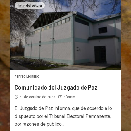
1 min de lectura
PERITO MORENO
Comunicado del Juzgado de Paz
21 de octubre de 2023
Infomix
El Juzgado de Paz informa, que de acuerdo a lo
dispuesto por el Tribunal Electoral Permanente,
por razones de público...