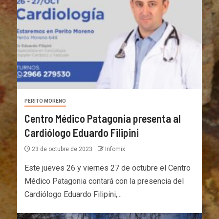
PERITO MORENO
Centro Médico Patagonia presenta al
Cardiólogo Eduardo Filipini
23 de octubre de 2023
Infomix
Este jueves 26 y viernes 27 de octubre el Centro
Médico Patagonia contará con la presencia del
Cardiólogo Eduardo Filipini,...