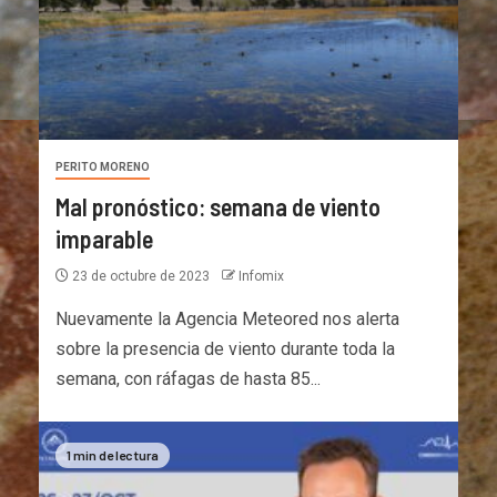
PERITO MORENO
Mal pronóstico: semana de viento
imparable
23 de octubre de 2023
Infomix
Nuevamente la Agencia Meteored nos alerta
sobre la presencia de viento durante toda la
semana, con ráfagas de hasta 85...
1 min de lectura