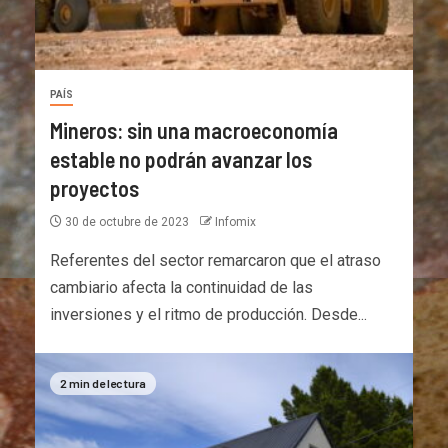
PAÍS
Mineros: sin una macroeconomía
estable no podrán avanzar los
proyectos
30 de octubre de 2023
Infomix
Referentes del sector remarcaron que el atraso
cambiario afecta la continuidad de las
inversiones y el ritmo de producción. Desde...
2 min de lectura