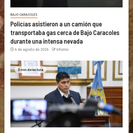
BAJO CARACOLES
Policías asistieron a un camión que
transportaba gas cerca de Bajo Caracoles
durante una intensa nevada
6 de agosto de 2026
Infomix
3 min de lectura