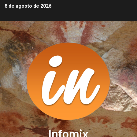
8 de agosto de 2026
Infomix