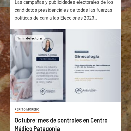
Las campañas y publicidades electorales de los
candidatos presidenciales de todas las fuerzas
políticas de cara a las Elecciones 2023...
1 min de lectura
PERITO MORENO
Octubre: mes de controles en Centro
Médico Patagonia