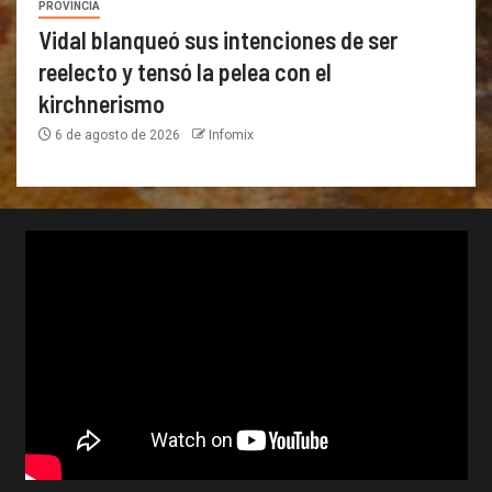
PROVINCIA
Vidal blanqueó sus intenciones de ser
reelecto y tensó la pelea con el
kirchnerismo
6 de agosto de 2026
Infomix