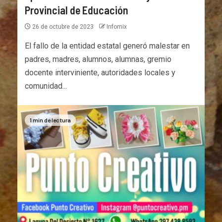
Provincial de Educación
26 de octubre de 2023
Infomix
El fallo de la entidad estatal generó malestar en
padres, madres, alumnos, alumnas, gremio
docente interviniente, autoridades locales y
comunidad...
1 min de lectura