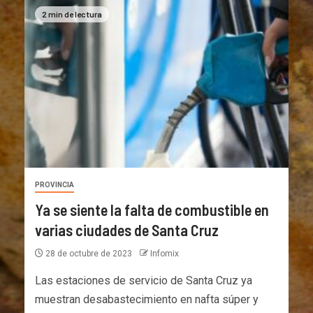
2 min de lectura
PROVINCIA
Ya se siente la falta de combustible en
varias ciudades de Santa Cruz
28 de octubre de 2023
Infomix
Las estaciones de servicio de Santa Cruz ya
muestran desabastecimiento en nafta súper y