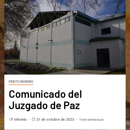
PERITO MORENO
Comunicado del
Juzgado de Paz
1 min de lectura
Infomix
21 de octubre de 2023