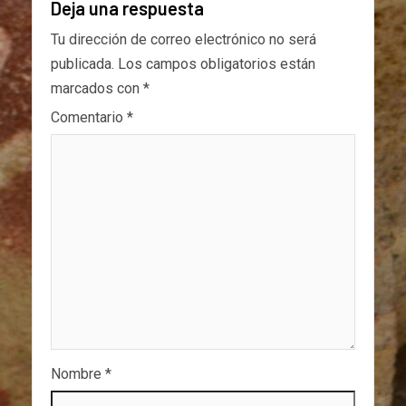
Deja una respuesta
Tu dirección de correo electrónico no será
publicada.
Los campos obligatorios están
marcados con
*
Comentario
*
Nombre
*