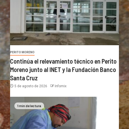
PERITO MORENO
Continúa el relevamiento técnico en Perito
Moreno junto al INET y la Fundación Banco
Santa Cruz
5 de agosto de 2026
Infomix
1 min de lectura