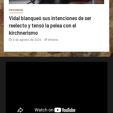
PROVINCIA
Vidal blanqueó sus intenciones de ser
reelecto y tensó la pelea con el
kirchnerismo
6 de agosto de 2026
Infomix