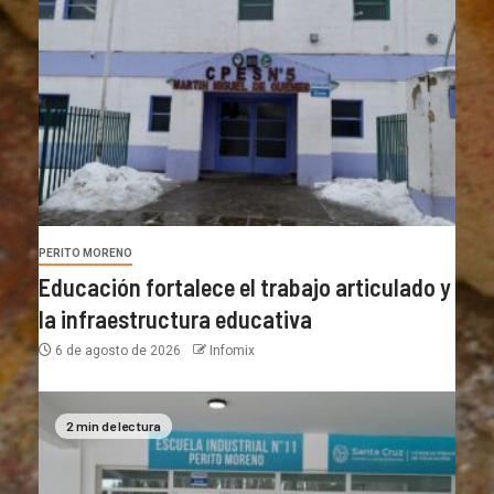
PERITO MORENO
Educación fortalece el trabajo articulado y
la infraestructura educativa
6 de agosto de 2026
Infomix
2 min de lectura