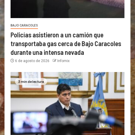
BAJO CARACOLES
Policías asistieron a un camión que
transportaba gas cerca de Bajo Caracoles
durante una intensa nevada
6 de agosto de 2026
Infomix
3 min de lectura