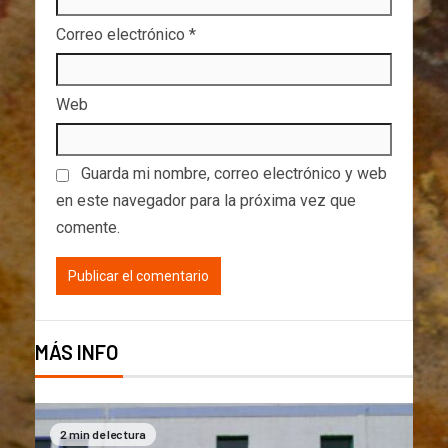
Correo electrónico
*
Web
Guarda mi nombre, correo electrónico y web
en este navegador para la próxima vez que
comente.
MÁS INFO
2 min de lectura