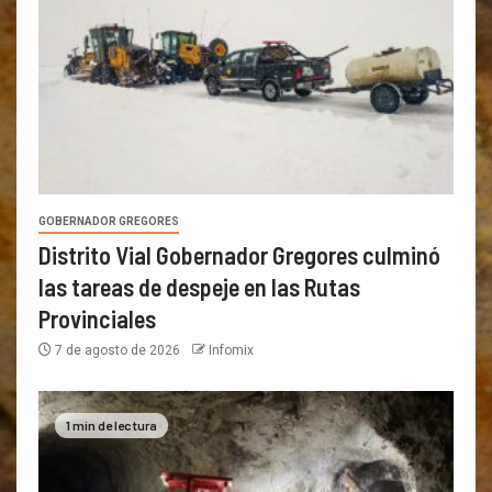
GOBERNADOR GREGORES
Distrito Vial Gobernador Gregores culminó
las tareas de despeje en las Rutas
Provinciales
7 de agosto de 2026
Infomix
1 min de lectura