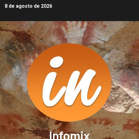
8 de agosto de 2026
Infomix