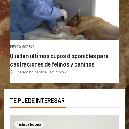
PERITO MORENO
Quedan últimos cupos disponibles para
castraciones de felinos y caninos
3 de agosto de 2026
Infomix
TE PUEDE INTERESAR
1 min de lectura