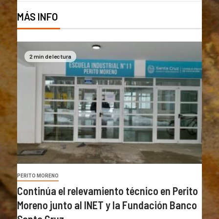
MÁS INFO
2 min de lectura
PERITO MORENO
Continúa el relevamiento técnico en Perito
Moreno junto al INET y la Fundación Banco