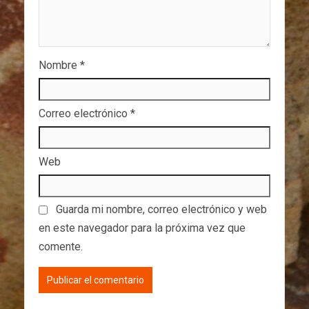
Nombre
*
Correo electrónico
*
Web
Guarda mi nombre, correo electrónico y web
en este navegador para la próxima vez que
comente.