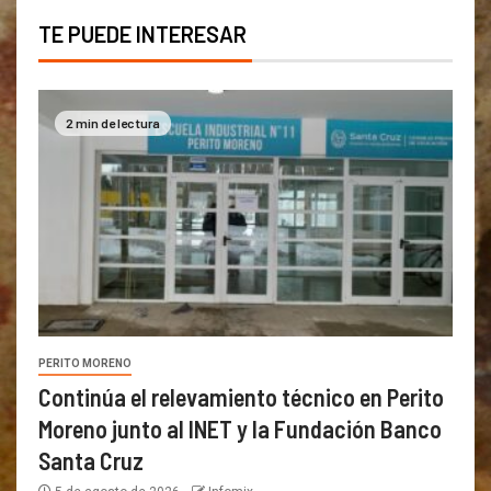
TE PUEDE INTERESAR
2 min de lectura
PERITO MORENO
Continúa el relevamiento técnico en Perito
Moreno junto al INET y la Fundación Banco
Santa Cruz