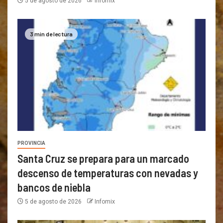
5 de agosto de 2026
Infomix
3 min de lectura
PROVINCIA
Santa Cruz se prepara para un marcado
descenso de temperaturas con nevadas y
bancos de niebla
5 de agosto de 2026
Infomix