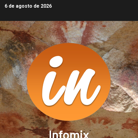
6 de agosto de 2026
Infomix