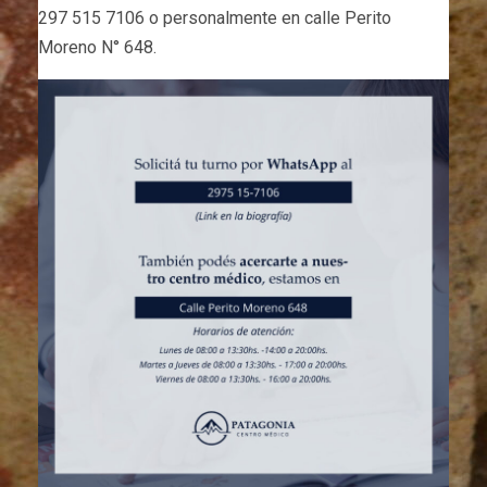
297 515 7106 o personalmente en calle Perito
Moreno N° 648.