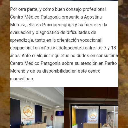
Por otra parte, y como buen consejo profesional,
Centro Médico Patagonia presenta a Agostina
Moreira, ella es Psicopedagoga y su fuerte es la
evaluación y diagnóstico de dificultades de
aprendizaje, tanto en la orientación vocacional-
ocupacional en niños y adolescentes entre los 7 y 18
años. Ante cualquier inquietud no dudes en consultar a
Centro Médico Patagonia sobre su atención en Perito
Moreno y de su disponibilidad en este centro
maravilloso.