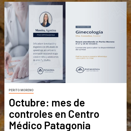
PERITO MORENO
Octubre: mes de
controles en Centro
Médico Patagonia