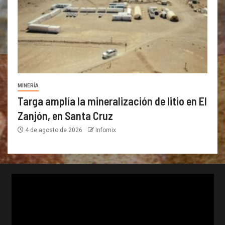
MINERÍA
Targa amplía la mineralización de litio en El
Zanjón, en Santa Cruz
4 de agosto de 2026
Infomix