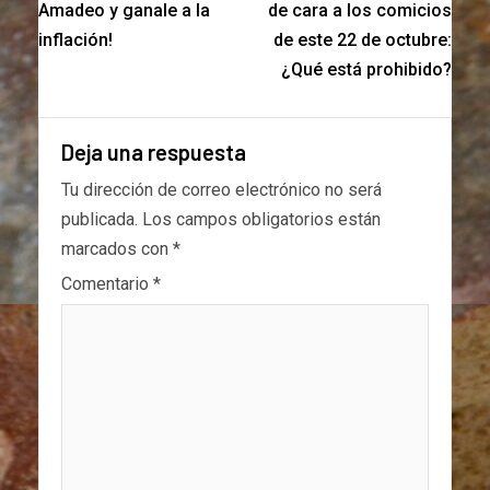
Amadeo y ganale a la
de cara a los comicios
inflación!
de este 22 de octubre:
¿Qué está prohibido?
Deja una respuesta
Tu dirección de correo electrónico no será
publicada.
Los campos obligatorios están
marcados con
*
Comentario
*