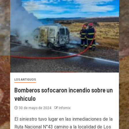
LOS ANTIGUOS
Bomberos sofocaron incendio sobre un
vehículo
30 de mayo de 2024
Infomix
El siniestro tuvo lugar en las inmediaciones de la
Ruta Nacional N°43 camino a la localidad de Los