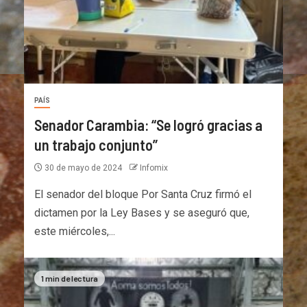
PAÍS
Senador Carambia: “Se logró gracias a
un trabajo conjunto”
30 de mayo de 2024
Infomix
El senador del bloque Por Santa Cruz firmó el
dictamen por la Ley Bases y se aseguró que,
este miércoles,...
1 min de lectura