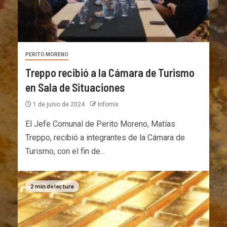
PERITO MORENO
Treppo recibió a la Cámara de Turismo
en Sala de Situaciones
1 de junio de 2024
Infomix
El Jefe Comunal de Perito Moreno, Matías
Treppo, recibió a integrantes de la Cámara de
Turismo, con el fin de...
2 min de lectura