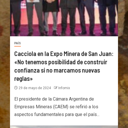
PAÍS
Cacciola en la Expo Minera de San Juan:
«No tenemos posibilidad de construir
confianza si no marcamos nuevas
reglas»
29 de mayo de 2024
Infomix
El presidente de la Cámara Argentina de
Empresas Mineras (CAEM) se refirió a los
aspectos fundamentales para que el país...