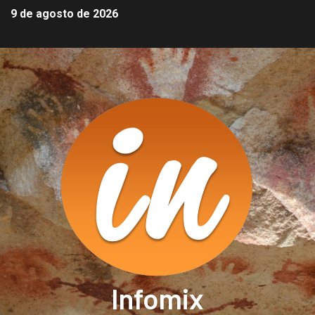
9 de agosto de 2026
Infomix