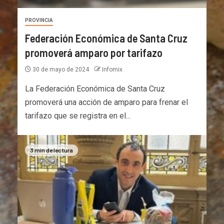
PROVINCIA
Federación Económica de Santa Cruz
promoverá amparo por tarifazo
30 de mayo de 2024
Infomix
La Federación Económica de Santa Cruz
promoverá una acción de amparo para frenar el
tarifazo que se registra en el...
3 min de lectura