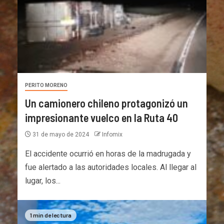
PERITO MORENO
Un camionero chileno protagonizó un
impresionante vuelco en la Ruta 40
31 de mayo de 2024
Infomix
El accidente ocurrió en horas de la madrugada y
fue alertado a las autoridades locales. Al llegar al
lugar, los...
1 min de lectura