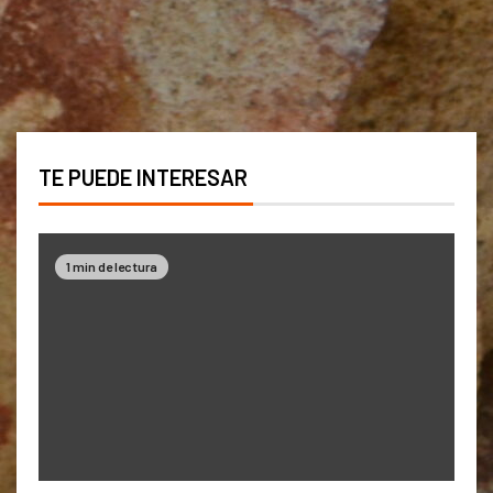
TE PUEDE INTERESAR
1 min de lectura