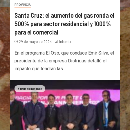
PROVINCIA
Santa Cruz: el aumento del gas ronda el
500% para sector residencial y 1000%
para el comercial
29 de mayo de 2024
Infomix
En el programa El Oso, que conduce Emir Silva, el
presidente de la empresa Distrigas detalló el
impacto que tendrán las...
3 min de lectura