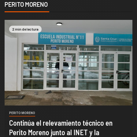
PERITO MORENO
2 min de lectura
PERITO MORENO
Continúa el relevamiento técnico en
Perito Moreno junto al INET y la