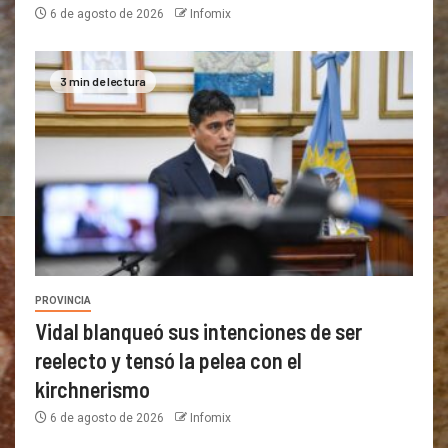
6 de agosto de 2026
Infomix
3 min de lectura
PROVINCIA
Vidal blanqueó sus intenciones de ser
reelecto y tensó la pelea con el
kirchnerismo
6 de agosto de 2026
Infomix