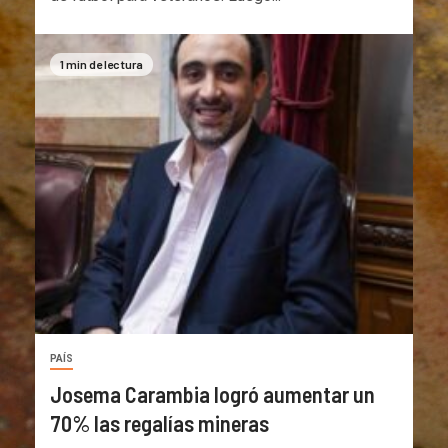
1 min de lectura
PAÍS
Josema Carambia logró aumentar un
70% las regalías mineras