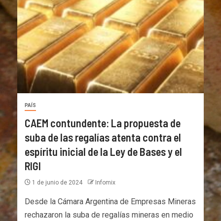
PAÍS
CAEM contundente: La propuesta de
suba de las regalías atenta contra el
espíritu inicial de la Ley de Bases y el
RIGI
1 de junio de 2024
Infomix
Desde la Cámara Argentina de Empresas Mineras
rechazaron la suba de regalías mineras en medio