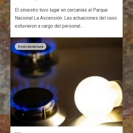
El siniestro tuvo lugar en cercanías al Parque
Nacional La Ascensión. Las actuaciones del caso
estuvieron a cargo del personal...
3 min de lectura