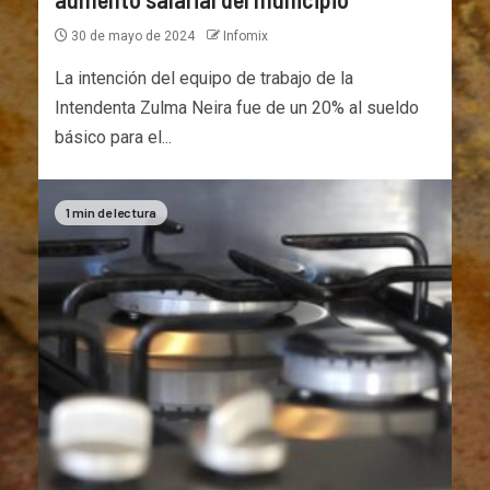
30 de mayo de 2024
Infomix
La intención del equipo de trabajo de la
Intendenta Zulma Neira fue de un 20% al sueldo
básico para el...
1 min de lectura