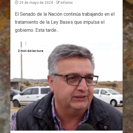
29 de mayo de 2024
Infomix
El Senado de la Nación continúa trabajando en el
tratamiento de la Ley Bases que impulsa el
gobierno. Esta tarde...
2 min de lectura