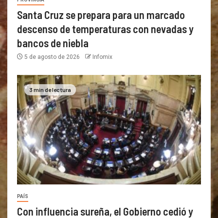
Santa Cruz se prepara para un marcado
descenso de temperaturas con nevadas y
bancos de niebla
5 de agosto de 2026
Infomix
3 min de lectura
PAÍS
Con influencia sureña, el Gobierno cedió y