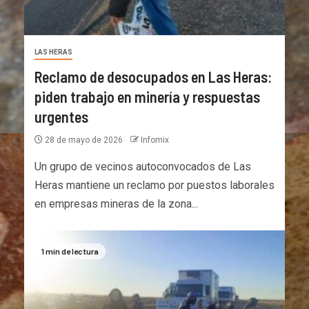
LAS HERAS
Reclamo de desocupados en Las Heras:
piden trabajo en minería y respuestas
urgentes
28 de mayo de 2026
Infomix
Un grupo de vecinos autoconvocados de Las
Heras mantiene un reclamo por puestos laborales
en empresas mineras de la zona...
1 min de lectura