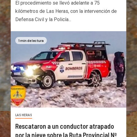
El procedimiento se llevó adelante a 75
kilómetros de Las Heras, con la intervención de
Defensa Civil y la Policía...
1 min de lectura
LAS HERAS
Rescataron a un conductor atrapado
por la nieve sobre la Ruta Provincial Nº