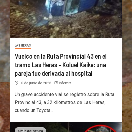
LAS HERAS
Vuelco en la Ruta Provincial 43 en el
tramo Las Heras – Koluel Kaike: una
pareja fue derivada al hospital
10 de junio de 2026
Infomix
Un grave accidente vial se registró sobre la Ruta
Provincial 43, a 32 kilómetros de Las Heras,
cuando un Toyota...
3 min de lectura