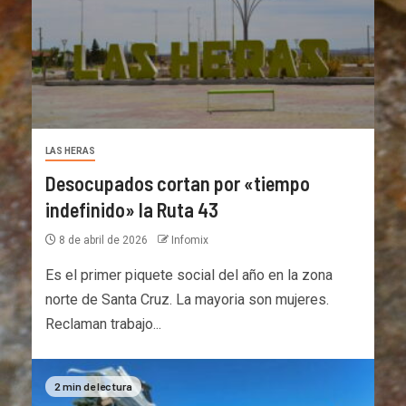
LAS HERAS
Desocupados cortan por «tiempo
indefinido» la Ruta 43
8 de abril de 2026
Infomix
Es el primer piquete social del año en la zona
norte de Santa Cruz. La mayoria son mujeres.
Reclaman trabajo...
2 min de lectura