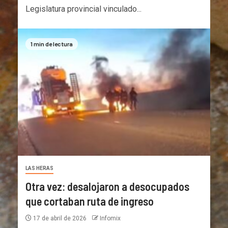
Legislatura provincial vinculado...
1 min de lectura
LAS HERAS
Otra vez: desalojaron a desocupados
que cortaban ruta de ingreso
17 de abril de 2026
Infomix