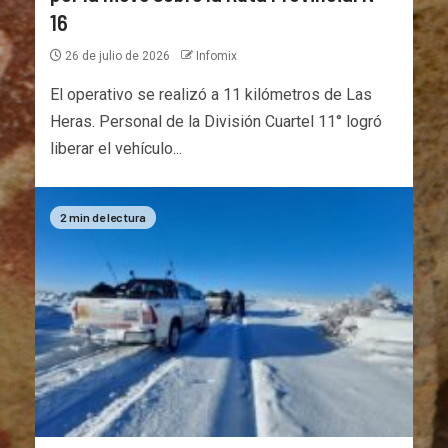
16
26 de julio de 2026
Infomix
El operativo se realizó a 11 kilómetros de Las
Heras. Personal de la División Cuartel 11° logró
liberar el vehículo...
2 min de lectura