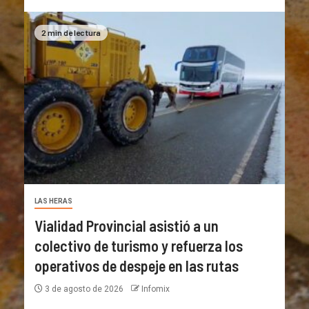
2 min de lectura
LAS HERAS
Vialidad Provincial asistió a un
colectivo de turismo y refuerza los
operativos de despeje en las rutas
3 de agosto de 2026
Infomix