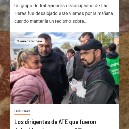
Un grupo de trabajadores desocupados de Las
Heras fue desalojado este viernes por la mañana
cuando mantenía un reclamo sobre...
2 min de lectura
LAS HERAS
Los dirigentes de ATE que fueron