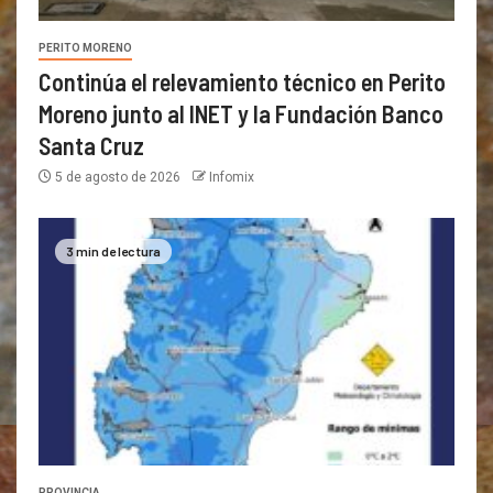
PERITO MORENO
Continúa el relevamiento técnico en Perito
Moreno junto al INET y la Fundación Banco
Santa Cruz
5 de agosto de 2026
Infomix
3 min de lectura
PROVINCIA