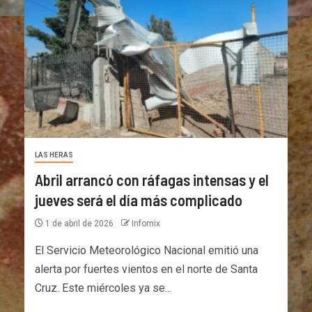
LAS HERAS
Abril arrancó con ráfagas intensas y el
jueves será el día más complicado
1 de abril de 2026
Infomix
El Servicio Meteorológico Nacional emitió una
alerta por fuertes vientos en el norte de Santa
Cruz. Este miércoles ya se...