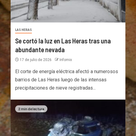
LAS HERAS
Se cortó la luz en Las Heras tras una
abundante nevada
17 de julio de 2026
Infomix
El corte de energía eléctrica afectó a numerosos
barrios de Las Heras luego de las intensas
precipitaciones de nieve registradas...
2 min de lectura