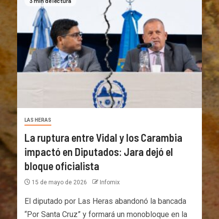
3 min de lectura
LAS HERAS
La ruptura entre Vidal y los Carambia
impactó en Diputados: Jara dejó el
bloque oficialista
15 de mayo de 2026
Infomix
El diputado por Las Heras abandonó la bancada
“Por Santa Cruz” y formará un monobloque en la