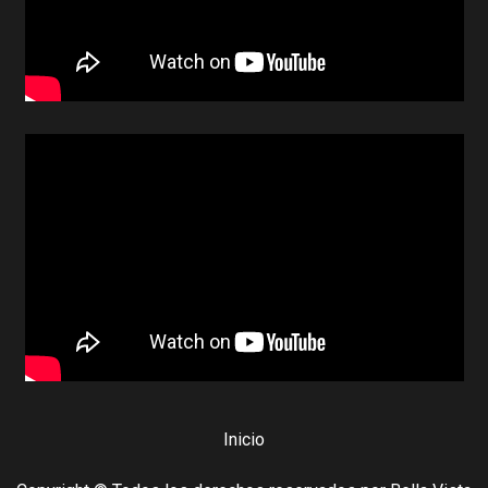
Inicio