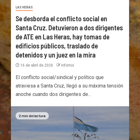
LAS HERAS
Se desborda el conflicto social en
Santa Cruz. Detuvieron a dos dirigentes
de ATE en Las Heras, hay tomas de
edificios públicos, traslado de
detenidos y un juez en la mira
16 de abril de 2026
Infomix
El conflicto social/sindical y político que
atraviesa a Santa Cruz, llegó a su máxima tensión
anoche cuando dos dirigentes de...
2 min de lectura