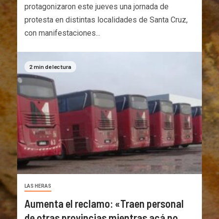
protagonizaron este jueves una jornada de
protesta en distintas localidades de Santa Cruz,
con manifestaciones...
2 min de lectura
LAS HERAS
Aumenta el reclamo: «Traen personal
de otras provincias mientras acá no