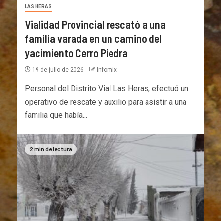
LAS HERAS
Vialidad Provincial rescató a una
familia varada en un camino del
yacimiento Cerro Piedra
19 de julio de 2026
Infomix
Personal del Distrito Vial Las Heras, efectuó un
operativo de rescate y auxilio para asistir a una
familia que había...
2 min de lectura