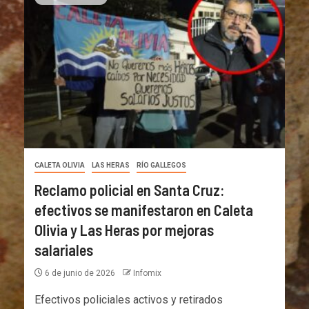
CALETA OLIVIA
LAS HERAS
RÍO GALLEGOS
Reclamo policial en Santa Cruz:
efectivos se manifestaron en Caleta
Olivia y Las Heras por mejoras
salariales
6 de junio de 2026
Infomix
Efectivos policiales activos y retirados