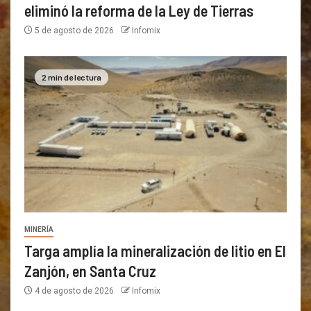
eliminó la reforma de la Ley de Tierras
5 de agosto de 2026
Infomix
2 min de lectura
MINERÍA
Targa amplía la mineralización de litio en El
Zanjón, en Santa Cruz
4 de agosto de 2026
Infomix