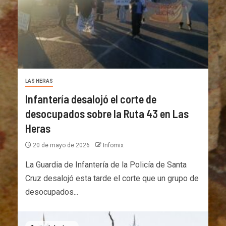
LAS HERAS
Infantería desalojó el corte de
desocupados sobre la Ruta 43 en Las
Heras
20 de mayo de 2026
Infomix
La Guardia de Infantería de la Policía de Santa
Cruz desalojó esta tarde el corte que un grupo de
desocupados...