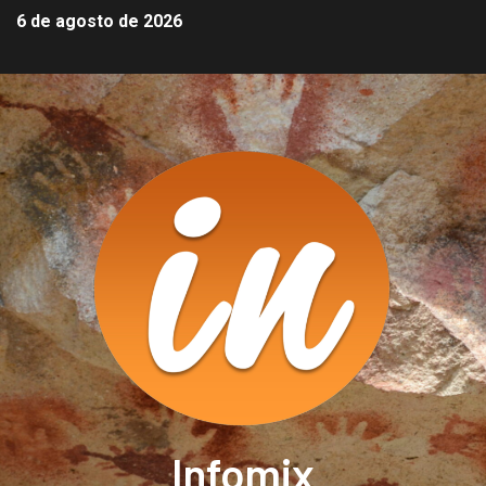
6 de agosto de 2026
Infomix