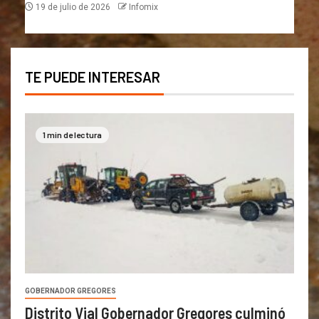
19 de julio de 2026
Infomix
TE PUEDE INTERESAR
1 min de lectura
GOBERNADOR GREGORES
Distrito Vial Gobernador Gregores culminó