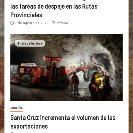
las tareas de despeje en las Rutas
Provinciales
7 de agosto de 2026
Infomix
1 min de lectura
MINERÍA
Santa Cruz incrementa el volumen de las
exportaciones