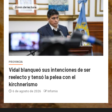
3 min de lectura
PROVINCIA
Vidal blanqueó sus intenciones de ser
reelecto y tensó la pelea con el
kirchnerismo
6 de agosto de 2026
Infomix