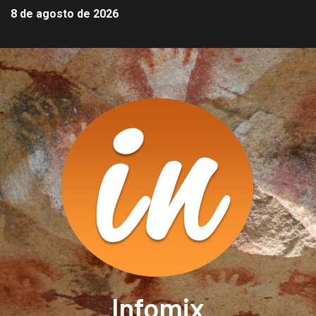
8 de agosto de 2026
Infomix