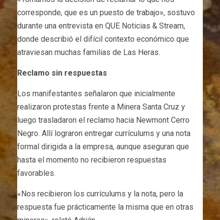
corresponde, que es un puesto de trabajo», sostuvo
durante una entrevista en QUE Noticias & Stream,
donde describió el difícil contexto económico que
atraviesan muchas familias de Las Heras.
Reclamo sin respuestas
Los manifestantes señalaron que inicialmente
realizaron protestas frente a Minera Santa Cruz y
luego trasladaron el reclamo hacia Newmont Cerro
Negro. Allí lograron entregar currículums y una nota
formal dirigida a la empresa, aunque aseguran que
hasta el momento no recibieron respuestas
favorables.
«Nos recibieron los currículums y la nota, pero la
respuesta fue prácticamente la misma que en otras