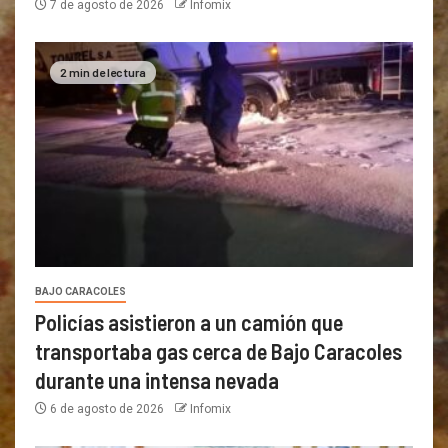
7 de agosto de 2026
Infomix
2 min de lectura
BAJO CARACOLES
Policías asistieron a un camión que
transportaba gas cerca de Bajo Caracoles
durante una intensa nevada
6 de agosto de 2026
Infomix