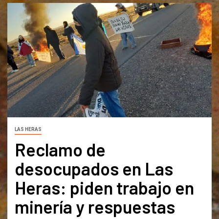
LAS HERAS
Reclamo de
desocupados en Las
Heras: piden trabajo en
minería y respuestas