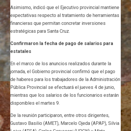
Asimismo, indicó que el Ejecutivo provincial mantiene
expectativas respecto al tratamiento de herramientas
financieras que permitan concretar inversiones
estratégicas para Santa Cruz.
Confirmaron la fecha de pago de salarios para
estatales
En el marco de los anuncios realizados durante la
jornada, el Gobierno provincial confirmó que el pago
de haberes para los trabajadores de la Administración
Pública Provincial se efectuará el jueves 4 de junio,
mientras que los salarios de los funcionarios estarán
disponibles el martes 9.
De la reunión participaron, entre otros dirigentes,
Gustavo Basilio (AMET), Marcelo Ojeda (APAP), Silvia