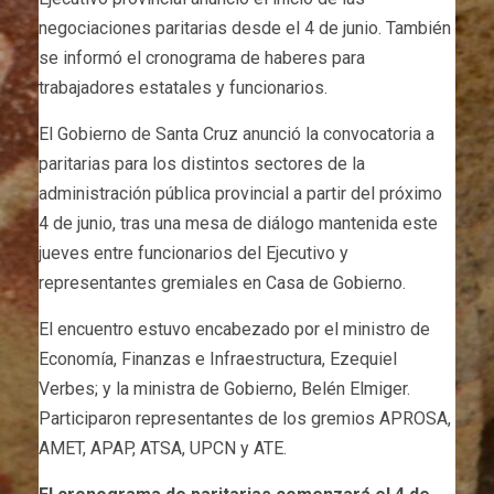
negociaciones paritarias desde el 4 de junio. También
se informó el cronograma de haberes para
trabajadores estatales y funcionarios.
El Gobierno de Santa Cruz anunció la convocatoria a
paritarias para los distintos sectores de la
administración pública provincial a partir del próximo
4 de junio, tras una mesa de diálogo mantenida este
jueves entre funcionarios del Ejecutivo y
representantes gremiales en Casa de Gobierno.
El encuentro estuvo encabezado por el ministro de
Economía, Finanzas e Infraestructura, Ezequiel
Verbes; y la ministra de Gobierno, Belén Elmiger.
Participaron representantes de los gremios APROSA,
AMET, APAP, ATSA, UPCN y ATE.