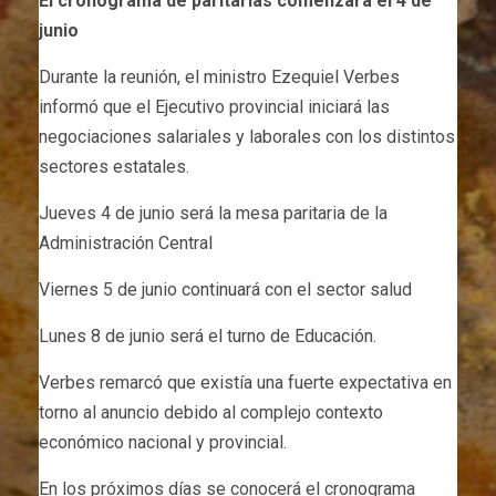
El cronograma de paritarias comenzará el 4 de
junio
Durante la reunión, el ministro Ezequiel Verbes
informó que el Ejecutivo provincial iniciará las
negociaciones salariales y laborales con los distintos
sectores estatales.
Jueves 4 de junio será la mesa paritaria de la
Administración Central
Viernes 5 de junio continuará con el sector salud
Lunes 8 de junio será el turno de Educación.
Verbes remarcó que existía una fuerte expectativa en
torno al anuncio debido al complejo contexto
económico nacional y provincial.
En los próximos días se conocerá el cronograma