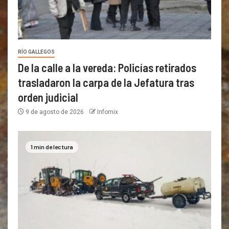
RÍO GALLEGOS
De la calle a la vereda: Policías retirados
trasladaron la carpa de la Jefatura tras
orden judicial
9 de agosto de 2026
Infomix
1 min de lectura