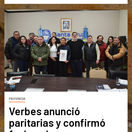
PROVINCIA
Verbes anunció
paritarias y confirmó