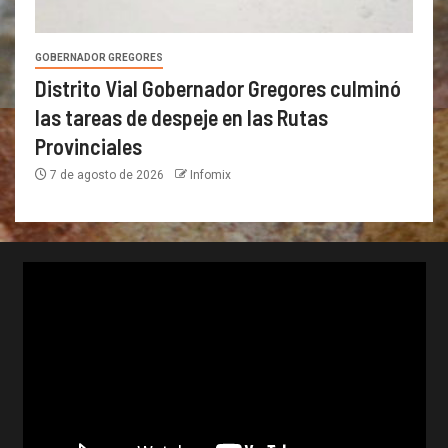
GOBERNADOR GREGORES
Distrito Vial Gobernador Gregores culminó
las tareas de despeje en las Rutas
Provinciales
7 de agosto de 2026
Infomix