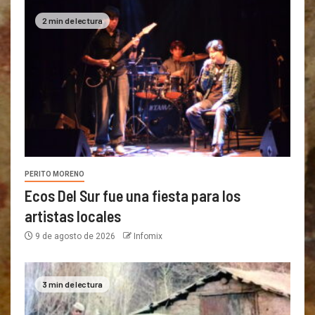
2 min de lectura
PERITO MORENO
Ecos Del Sur fue una fiesta para los
artistas locales
9 de agosto de 2026
Infomix
3 min de lectura