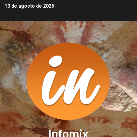
10 de agosto de 2026
Infomix