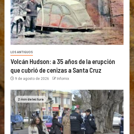
LOS ANTIGUOS
Volcán Hudson: a 35 años de la erupción
que cubrió de cenizas a Santa Cruz
9 de agosto de 2026
Infomix
2 min de lectura