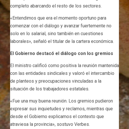
completo abarcando el resto de los sectores.
«Entendimos que era el momento oportuno para
comenzar con el diálogo y avanzar fuertemente no
solo en lo salarial, sino también en cuestiones
laborales», señaló el titular de la cartera económica.
El Gobierno destacó el diálogo con los gremios
El ministro calificó como positiva la reunión mantenida
con las entidades sindicales y valoró el intercambio
de planteos y preocupaciones vinculadas a la
situación de los trabajadores estatales.
«Fue una muy buena reunión. Los gremios pudieron
expresar sus inquietudes y reclamos, mientras que
desde el Gobierno explicamos el contexto que
atraviesa la provincia», sostuvo Verbes.