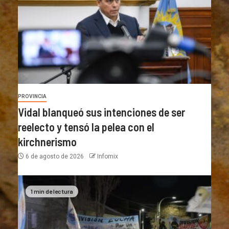
PROVINCIA
Vidal blanqueó sus intenciones de ser
reelecto y tensó la pelea con el
kirchnerismo
6 de agosto de 2026
Infomix
1 min de lectura