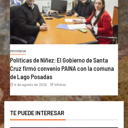
PROVINCIA
Políticas de Niñez: El Gobierno de Santa
Cruz firmó convenio PAINA con la comuna
de Lago Posadas
6 de agosto de 2026
Infomix
TE PUEDE INTERESAR