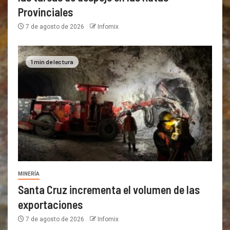
Provinciales
7 de agosto de 2026
Infomix
1 min de lectura
MINERÍA
Santa Cruz incrementa el volumen de las
exportaciones
7 de agosto de 2026
Infomix