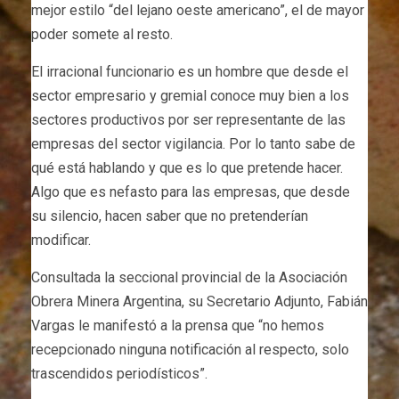
mejor estilo “del lejano oeste americano”, el de mayor
poder somete al resto.
El irracional funcionario es un hombre que desde el
sector empresario y gremial conoce muy bien a los
sectores productivos por ser representante de las
empresas del sector vigilancia. Por lo tanto sabe de
qué está hablando y que es lo que pretende hacer.
Algo que es nefasto para las empresas, que desde
su silencio, hacen saber que no pretenderían
modificar.
Consultada la seccional provincial de la Asociación
Obrera Minera Argentina, su Secretario Adjunto, Fabián
Vargas le manifestó a la prensa que “no hemos
recepcionado ninguna notificación al respecto, solo
trascendidos periodísticos”.