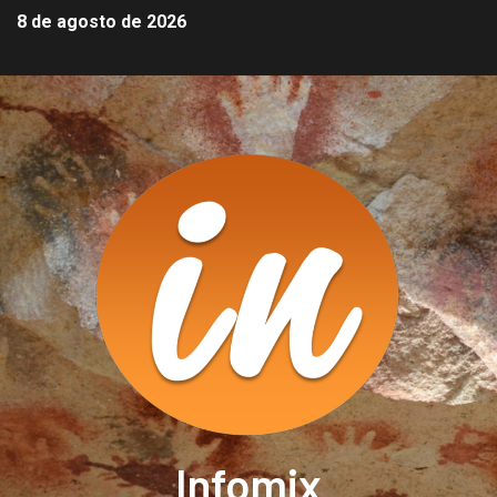
8 de agosto de 2026
Infomix