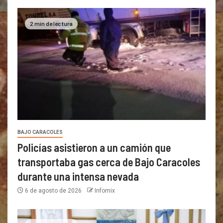
2 min de lectura
BAJO CARACOLES
Policías asistieron a un camión que
transportaba gas cerca de Bajo Caracoles
durante una intensa nevada
6 de agosto de 2026
Infomix