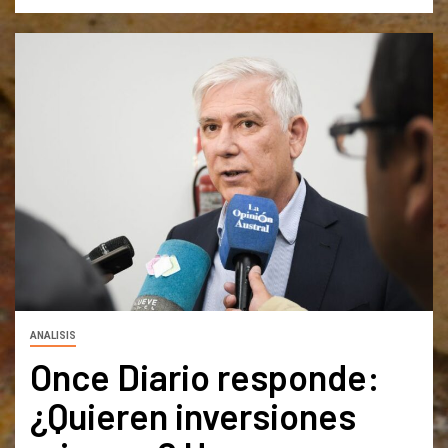
ANALISIS
Once Diario responde:
¿Quieren inversiones