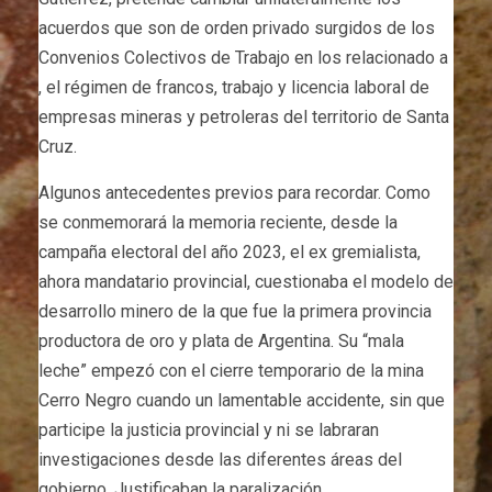
acuerdos que son de orden privado surgidos de los
Convenios Colectivos de Trabajo en los relacionado a
, el régimen de francos, trabajo y licencia laboral de
empresas mineras y petroleras del territorio de Santa
Cruz.
Algunos antecedentes previos para recordar. Como
se conmemorará la memoria reciente, desde la
campaña electoral del año 2023, el ex gremialista,
ahora mandatario provincial, cuestionaba el modelo de
desarrollo minero de la que fue la primera provincia
productora de oro y plata de Argentina. Su “mala
leche” empezó con el cierre temporario de la mina
Cerro Negro cuando un lamentable accidente, sin que
participe la justicia provincial y ni se labraran
investigaciones desde las diferentes áreas del
gobierno. Justificaban la paralización