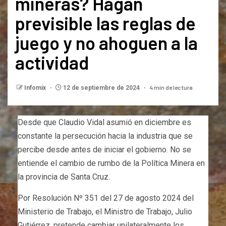
mineras? Hagan
previsible las reglas de
juego y no ahoguen a la
actividad
4 min de lectura
Infomix
12 de septiembre de 2024
Desde que Claudio Vidal asumió en diciembre es
constante la persecución hacia la industria que se
percibe desde antes de iniciar el gobierno. No se
entiende el cambio de rumbo de la Política Minera en
la provincia de Santa Cruz.
Por Resolución Nº 351 del 27 de agosto 2024 del
Ministerio de Trabajo, el Ministro de Trabajo, Julio
Gutiérrez, pretende cambiar unilateralmente los