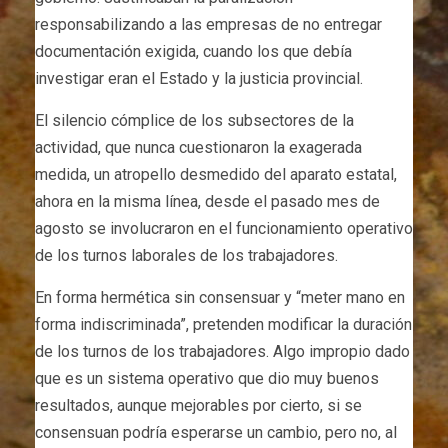
responsabilizando a las empresas de no entregar
documentación exigida, cuando los que debía
investigar eran el Estado y la justicia provincial.
El silencio cómplice de los subsectores de la
actividad, que nunca cuestionaron la exagerada
medida, un atropello desmedido del aparato estatal,
ahora en la misma línea, desde el pasado mes de
agosto se involucraron en el funcionamiento operativo
de los turnos laborales de los trabajadores.
En forma hermética sin consensuar y “meter mano en
forma indiscriminada”, pretenden modificar la duración
de los turnos de los trabajadores. Algo impropio dado
que es un sistema operativo que dio muy buenos
resultados, aunque mejorables por cierto, si se
consensuan podría esperarse un cambio, pero no, al