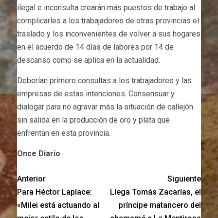
ilegal e inconsulta crearán más puestos de trabajo al
complicarles a los trabajadores de otras provincias el
traslado y los inconvenientes de volver a sus hogares
en el acuerdo de 14 días de labores por 14 de
descanso como se aplica en la actualidad.
Deberían primero consultas a los trabajadores y las
empresas de estas intenciones. Consensuar y
dialogar para no agravar más la situación de callejón
sin salida en la producción de oro y plata que
enfrentan en esta provincia.
Once Diario
Anterior
Siguiente
Para Héctor Laplace:
Llega Tomás Zacarías, el
«Milei está actuando al
príncipe matancero del