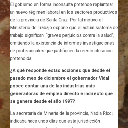
El gobierno en forma inconsulta pretende replantear
un nuevo régimen laboral en los sectores productivos
de la provincia de Santa Cruz. Por tal motivo el
Ministerio de Trabajo expone que el actual sistema de
trabajo significan “graves perjuicios contra la salud”,
omitiendo la existencia de informes investigaciones
de profesionales que justifiquen la reestructuración
pretendida.
¿A qué responde estas acciones que desde el
pasado mes de diciembre el gobernador Vidal
posee contar una de las industrias más
generadoras de empleo directo e indirecto que
se genera desde el año 1997?
La secretaria de Minería de la provincia, Nadia Ricci,
indicaba hace unos días que esta jurisdicción