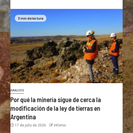
3 min de lectura
ANALISIS
Por qué la minería sigue de cerca la
modificación de la ley de tierras en
Argentina
17 de julio de 2026
Infomix