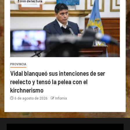
3 min de lectura
PROVINCIA
Vidal blanqueó sus intenciones de ser
reelecto y tensó la pelea con el
kirchnerismo
6 de agosto de 2026
Infomix