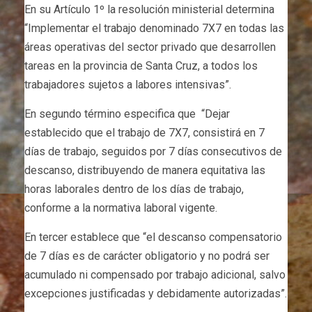
En su Artículo 1º la resolución ministerial determina
“Implementar el trabajo denominado 7X7 en todas las
áreas operativas del sector privado que desarrollen
tareas en la provincia de Santa Cruz, a todos los
trabajadores sujetos a labores intensivas”.
En segundo término especifica que “Dejar
establecido que el trabajo de 7X7, consistirá en 7
días de trabajo, seguidos por 7 días consecutivos de
descanso, distribuyendo de manera equitativa las
horas laborales dentro de los días de trabajo,
conforme a la normativa laboral vigente.
En tercer establece que “el descanso compensatorio
de 7 días es de carácter obligatorio y no podrá ser
acumulado ni compensado por trabajo adicional, salvo
excepciones justificadas y debidamente autorizadas”.