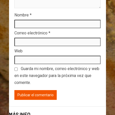
Nombre
*
Correo electrónico
*
Web
Guarda mi nombre, correo electrónico y web
en este navegador para la próxima vez que
comente.
MÁS INFO