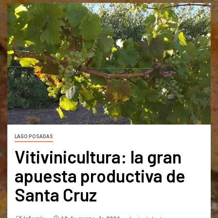
LAGO POSADAS
Vitivinicultura: la gran
apuesta productiva de
Santa Cruz