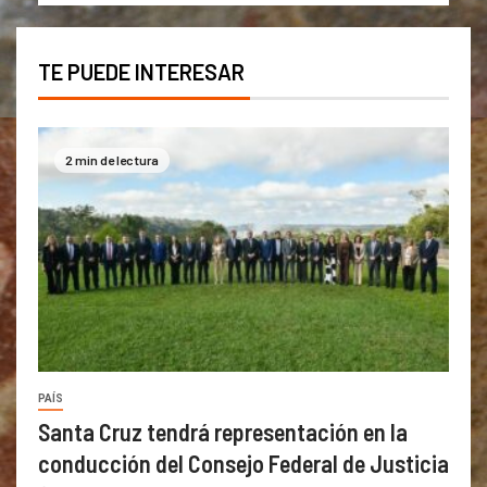
TE PUEDE INTERESAR
2 min de lectura
PAÍS
Santa Cruz tendrá representación en la
conducción del Consejo Federal de Justicia