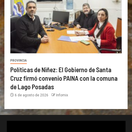
PROVINCIA
Políticas de Niñez: El Gobierno de Santa
Cruz firmó convenio PAINA con la comuna
de Lago Posadas
6 de agosto de 2026
Infomix