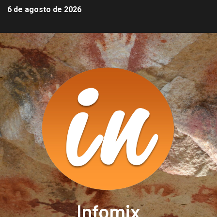
6 de agosto de 2026
Infomix