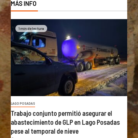
MÁS INFO
1 min de lectura
LAGO POSADAS
Trabajo conjunto permitió asegurar el
abastecimiento de GLP en Lago Posadas
pese al temporal de nieve