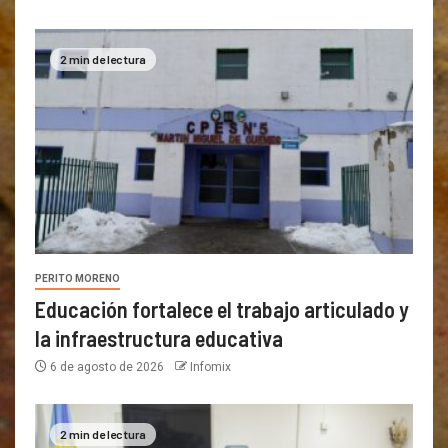
2 min de lectura
PERITO MORENO
Educación fortalece el trabajo articulado y
la infraestructura educativa
6 de agosto de 2026
Infomix
2 min de lectura