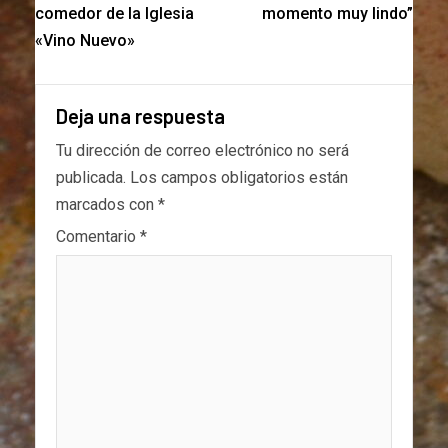
comedor de la Iglesia
momento muy lindo”
«Vino Nuevo»
Deja una respuesta
Tu dirección de correo electrónico no será
publicada.
Los campos obligatorios están
marcados con
*
Comentario
*