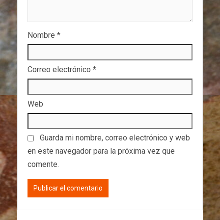
Nombre
*
Correo electrónico
*
Web
Guarda mi nombre, correo electrónico y web
en este navegador para la próxima vez que
comente.