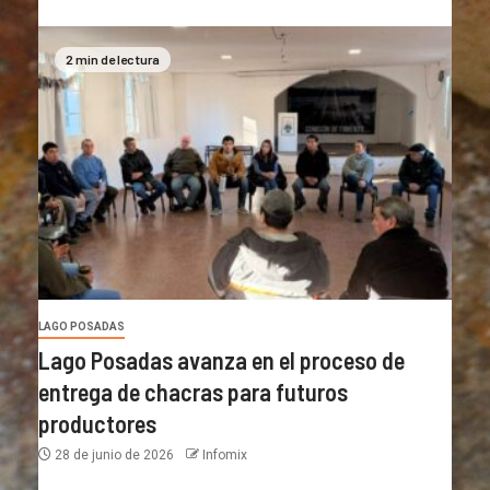
2 min de lectura
LAGO POSADAS
Lago Posadas avanza en el proceso de
entrega de chacras para futuros
productores
28 de junio de 2026
Infomix