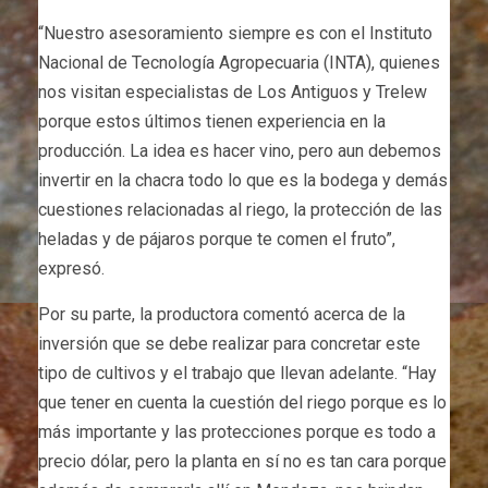
“Nuestro asesoramiento siempre es con el Instituto
Nacional de Tecnología Agropecuaria (INTA), quienes
nos visitan especialistas de Los Antiguos y Trelew
porque estos últimos tienen experiencia en la
producción. La idea es hacer vino, pero aun debemos
invertir en la chacra todo lo que es la bodega y demás
cuestiones relacionadas al riego, la protección de las
heladas y de pájaros porque te comen el fruto”,
expresó.
Por su parte, la productora comentó acerca de la
inversión que se debe realizar para concretar este
tipo de cultivos y el trabajo que llevan adelante. “Hay
que tener en cuenta la cuestión del riego porque es lo
más importante y las protecciones porque es todo a
precio dólar, pero la planta en sí no es tan cara porque