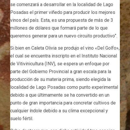
se comenzará a desarrollar en la localidad de Lago
Posadas el primer viñedo para producir los mejores
vinos del país. Esta, es una propuesta de más de 3
millones de dólares que formará parte de lo que
queremos generar para un nuevo circuito productivo”.
Si bien en Caleta Olivia se produjo el vino «Del Golfo»,
el cual se encuentra inscripto en el Instituto Nacional
de Vitivinicultura (INV), se espera un enfoque por
parte del Gobierno Provincial a gran escala para la
producción de su materia prima, siendo elegida la
localidad de Lago Posadas como punto experimental
debido a que últimamente se ha convertido en un
punto de gran importancia para concretar cultivos de
cualquier índole debido a su clima excepcional y
suelo fértil.