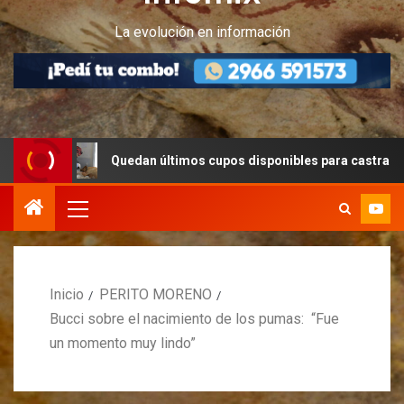
La evolución en información
Quedan últimos cupos disponibles para castraciones de feli
Inicio
PERITO MORENO
Bucci sobre el nacimiento de los pumas: “Fue
un momento muy lindo”