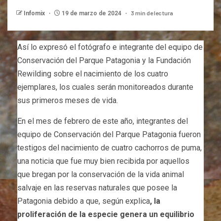
3 min de lectura
Infomix
19 de marzo de 2024
Así lo expresó el fotógrafo e integrante del equipo de
Conservación del Parque Patagonia y la Fundación
Rewilding sobre el nacimiento de los cuatro
ejemplares, los cuales serán monitoreados durante
sus primeros meses de vida.
En el mes de febrero de este año, integrantes del
equipo de Conservación del Parque Patagonia fueron
testigos del nacimiento de cuatro cachorros de puma,
una noticia que fue muy bien recibida por aquellos
que bregan por la conservación de la vida animal
salvaje en las reservas naturales que posee la
Patagonia debido a que, según explica
, la
proliferación de la especie genera un equilibrio