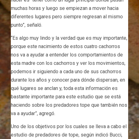
muchas horas y luego se empiezan a mover hacia
diferentes lugares pero siempre regresan al mismo
punto”, señaló.
“Es algo muy lindo y la verdad que es muy importante,
porque este nacimiento de estos cuatro cachorros
nos va a ayudar a entender los comportamientos de
esta madre con los cachorros y ver los movimientos,
podemos ir siguiendo a cada uno de sus cachorros
durante los años y conocer para dónde dispersan, en
qué lugares se anclan y, toda esta información es
bastante importante para este estudio que se está
haciendo sobre los predadores tope que también nos
va a ayudar”, agregó.
Uno de los objetivos por los cuales se lleva a cabo el
estudio de predadores de tope, según indicó Bucci,