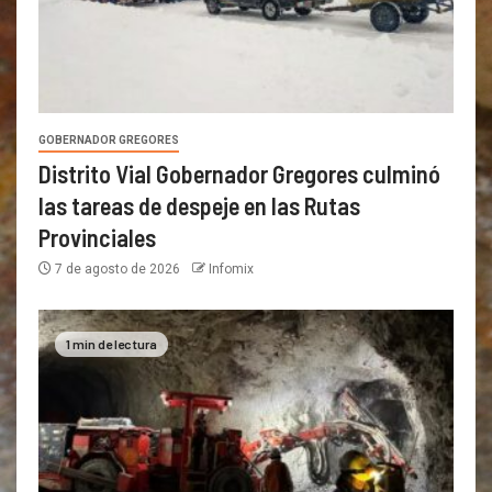
GOBERNADOR GREGORES
Distrito Vial Gobernador Gregores culminó
las tareas de despeje en las Rutas
Provinciales
7 de agosto de 2026
Infomix
1 min de lectura