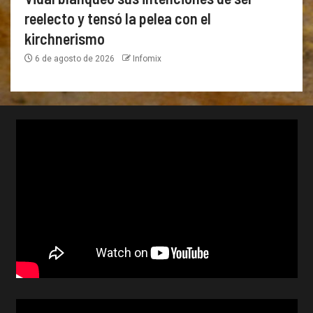
reelecto y tensó la pelea con el
kirchnerismo
6 de agosto de 2026
Infomix