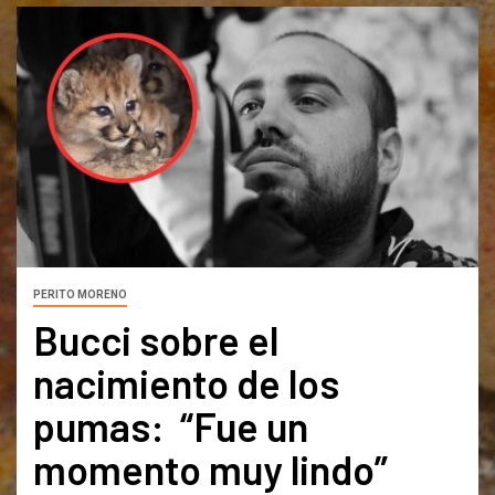
PERITO MORENO
Bucci sobre el
nacimiento de los
pumas: “Fue un
momento muy lindo”