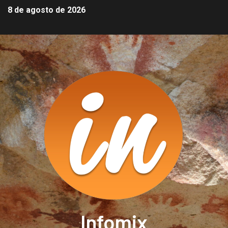
8 de agosto de 2026
Infomix