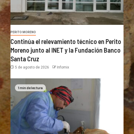
PERITO MORENO
Continúa el relevamiento técnico en Perito
Moreno junto al INET y la Fundación Banco
Santa Cruz
5 de agosto de 2026
Infomix
1 min de lectura