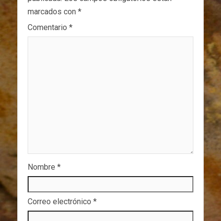
marcados con
*
Comentario
*
Nombre
*
Correo electrónico
*