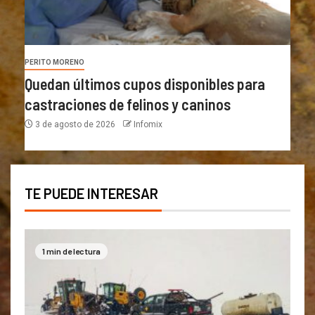
PERITO MORENO
Quedan últimos cupos disponibles para
castraciones de felinos y caninos
3 de agosto de 2026
Infomix
TE PUEDE INTERESAR
1 min de lectura