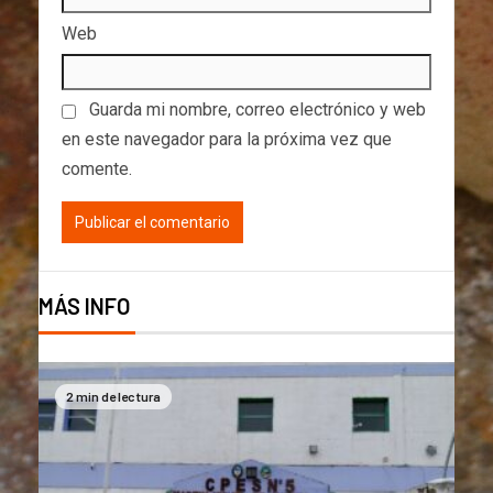
Web
Guarda mi nombre, correo electrónico y web
en este navegador para la próxima vez que
comente.
MÁS INFO
2 min de lectura