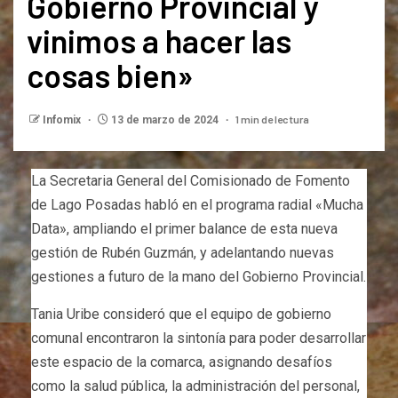
Gobierno Provincial y
vinimos a hacer las
cosas bien»
1 min de lectura
Infomix
13 de marzo de 2024
La Secretaria General del Comisionado de Fomento
de Lago Posadas habló en el programa radial «Mucha
Data», ampliando el primer balance de esta nueva
gestión de Rubén Guzmán, y adelantando nuevas
gestiones a futuro de la mano del Gobierno Provincial.
Tania Uribe consideró que el equipo de gobierno
comunal encontraron la sintonía para poder desarrollar
este espacio de la comarca, asignando desafíos
como la salud pública, la administración del personal,