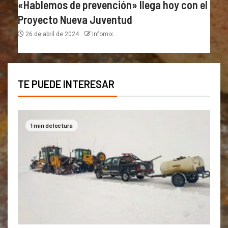
«Hablemos de prevención» llega hoy con el
Proyecto Nueva Juventud
26 de abril de 2024
Infomix
TE PUEDE INTERESAR
1 min de lectura