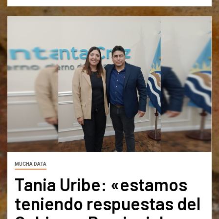
MUCHA DATA
Tania Uribe: «estamos
teniendo respuestas del