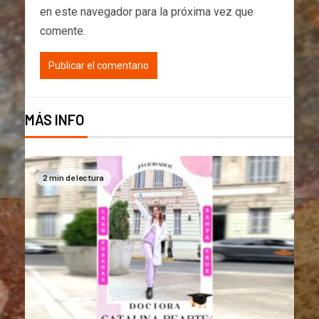
en este navegador para la próxima vez que
comente.
MÁS INFO
2 min de lectura