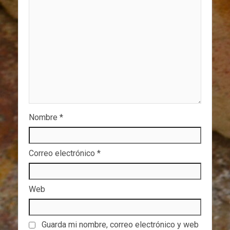
Nombre
*
Correo electrónico
*
Web
Guarda mi nombre, correo electrónico y web