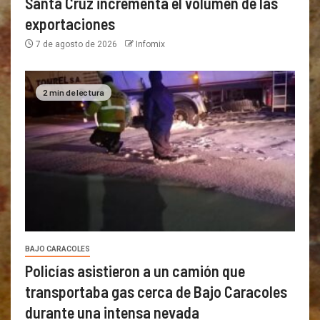
Santa Cruz incrementa el volumen de las
exportaciones
7 de agosto de 2026
Infomix
2 min de lectura
BAJO CARACOLES
Policías asistieron a un camión que
transportaba gas cerca de Bajo Caracoles
durante una intensa nevada