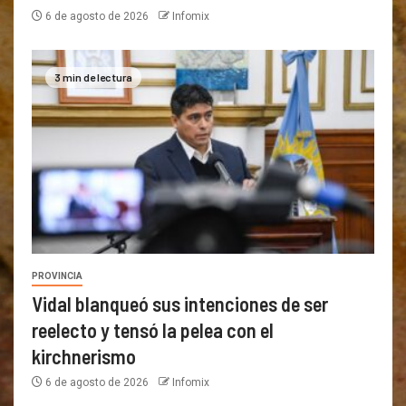
6 de agosto de 2026
Infomix
3 min de lectura
PROVINCIA
Vidal blanqueó sus intenciones de ser
reelecto y tensó la pelea con el
kirchnerismo
6 de agosto de 2026
Infomix