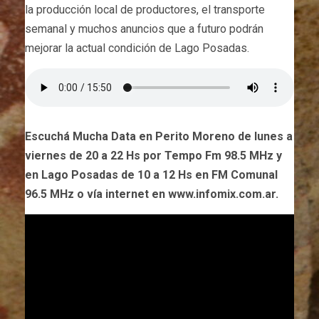
la producción local de productores, el transporte
semanal y muchos anuncios que a futuro podrán
mejorar la actual condición de Lago Posadas.
Escuchá Mucha Data en Perito Moreno de lunes a
viernes de 20 a 22 Hs por Tempo Fm 98.5 MHz y
en Lago Posadas de 10 a 12 Hs en FM Comunal
96.5 MHz o vía internet en www.infomix.com.ar.