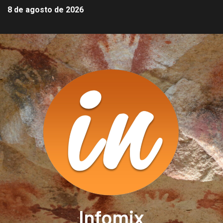
8 de agosto de 2026
Infomix