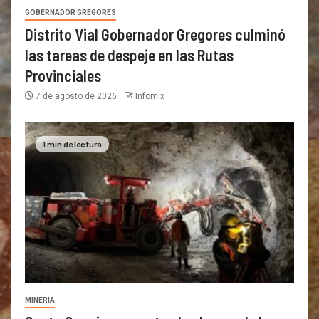
GOBERNADOR GREGORES
Distrito Vial Gobernador Gregores culminó
las tareas de despeje en las Rutas
Provinciales
7 de agosto de 2026
Infomix
1 min de lectura
MINERÍA