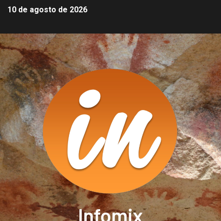
10 de agosto de 2026
Infomix