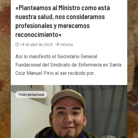
«Planteamos al Ministro como está
nuestra salud, nos consideramos
profesionales y merecemos
reconocimiento»
18 de abril de 2024
Infomix
Así lo manifestó el Secretario General
Fundacional del Sindicato de Enfermería en Santa
Cruz Manuel Piris al ser recibido por...
1 min de lectura