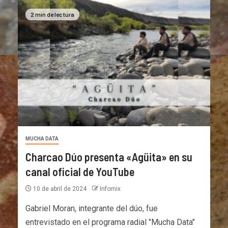
2 min de lectura
MUCHA DATA
Charcao Dúo presenta «Agüita» en su
canal oficial de YouTube
10 de abril de 2024
Infomix
Gabriel Moran, integrante del dúo, fue
entrevistado en el programa radial "Mucha Data"