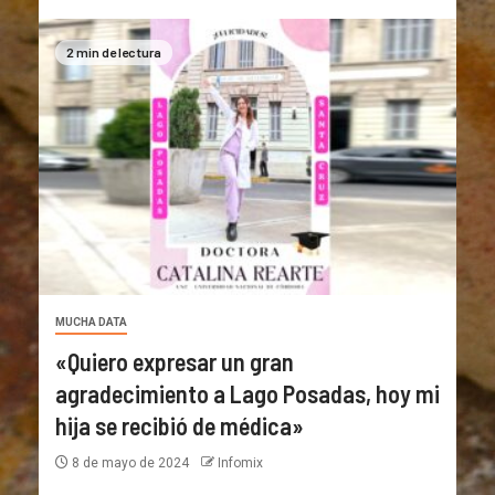
2 min de lectura
MUCHA DATA
«Quiero expresar un gran
agradecimiento a Lago Posadas, hoy mi
hija se recibió de médica»
8 de mayo de 2024
Infomix