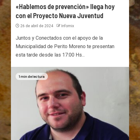
«Hablemos de prevención» llega hoy
con el Proyecto Nueva Juventud
26 de abril de 2024
Infomix
Juntos y Conectados con el apoyo de la
Municipalidad de Perito Moreno te presentan
esta tarde desde las 17:00 Hs...
1 min de lectura