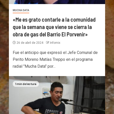
MUCHA DATA
«Me es grato contarle a la comunidad
que la semana que viene se cierra la
obra de gas del Barrio El Porvenir»
26 de abril de 2024
Infomix
Fue el anticipo que expresó el Jefe Comunal de
Perito Moreno Matías Treppo en el programa
radial "Mucha Data" por...
1 min de lectura