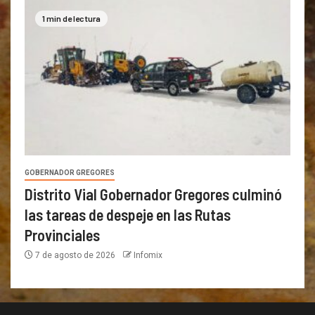
1 min de lectura
GOBERNADOR GREGORES
Distrito Vial Gobernador Gregores culminó
las tareas de despeje en las Rutas
Provinciales
7 de agosto de 2026
Infomix