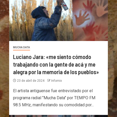
MUCHA DATA
Luciano Jara: «me siento cómodo
trabajando con la gente de acá y me
alegra por la memoria de los pueblos»
23 de abril de 2024
Infomix
El artista antiguense fue entrevistado por el
programa radial "Mucha Data" por TEMPO FM
98.5 MHz, manifestando su comodidad por...