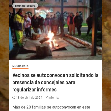
1 min de lectura
MUCHA DATA
Vecinos se autoconvocan solicitando la
presencia de concejales para
regularizar informes
18 de abril de 2024
Infomix
Más de 20 familias se autoconvocan en este