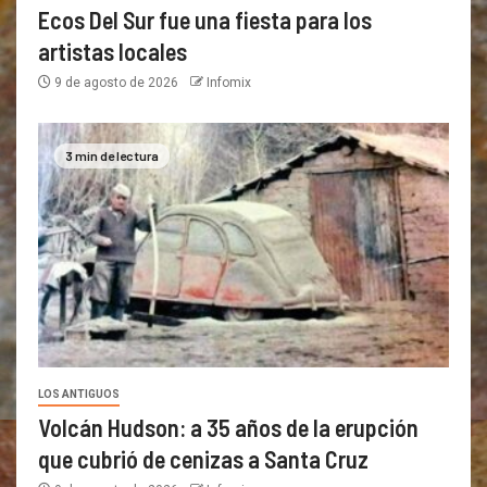
Ecos Del Sur fue una fiesta para los
artistas locales
9 de agosto de 2026
Infomix
3 min de lectura
LOS ANTIGUOS
Volcán Hudson: a 35 años de la erupción
que cubrió de cenizas a Santa Cruz