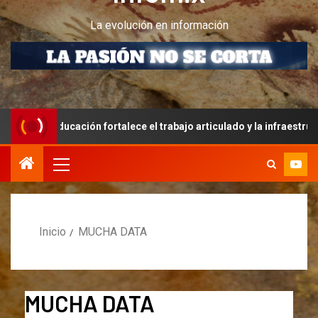
La evolución en información
fortalece el trabajo articulado y la infraestructura educativa
Inicio
MUCHA DATA
MUCHA DATA