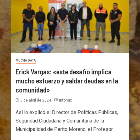
MUCHA DATA
Erick Vargas: «este desafío implica
mucho esfuerzo y saldar deudas en la
comunidad»
5 de abril de 2024
Infomix
Así lo explicó el Director de Políticas Públicas,
Seguridad Ciudadana y Comunitaria de la
Municipalidad de Perito Moreno, el Profesor...