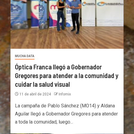
MUCHA DATA
Óptica Franca llegó a Gobernador
Gregores para atender a la comunidad y
cuidar la salud visual
11 de abril de 2024
Infomix
La campaña de Pablo Sánchez (MO14) y Aldana
Aguilar llegó a Gobernador Gregores para atender
a toda la comunidad, luego...