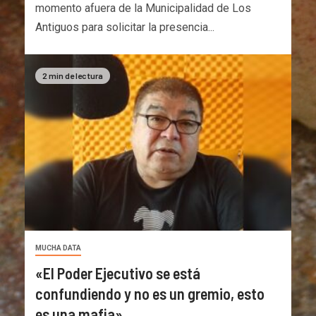
momento afuera de la Municipalidad de Los
Antiguos para solicitar la presencia...
2 min de lectura
MUCHA DATA
«El Poder Ejecutivo se está
confundiendo y no es un gremio, esto
es una mafia»