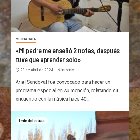
MUCHA DATA
«Mi padre me enseñó 2 notas, después
tuve que aprender solo»
23 de abril de 2024
Infomix
Ariel Sandoval fue convocado para hacer un
programa especial en su mención, relatando su
encuentro con la música hace 40...
1 min de lectura