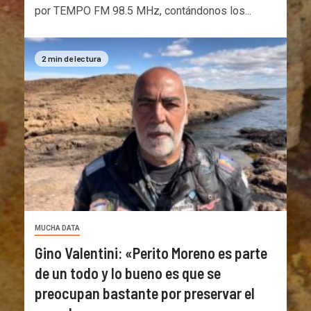
por TEMPO FM 98.5 MHz, contándonos los...
2 min de lectura
MUCHA DATA
Gino Valentini: «Perito Moreno es parte
de un todo y lo bueno es que se
preocupan bastante por preservar el