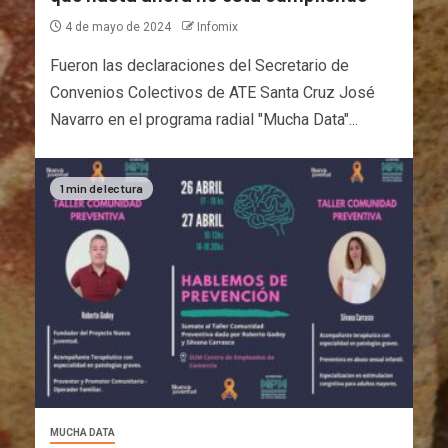
4 de mayo de 2024
Infomix
Fueron las declaraciones del Secretario de
Convenios Colectivos de ATE Santa Cruz José
Navarro en el programa radial "Mucha Data"...
1 min de lectura
MUCHA DATA