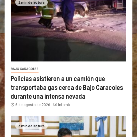
2 min de lectura
BAJO CARACOLES
Policías asistieron a un camión que
transportaba gas cerca de Bajo Caracoles
durante una intensa nevada
6 de agosto de 2026
Infomix
3 min de lectura