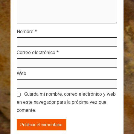
Nombre
*
Correo electrónico
*
Web
Guarda mi nombre, correo electrónico y web
en este navegador para la próxima vez que
comente.