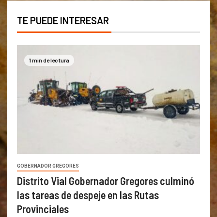
TE PUEDE INTERESAR
1 min de lectura
GOBERNADOR GREGORES
Distrito Vial Gobernador Gregores culminó
las tareas de despeje en las Rutas
Provinciales