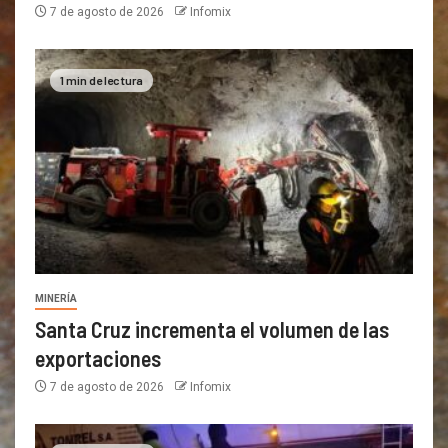
7 de agosto de 2026
Infomix
1 min de lectura
MINERÍA
Santa Cruz incrementa el volumen de las
exportaciones
7 de agosto de 2026
Infomix