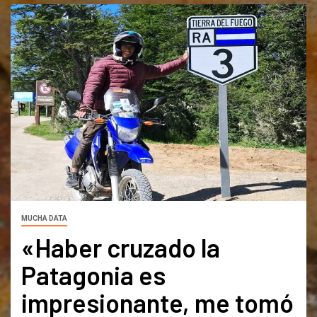
MUCHA DATA
«Haber cruzado la
Patagonia es
impresionante, me tomó