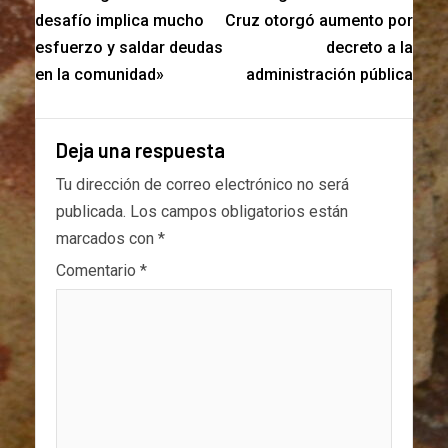
desafío implica mucho
Cruz otorgó aumento por
esfuerzo y saldar deudas
decreto a la
en la comunidad»
administración pública
Deja una respuesta
Tu dirección de correo electrónico no será
publicada.
Los campos obligatorios están
marcados con
*
Comentario
*