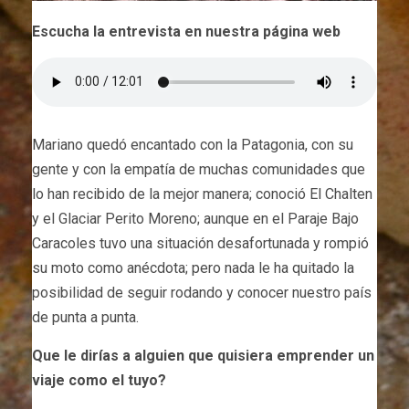
Escucha la entrevista en nuestra página web
Mariano quedó encantado con la Patagonia, con su
gente y con la empatía de muchas comunidades que
lo han recibido de la mejor manera; conoció El Chalten
y el Glaciar Perito Moreno; aunque en el Paraje Bajo
Caracoles tuvo una situación desafortunada y rompió
su moto como anécdota; pero nada le ha quitado la
posibilidad de seguir rodando y conocer nuestro país
de punta a punta.
Que le dirías a alguien que quisiera emprender un
viaje como el tuyo?