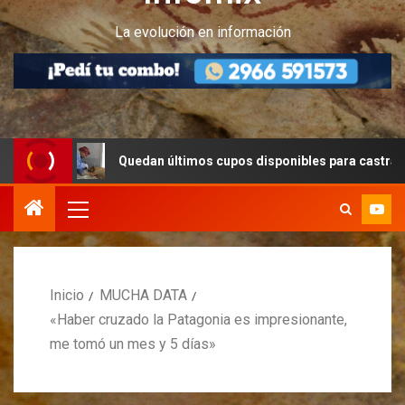
La evolución en información
Quedan últimos cupos disponibles para castraciones de felin
Inicio
MUCHA DATA
«Haber cruzado la Patagonia es impresionante,
me tomó un mes y 5 días»