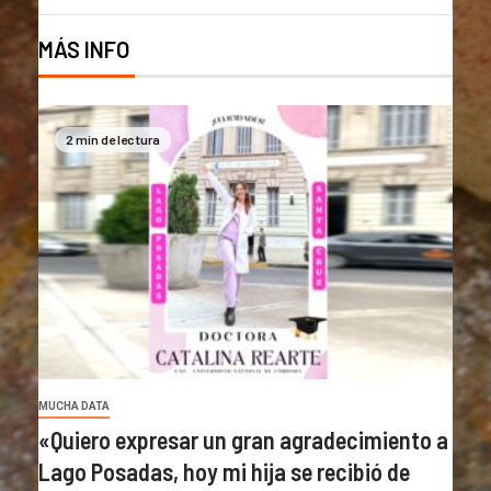
MÁS INFO
2 min de lectura
MUCHA DATA
«Quiero expresar un gran agradecimiento a
Lago Posadas, hoy mi hija se recibió de