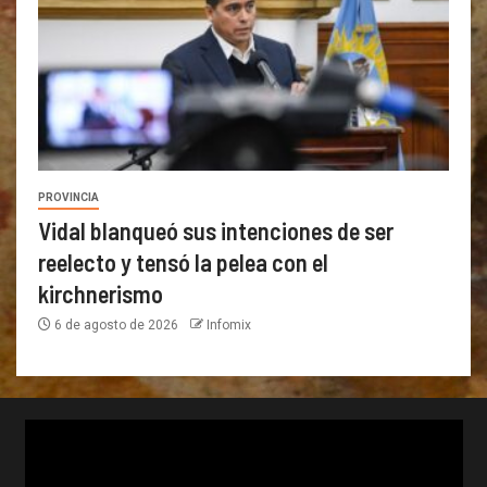
PROVINCIA
Vidal blanqueó sus intenciones de ser
reelecto y tensó la pelea con el
kirchnerismo
6 de agosto de 2026
Infomix