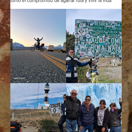
tomó el compromiso de agarrar ruta y vivir la vida.