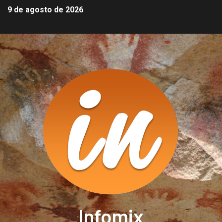
9 de agosto de 2026
Infomix