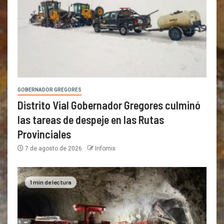
GOBERNADOR GREGORES
Distrito Vial Gobernador Gregores culminó
las tareas de despeje en las Rutas
Provinciales
7 de agosto de 2026
Infomix
1 min de lectura