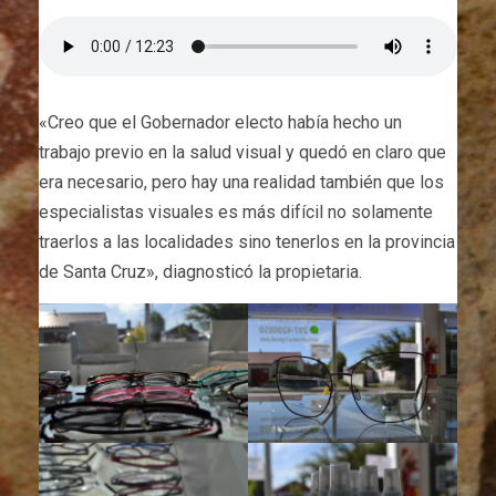
«Creo que el Gobernador electo había hecho un
trabajo previo en la salud visual y quedó en claro que
era necesario, pero hay una realidad también que los
especialistas visuales es más difícil no solamente
traerlos a las localidades sino tenerlos en la provincia
de Santa Cruz», diagnosticó la propietaria.