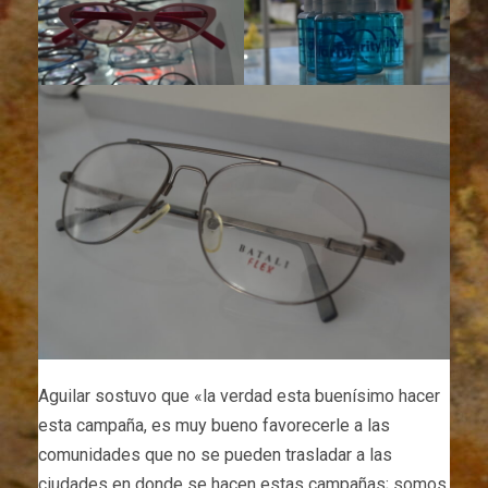
Aguilar sostuvo que «la verdad esta buenísimo hacer
esta campaña, es muy bueno favorecerle a las
comunidades que no se pueden trasladar a las
ciudades en donde se hacen estas campañas; somos