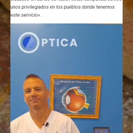
unos privilegiados en los pueblos donde tenemos
este servicio».