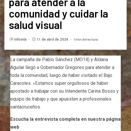
para atender a la
comunidad y cuidar la
salud visual
1 min de lectura
Infomix
11 de abril de 2024
La campaña de Pablo Sánchez (MO14) y Aldana
Aguilar llegó a Gobernador Gregores para atender a
toda la comunidad, luego de haber visitado el Bajo
Caracoles. «Estamos super orgullosos de haber
apostado a trabajar con su Intendente Carina Bosso y
equipo de trabajo y que apuesten a profesionales
santacruceños.
Escucha la entrevista completa en nuestra página
web