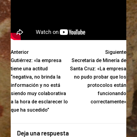
Anterior
Siguiente
Gutiérrez: «la empresa
Secretaria de Minería de
tiene una actitud
Santa Cruz: «La empresa
“negativa, no brinda la
no pudo probar que los
información y no está
protocolos están
siendo muy colaborativa
funcionando
a la hora de esclarecer lo
correctamente»
que ha sucedido”
Deja una respuesta