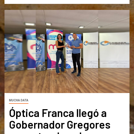
MUCHA DATA
Óptica Franca llegó a
Gobernador Gregores