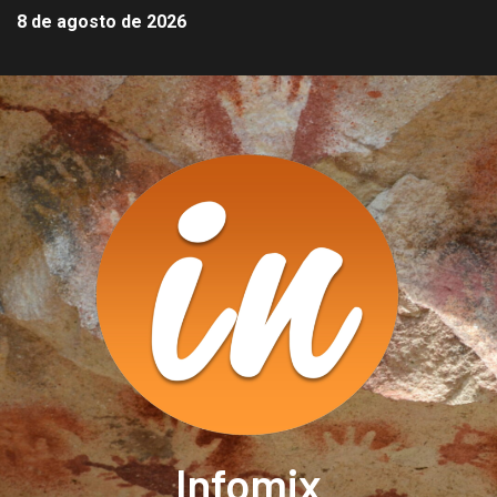
8 de agosto de 2026
Infomix