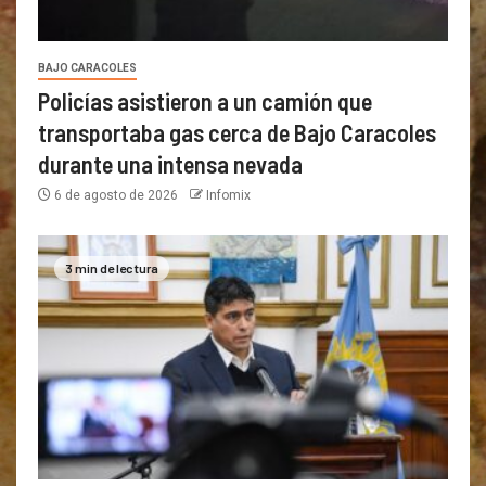
BAJO CARACOLES
Policías asistieron a un camión que
transportaba gas cerca de Bajo Caracoles
durante una intensa nevada
6 de agosto de 2026
Infomix
3 min de lectura