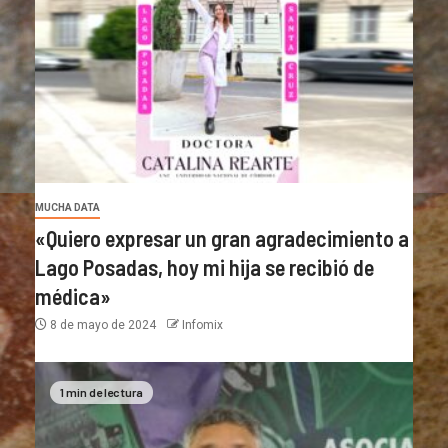
MUCHA DATA
«Quiero expresar un gran agradecimiento a
Lago Posadas, hoy mi hija se recibió de
médica»
8 de mayo de 2024
Infomix
1 min de lectura