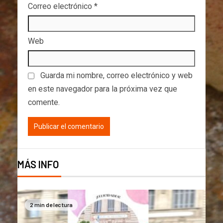
Correo electrónico
*
Web
Guarda mi nombre, correo electrónico y web
en este navegador para la próxima vez que
comente.
MÁS INFO
2 min de lectura