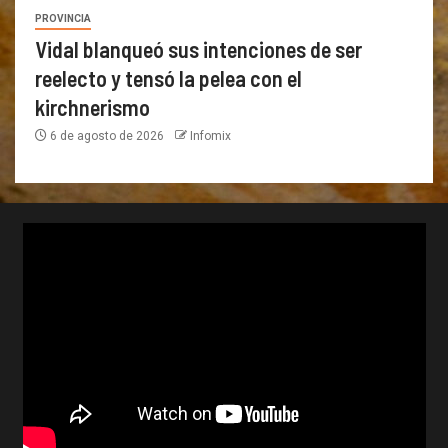
PROVINCIA
Vidal blanqueó sus intenciones de ser
reelecto y tensó la pelea con el
kirchnerismo
6 de agosto de 2026
Infomix