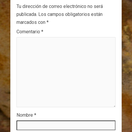
Tu dirección de correo electrónico no será
publicada.
Los campos obligatorios están
marcados con
*
Comentario
*
Nombre
*