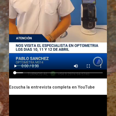
Escucha la entrevista completa en YouTube