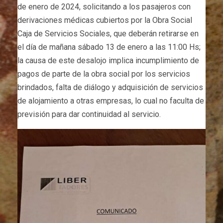
de enero de 2024, solicitando a los pasajeros con
derivaciones médicas cubiertos por la Obra Social
Caja de Servicios Sociales, que deberán retirarse en
el día de mañana sábado 13 de enero a las 11:00 Hs;
la causa de este desalojo implica incumplimiento de
pagos de parte de la obra social por los servicios
brindados, falta de diálogo y adquisición de servicios
de alojamiento a otras empresas, lo cual no faculta de
previsión para dar continuidad al servicio.