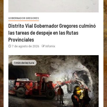
GOBERNADOR GREGORES
Distrito Vial Gobernador Gregores culminó
las tareas de despeje en las Rutas
Provinciales
7 de agosto de 2026
Infomix
1 min de lectura