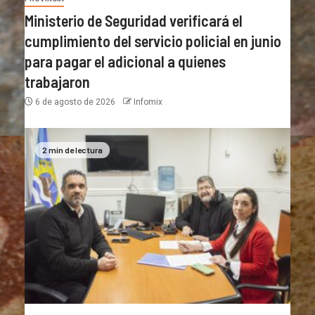
Ministerio de Seguridad verificará el
cumplimiento del servicio policial en junio
para pagar el adicional a quienes
trabajaron
6 de agosto de 2026
Infomix
2 min de lectura