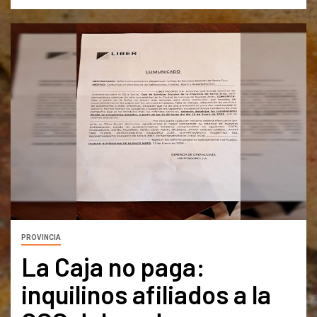
PROVINCIA
La Caja no paga:
inquilinos afiliados a la