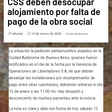
CSS deben desocupar
alojamiento por falta de
pago de la obra social
2 min de lectura
Infomix
12 de enero de 2024
La situación la padecen santacruceños alojados en la
Ciudad Autónoma de Buenos Aires, quienes fueron
notificados en el día de la fecha por la Gerencia de
Operaciones de Libertadores S.A, de que debían
desalojar las instalaciones por incumplimiento de
pago entre otras cuestiones, debiendo retirarse el día
13 de enero a las 11:00 Hs. Hay desazón y
desconcierto de muchos pacientes ante la noticia.
La nota es clara y data con fecha de hoy sábado 12