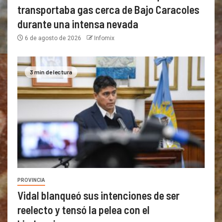
transportaba gas cerca de Bajo Caracoles
durante una intensa nevada
6 de agosto de 2026
Infomix
3 min de lectura
PROVINCIA
Vidal blanqueó sus intenciones de ser
reelecto y tensó la pelea con el