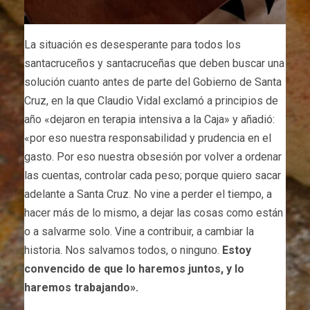
La situación es desesperante para todos los
santacruceños y santacruceñas que deben buscar una
solución cuanto antes de parte del Gobierno de Santa
Cruz, en la que Claudio Vidal exclamó a principios de
año «dejaron en terapia intensiva a la Caja» y añadió:
«por eso nuestra responsabilidad y prudencia en el
gasto. Por eso nuestra obsesión por volver a ordenar
las cuentas, controlar cada peso; porque quiero sacar
adelante a Santa Cruz. No vine a perder el tiempo, a
hacer más de lo mismo, a dejar las cosas como están
o a salvarme solo. Vine a contribuir, a cambiar la
historia. Nos salvamos todos, o ninguno.
Estoy
convencido de que lo haremos juntos, y lo
haremos trabajando».