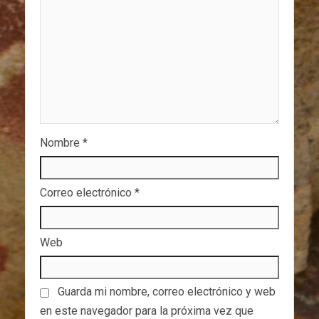
Nombre
*
Correo electrónico
*
Web
Guarda mi nombre, correo electrónico y web
en este navegador para la próxima vez que