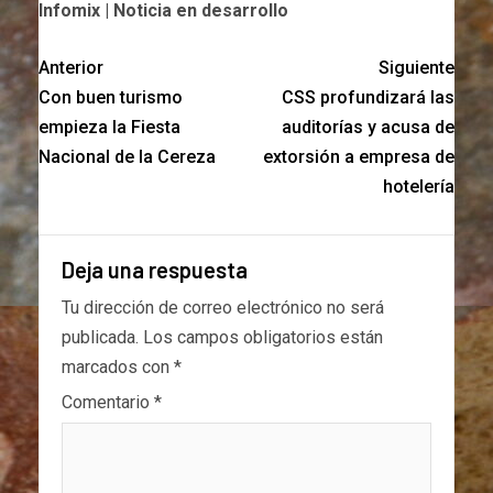
Infomix | Noticia en desarrollo
Anterior
Siguiente
Con buen turismo
CSS profundizará las
empieza la Fiesta
auditorías y acusa de
Nacional de la Cereza
extorsión a empresa de
hotelería
Deja una respuesta
Tu dirección de correo electrónico no será
publicada.
Los campos obligatorios están
marcados con
*
Comentario
*