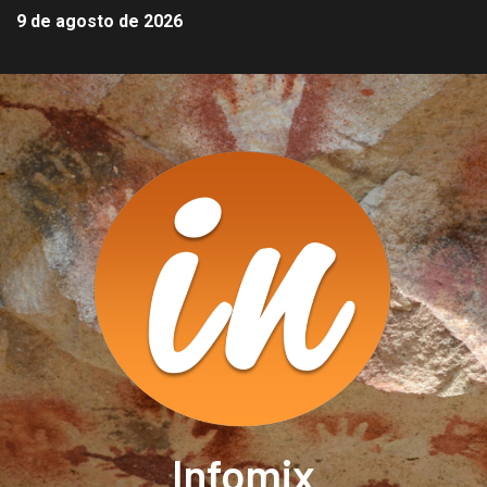
9 de agosto de 2026
Infomix