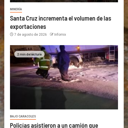
MINERÍA
Santa Cruz incrementa el volumen de las
exportaciones
7 de agosto de 2026
Infomix
2 min de lectura
BAJO CARACOLES
Policías asistieron a un camión que