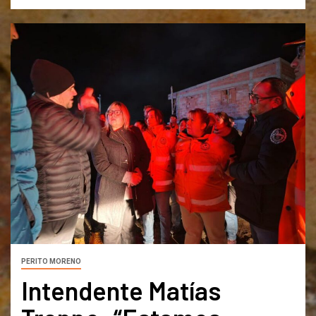
PERITO MORENO
Intendente Matías