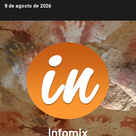
8 de agosto de 2026
Infomix