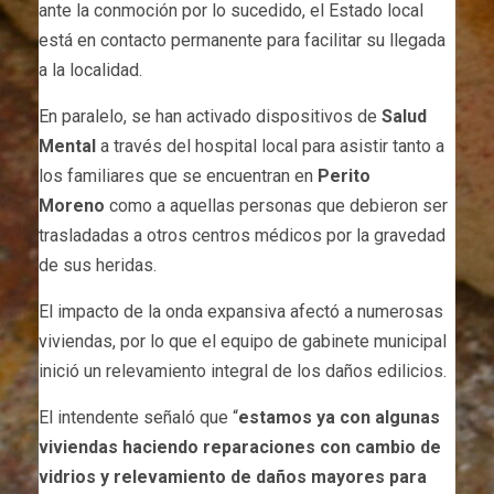
ante la conmoción por lo sucedido, el Estado local
está en contacto permanente para facilitar su llegada
a la localidad.
En paralelo, se han activado dispositivos de
Salud
Mental
a través del hospital local para asistir tanto a
los familiares que se encuentran en
Perito
Moreno
como a aquellas personas que debieron ser
trasladadas a otros centros médicos por la gravedad
de sus heridas.
El impacto de la onda expansiva afectó a numerosas
viviendas, por lo que el equipo de gabinete municipal
inició un relevamiento integral de los daños edilicios.
El intendente señaló que “
estamos ya con algunas
viviendas haciendo reparaciones con cambio de
vidrios y relevamiento de daños mayores para