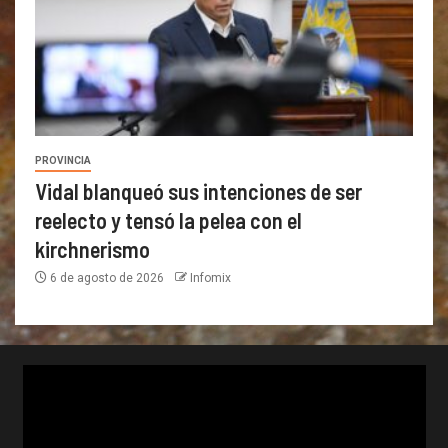
PROVINCIA
Vidal blanqueó sus intenciones de ser
reelecto y tensó la pelea con el
kirchnerismo
6 de agosto de 2026
Infomix