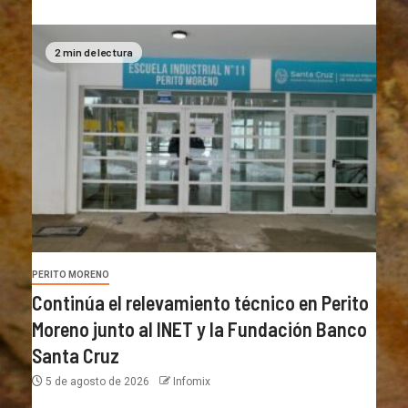
2 min de lectura
PERITO MORENO
Continúa el relevamiento técnico en Perito
Moreno junto al INET y la Fundación Banco
Santa Cruz
5 de agosto de 2026
Infomix