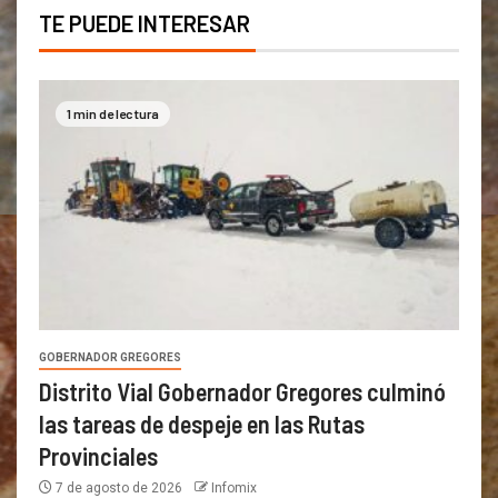
TE PUEDE INTERESAR
1 min de lectura
GOBERNADOR GREGORES
Distrito Vial Gobernador Gregores culminó
las tareas de despeje en las Rutas
Provinciales
7 de agosto de 2026
Infomix