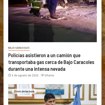
BAJO CARACOLES
Policías asistieron a un camión que
transportaba gas cerca de Bajo Caracoles
durante una intensa nevada
6 de agosto de 2026
Infomix
3 min de lectura