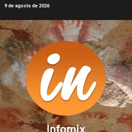
9 de agosto de 2026
Infomix