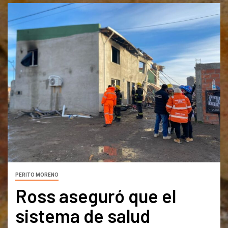
PERITO MORENO
Ross aseguró que el
sistema de salud