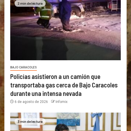
2 min de lectura
BAJO CARACOLES
Policías asistieron a un camión que
transportaba gas cerca de Bajo Caracoles
durante una intensa nevada
6 de agosto de 2026
Infomix
3 min de lectura