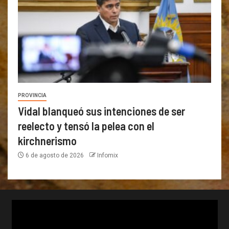
PROVINCIA
Vidal blanqueó sus intenciones de ser
reelecto y tensó la pelea con el
kirchnerismo
6 de agosto de 2026
Infomix