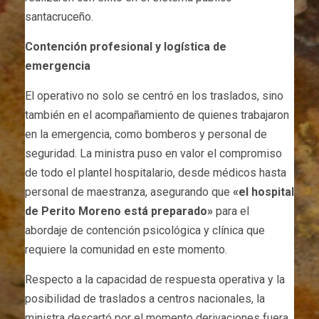
santacruceño.
Contención profesional y logística de
emergencia
El operativo no solo se centró en los traslados, sino
también en el acompañamiento de quienes trabajaron
en la emergencia, como bomberos y personal de
seguridad. La ministra puso en valor el compromiso
de todo el plantel hospitalario, desde médicos hasta
personal de maestranza, asegurando que
«el hospital
de Perito Moreno está preparado»
para el
abordaje de contención psicológica y clínica que
requiere la comunidad en este momento.
Respecto a la capacidad de respuesta operativa y la
posibilidad de traslados a centros nacionales, la
ministra descartó por el momento derivaciones fuera