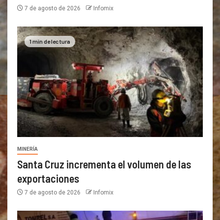
7 de agosto de 2026
Infomix
1 min de lectura
MINERÍA
Santa Cruz incrementa el volumen de las
exportaciones
7 de agosto de 2026
Infomix