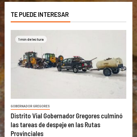
TE PUEDE INTERESAR
1 min de lectura
GOBERNADOR GREGORES
Distrito Vial Gobernador Gregores culminó
las tareas de despeje en las Rutas
Provinciales