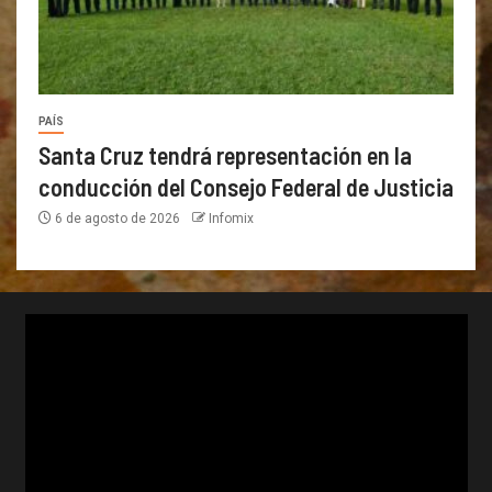
PAÍS
Santa Cruz tendrá representación en la
conducción del Consejo Federal de Justicia
6 de agosto de 2026
Infomix