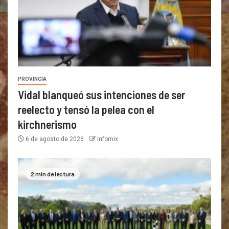
PROVINCIA
Vidal blanqueó sus intenciones de ser
reelecto y tensó la pelea con el
kirchnerismo
6 de agosto de 2026
Infomix
2 min de lectura