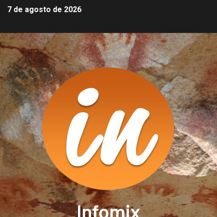
7 de agosto de 2026
Infomix