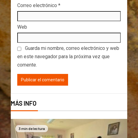
Correo electrónico
*
Web
Guarda mi nombre, correo electrónico y web
en este navegador para la próxima vez que
comente.
MÁS INFO
3 min de lectura