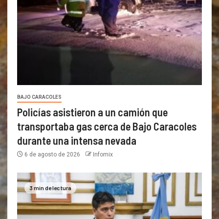
BAJO CARACOLES
Policías asistieron a un camión que
transportaba gas cerca de Bajo Caracoles
durante una intensa nevada
6 de agosto de 2026
Infomix
3 min de lectura