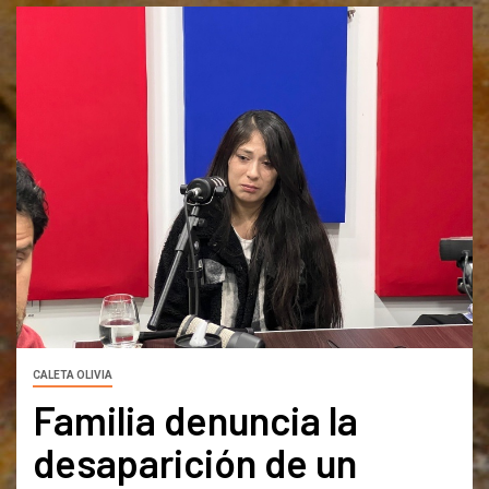
CALETA OLIVIA
Familia denuncia la
desaparición de un