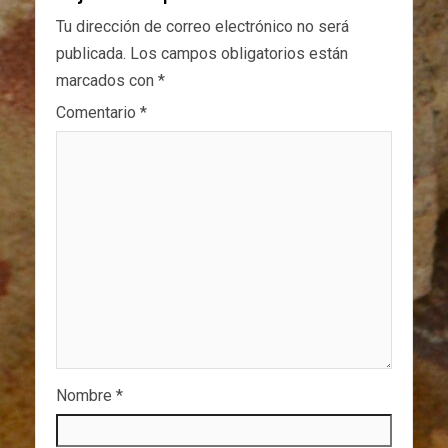
Tu dirección de correo electrónico no será
publicada.
Los campos obligatorios están
marcados con
*
Comentario
*
Nombre
*