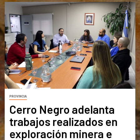
PROVINCIA
Cerro Negro adelanta
trabajos realizados en
exploración minera e