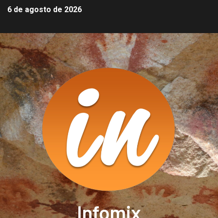
6 de agosto de 2026
Infomix