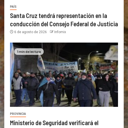
PAÍS
Santa Cruz tendrá representación en la
conducción del Consejo Federal de Justicia
6 de agosto de 2026
Infomix
1 min de lectura
PROVINCIA
Ministerio de Seguridad verificará el