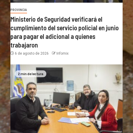
PROVINCIA
Ministerio de Seguridad verificará el
cumplimiento del servicio policial en junio
para pagar el adicional a quienes
trabajaron
6 de agosto de 2026
Infomix
2 min de lectura