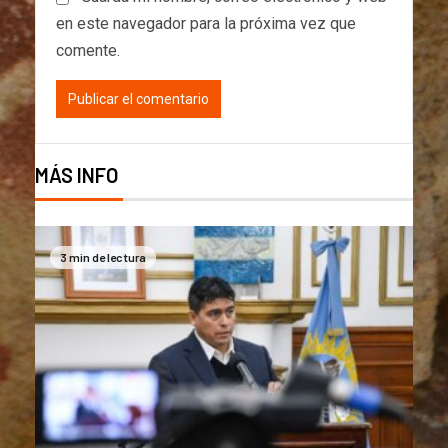
en este navegador para la próxima vez que
comente.
MÁS INFO
3 min de lectura