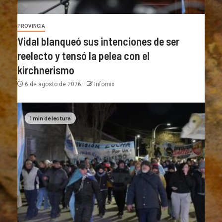
PROVINCIA
Vidal blanqueó sus intenciones de ser
reelecto y tensó la pelea con el
kirchnerismo
6 de agosto de 2026
Infomix
1 min de lectura