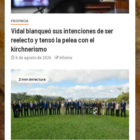
PROVINCIA
Vidal blanqueó sus intenciones de ser
reelecto y tensó la pelea con el
kirchnerismo
6 de agosto de 2026
Infomix
2 min de lectura