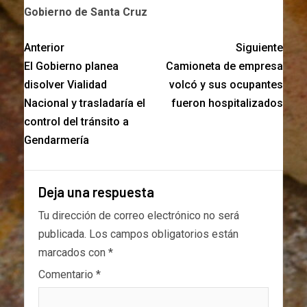
Gobierno de Santa Cruz
Anterior
Siguiente
El Gobierno planea
Camioneta de empresa
disolver Vialidad
volcó y sus ocupantes
Nacional y trasladaría el
fueron hospitalizados
control del tránsito a
Gendarmería
Deja una respuesta
Tu dirección de correo electrónico no será
publicada.
Los campos obligatorios están
marcados con
*
Comentario
*