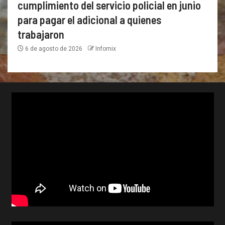
cumplimiento del servicio policial en junio
para pagar el adicional a quienes
trabajaron
6 de agosto de 2026
Infomix