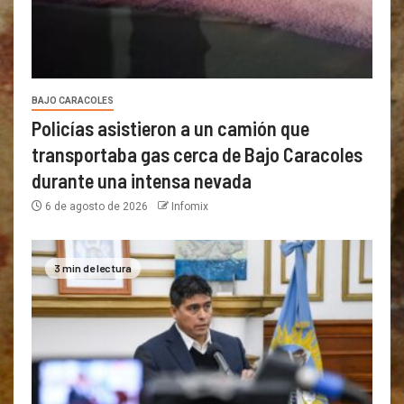
BAJO CARACOLES
Policías asistieron a un camión que
transportaba gas cerca de Bajo Caracoles
durante una intensa nevada
6 de agosto de 2026
Infomix
3 min de lectura