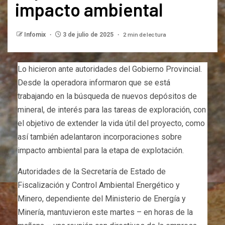
impacto ambiental
2 min de lectura
Infomix
3 de julio de 2025
Lo hicieron ante autoridades del Gobierno Provincial.
Desde la operadora informaron que se está
trabajando en la búsqueda de nuevos depósitos de
mineral, de interés para las tareas de exploración, con
el objetivo de extender la vida útil del proyecto, como
así también adelantaron incorporaciones sobre
impacto ambiental para la etapa de explotación.
Autoridades de la Secretaría de Estado de
Fiscalización y Control Ambiental Energético y
Minero, dependiente del Ministerio de Energía y
Minería, mantuvieron este martes – en horas de la