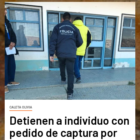
CALETA OLIVIA
Detienen a individuo con
pedido de captura por