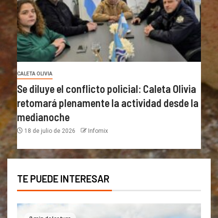
CALETA OLIVIA
Se diluye el conflicto policial: Caleta Olivia
retomará plenamente la actividad desde la
medianoche
18 de julio de 2026
Infomix
TE PUEDE INTERESAR
2 min de lectura