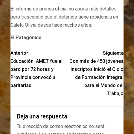
El informe de prensa oficial no aporta más detalles,
pero trascendió que el detenido tiene residencia en
Caleta Olivia desde hace muchos años.
El Patagónico
Anterior
Siguiente
Educación: AMET fue al
Con más de 450 jóvenes
paro por 72 horas y
inscriptos inició el Ciclo
Provincia convocó a
de Formación Integral
paritarias
para el Mundo del
Trabajo
Deja una respuesta
Tu dirección de correo electrónico no será