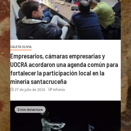
CALETA OLIVIA
Empresarios, cámaras empresarias y
UOCRA acordaron una agenda común para
fortalecer la participación local en la
minería santacruceña
27 de julio de 2026
Infomix
2 min de lectura