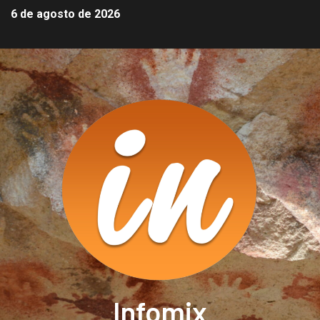
6 de agosto de 2026
Infomix