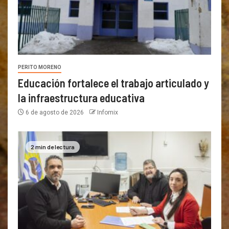
PERITO MORENO
Educación fortalece el trabajo articulado y
la infraestructura educativa
6 de agosto de 2026
Infomix
2 min de lectura