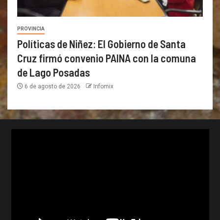
PROVINCIA
Políticas de Niñez: El Gobierno de Santa
Cruz firmó convenio PAINA con la comuna
de Lago Posadas
6 de agosto de 2026
Infomix