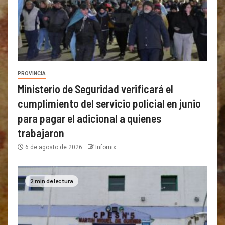
PROVINCIA
Ministerio de Seguridad verificará el
cumplimiento del servicio policial en junio
para pagar el adicional a quienes
trabajaron
6 de agosto de 2026
Infomix
2 min de lectura