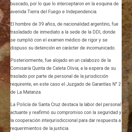
buscado, por lo que lo interceptaron en la esquina de
avenida Tierra del Fuego e Independencia.
El hombre de 39 años, de nacionalidad argentino, fue
trasladado de inmediato a la sede de la DDI, donde
se cumplió con el examen médico de rigor y se
dispuso su detención en carácter de incomunicado.
Posteriormente, fue alojado en un calabozo de la
Comisaría Quinta de Caleta Olivia, a la espera de su
traslado por parte de personal de la jurisdicción
requirente, en este caso el Juzgado de Garantías N° 2
de La Matanza.
La Policía de Santa Cruz destaca la labor del personal
actuante y reafirmó su compromiso con la seguridad y
la cooperación interjurisdiccional para dar respuesta a
requerimientos de la justicia.