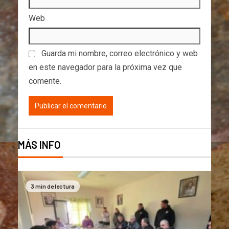
Web
Guarda mi nombre, correo electrónico y web
en este navegador para la próxima vez que
comente.
MÁS INFO
3 min de lectura