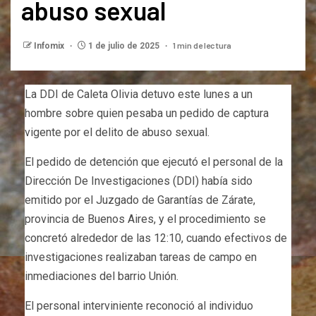
abuso sexual
1 min de lectura
Infomix
1 de julio de 2025
La DDI de Caleta Olivia detuvo este lunes a un
hombre sobre quien pesaba un pedido de captura
vigente por el delito de abuso sexual.
El pedido de detención que ejecutó el personal de la
Dirección De Investigaciones (DDI) había sido
emitido por el Juzgado de Garantías de Zárate,
provincia de Buenos Aires, y el procedimiento se
concretó alrededor de las 12:10, cuando efectivos de
investigaciones realizaban tareas de campo en
inmediaciones del barrio Unión.
El personal interviniente reconoció al individuo