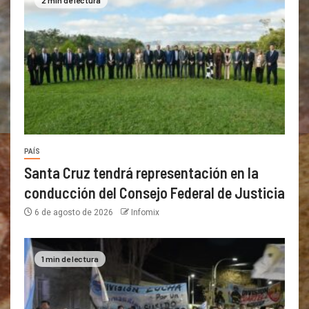
PAÍS
Santa Cruz tendrá representación en la
conducción del Consejo Federal de Justicia
6 de agosto de 2026
Infomix
1 min de lectura