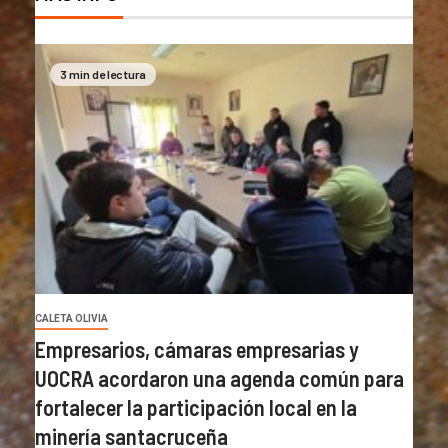
3 min de lectura
CALETA OLIVIA
Empresarios, cámaras empresarias y
UOCRA acordaron una agenda común para
fortalecer la participación local en la
minería santacruceña