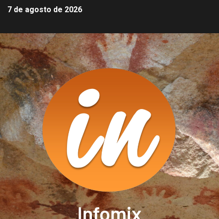
7 de agosto de 2026
Infomix