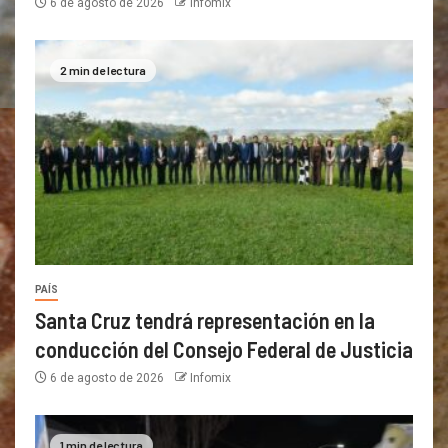
6 de agosto de 2026
Infomix
2 min de lectura
PAÍS
Santa Cruz tendrá representación en la
conducción del Consejo Federal de Justicia
6 de agosto de 2026
Infomix
1 min de lectura