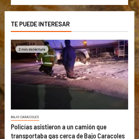
TE PUEDE INTERESAR
2 min de lectura
BAJO CARACOLES
Policías asistieron a un camión que
transportaba gas cerca de Bajo Caracoles