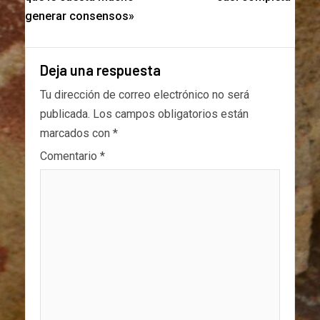
generar consensos»
Deja una respuesta
Tu dirección de correo electrónico no será
publicada.
Los campos obligatorios están
marcados con
*
Comentario
*