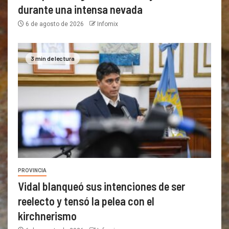
durante una intensa nevada
6 de agosto de 2026
Infomix
3 min de lectura
PROVINCIA
Vidal blanqueó sus intenciones de ser
reelecto y tensó la pelea con el
kirchnerismo