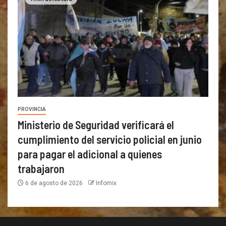
PROVINCIA
Ministerio de Seguridad verificará el
cumplimiento del servicio policial en junio
para pagar el adicional a quienes
trabajaron
6 de agosto de 2026
Infomix