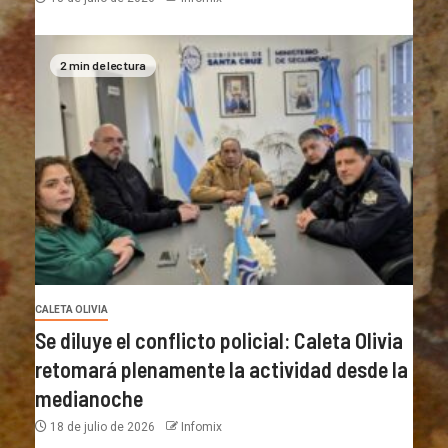
2 min de lectura
CALETA OLIVIA
Se diluye el conflicto policial: Caleta Olivia
retomará plenamente la actividad desde la
medianoche
18 de julio de 2026
Infomix