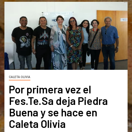
CALETA OLIVIA
Por primera vez el
Fes.Te.Sa deja Piedra
Buena y se hace en
Caleta Olivia