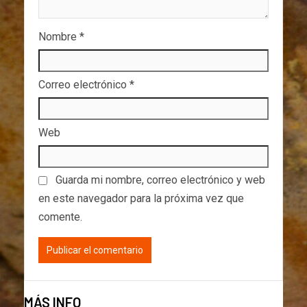
Nombre
*
Correo electrónico
*
Web
Guarda mi nombre, correo electrónico y web
en este navegador para la próxima vez que
comente.
MÁS INFO