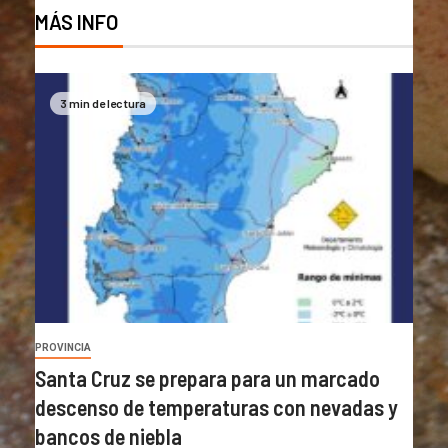
MÁS INFO
3 min de lectura
PROVINCIA
Santa Cruz se prepara para un marcado
descenso de temperaturas con nevadas y
bancos de niebla