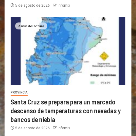
5 de agosto de 2026
Infomix
3 min de lectura
PROVINCIA
Santa Cruz se prepara para un marcado
descenso de temperaturas con nevadas y
bancos de niebla
5 de agosto de 2026
Infomix