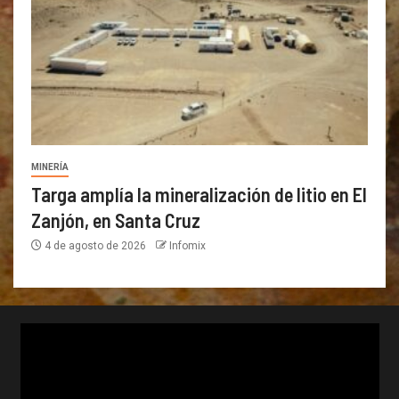
MINERÍA
Targa amplía la mineralización de litio en El
Zanjón, en Santa Cruz
4 de agosto de 2026
Infomix