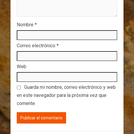
Nombre
*
Correo electrónico
*
Web
Guarda mi nombre, correo electrónico y web
en este navegador para la próxima vez que
comente.