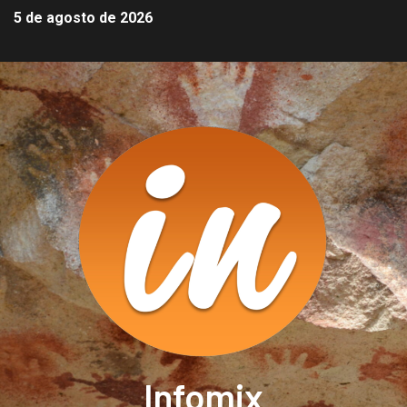
5 de agosto de 2026
Infomix