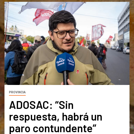
PROVINCIA
ADOSAC: “Sin
respuesta, habrá un
paro contundente”