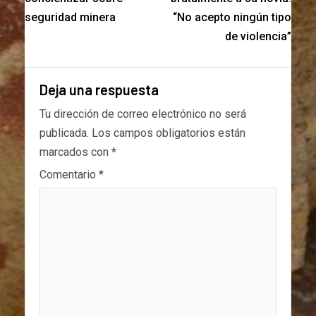
seguridad minera
“No acepto ningún tipo
de violencia”
Deja una respuesta
Tu dirección de correo electrónico no será
publicada.
Los campos obligatorios están
marcados con
*
Comentario
*