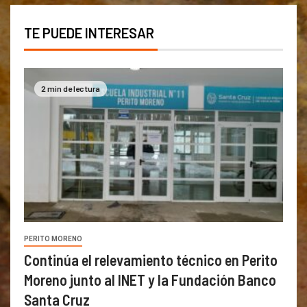
TE PUEDE INTERESAR
2 min de lectura
PERITO MORENO
Continúa el relevamiento técnico en Perito
Moreno junto al INET y la Fundación Banco
Santa Cruz