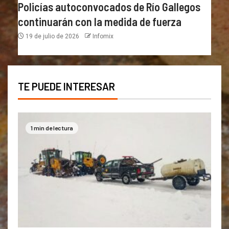
Policías autoconvocados de Río Gallegos
continuarán con la medida de fuerza
19 de julio de 2026
Infomix
TE PUEDE INTERESAR
1 min de lectura