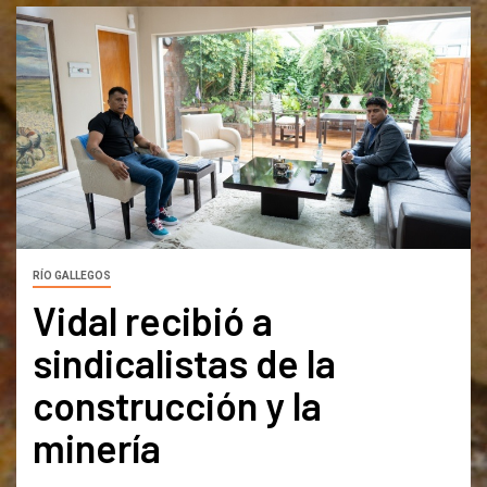
RÍO GALLEGOS
Vidal recibió a
sindicalistas de la
construcción y la
minería