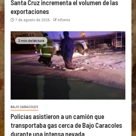
Santa Cruz incrementa el volumen de las
exportaciones
7 de agosto de 2026
Infomix
2 min de lectura
BAJO CARACOLES
Policías asistieron a un camión que
transportaba gas cerca de Bajo Caracoles
durante una intensa nevada