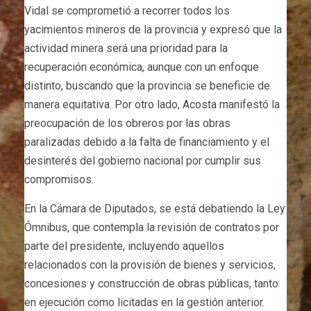
Vidal se comprometió a recorrer todos los
yacimientos mineros de la provincia y expresó que la
actividad minera será una prioridad para la
recuperación económica, aunque con un enfoque
distinto, buscando que la provincia se beneficie de
manera equitativa. Por otro lado, Acosta manifestó la
preocupación de los obreros por las obras
paralizadas debido a la falta de financiamiento y el
desinterés del gobierno nacional por cumplir sus
compromisos.
En la Cámara de Diputados, se está debatiendo la Ley
Ómnibus, que contempla la revisión de contratos por
parte del presidente, incluyendo aquellos
relacionados con la provisión de bienes y servicios,
concesiones y construcción de obras públicas, tanto
en ejecución como licitadas en la gestión anterior.