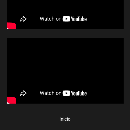
Inicio