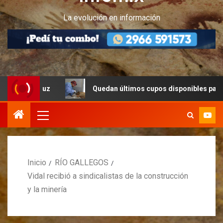
La evolución en información
 Cruz
Quedan últimos cupos disponibles para castracion
Inicio
RÍO GALLEGOS
Vidal recibió a sindicalistas de la construcción
y la minería