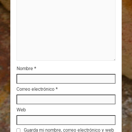
Nombre
*
Correo electrónico
*
Web
Guarda mi nombre, correo electrónico y web