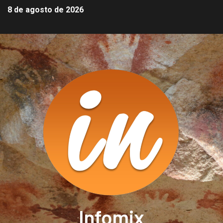
8 de agosto de 2026
Infomix