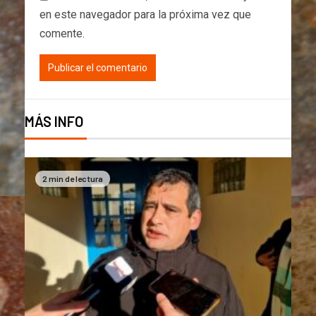
en este navegador para la próxima vez que
comente.
MÁS INFO
2 min de lectura