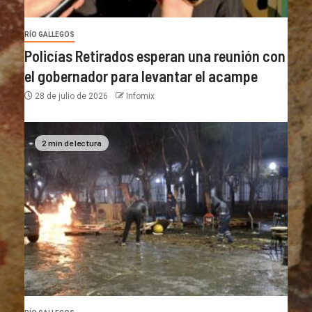
RÍO GALLEGOS
Policías Retirados esperan una reunión con
el gobernador para levantar el acampe
28 de julio de 2026
Infomix
2 min de lectura