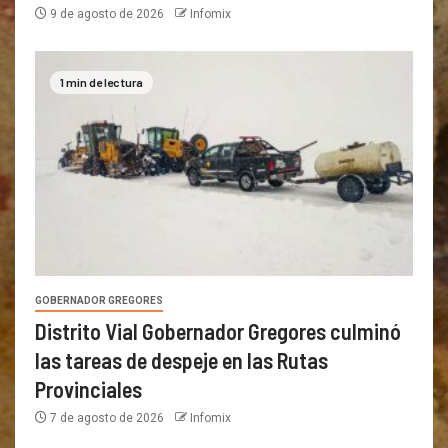
9 de agosto de 2026
Infomix
1 min de lectura
GOBERNADOR GREGORES
Distrito Vial Gobernador Gregores culminó
las tareas de despeje en las Rutas
Provinciales
7 de agosto de 2026
Infomix