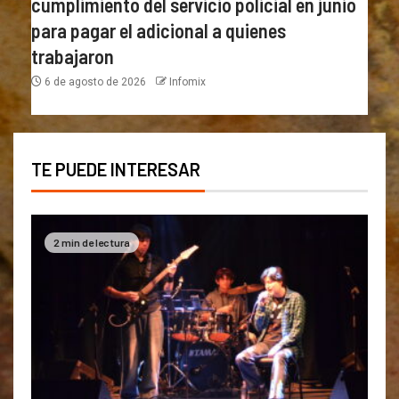
cumplimiento del servicio policial en junio
para pagar el adicional a quienes
trabajaron
6 de agosto de 2026
Infomix
TE PUEDE INTERESAR
2 min de lectura