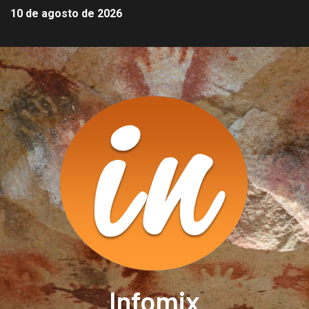
10 de agosto de 2026
Infomix