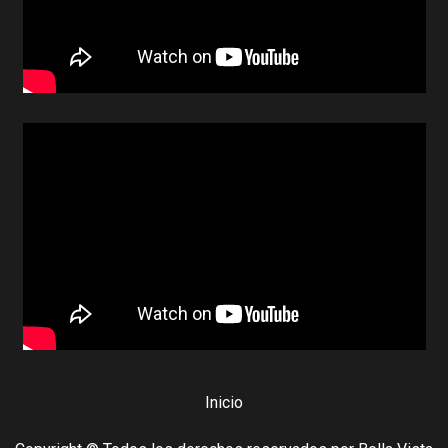
Inicio