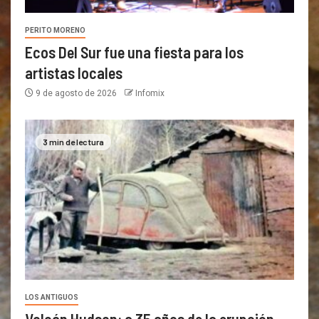
PERITO MORENO
Ecos Del Sur fue una fiesta para los
artistas locales
9 de agosto de 2026
Infomix
3 min de lectura
LOS ANTIGUOS