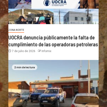
ZONA NORTE
UOCRA denuncia públicamente la falta de
cumplimiento de las operadoras petroleras
7 de julio de 2026
Infomix
2 min de lectura