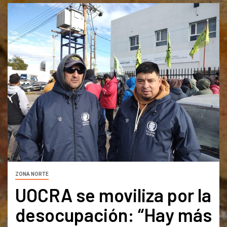
ZONA NORTE
UOCRA se moviliza por la
desocupación: “Hay más