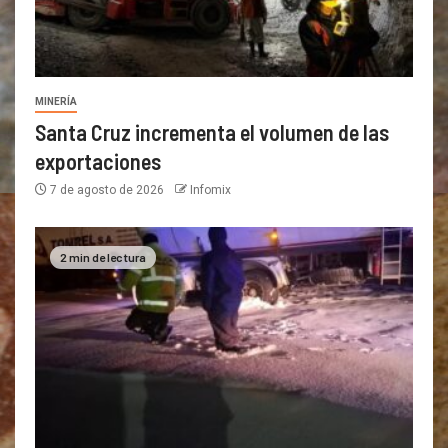
MINERÍA
Santa Cruz incrementa el volumen de las
exportaciones
7 de agosto de 2026
Infomix
2 min de lectura