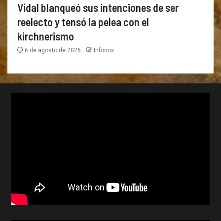
Vidal blanqueó sus intenciones de ser
reelecto y tensó la pelea con el
kirchnerismo
6 de agosto de 2026
Infomix