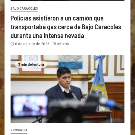
BAJO CARACOLES
Policías asistieron a un camión que
transportaba gas cerca de Bajo Caracoles
durante una intensa nevada
6 de agosto de 2026
Infomix
3 min de lectura
PROVINCIA