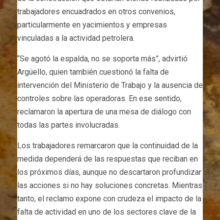
trabajadores encuadrados en otros convenios,
particularmente en yacimientos y empresas
vinculadas a la actividad petrolera.
“Se agotó la espalda, no se soporta más”, advirtió
Argüello, quien también cuestionó la falta de
intervención del Ministerio de Trabajo y la ausencia de
controles sobre las operadoras. En ese sentido,
reclamaron la apertura de una mesa de diálogo con
todas las partes involucradas.
Los trabajadores remarcaron que la continuidad de la
medida dependerá de las respuestas que reciban en
los próximos días, aunque no descartaron profundizar
las acciones si no hay soluciones concretas. Mientras
tanto, el reclamo expone con crudeza el impacto de la
falta de actividad en uno de los sectores clave de la