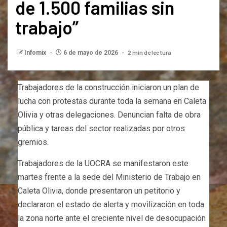
de 1.500 familias sin
trabajo”
2 min de lectura
Infomix
6 de mayo de 2026
Trabajadores de la construcción iniciaron un plan de
lucha con protestas durante toda la semana en Caleta
Olivia y otras delegaciones. Denuncian falta de obra
pública y tareas del sector realizadas por otros
gremios.
Trabajadores de la UOCRA se manifestaron este
martes frente a la sede del Ministerio de Trabajo en
Caleta Olivia, donde presentaron un petitorio y
declararon el estado de alerta y movilización en toda
la zona norte ante el creciente nivel de desocupación