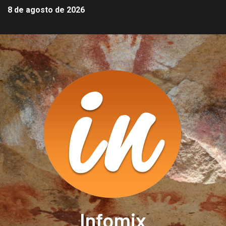
8 de agosto de 2026
Infomix