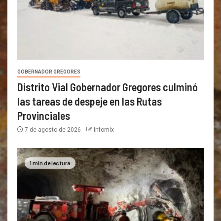
GOBERNADOR GREGORES
Distrito Vial Gobernador Gregores culminó
las tareas de despeje en las Rutas
Provinciales
7 de agosto de 2026
Infomix
1 min de lectura