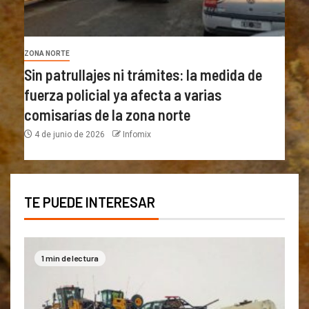
ZONA NORTE
Sin patrullajes ni trámites: la medida de
fuerza policial ya afecta a varias
comisarías de la zona norte
4 de junio de 2026
Infomix
TE PUEDE INTERESAR
1 min de lectura