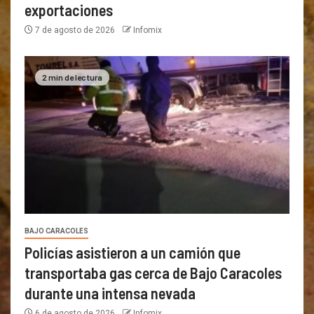
exportaciones
7 de agosto de 2026
Infomix
2 min de lectura
BAJO CARACOLES
Policías asistieron a un camión que
transportaba gas cerca de Bajo Caracoles
durante una intensa nevada
6 de agosto de 2026
Infomix