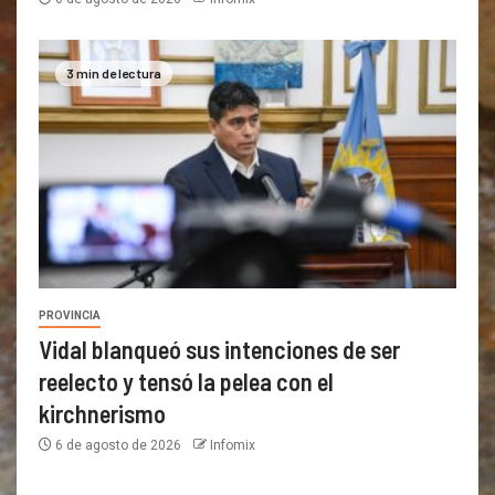
3 min de lectura
PROVINCIA
Vidal blanqueó sus intenciones de ser
reelecto y tensó la pelea con el
kirchnerismo
6 de agosto de 2026
Infomix