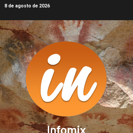
8 de agosto de 2026
Infomix