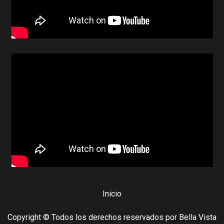
Inicio
Copyright © Todos los derechos reservados por Bella Vista