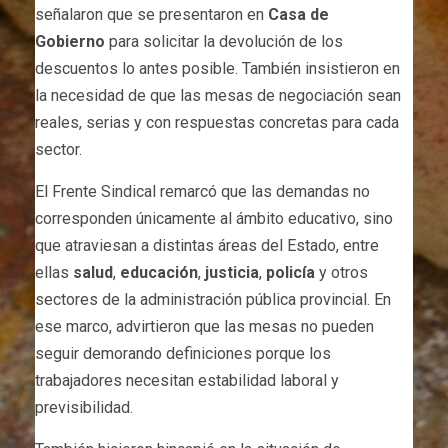
señalaron que se presentaron en
Casa de
Gobierno
para solicitar la devolución de los
descuentos lo antes posible. También insistieron en
la necesidad de que las mesas de negociación sean
reales, serias y con respuestas concretas para cada
sector.
El Frente Sindical remarcó que las demandas no
corresponden únicamente al ámbito educativo, sino
que atraviesan a distintas áreas del Estado, entre
ellas
salud
,
educación
,
justicia
,
policía
y otros
sectores de la administración pública provincial. En
ese marco, advirtieron que las mesas no pueden
seguir demorando definiciones porque los
trabajadores necesitan estabilidad laboral y
previsibilidad.