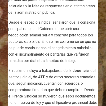
salariales y la falta de respuestas en distintas áreas
de la administración pública.
Desde el espacio sindical señalaron que la consigna
principal es que el Gobierno debe abrir una
negociación salarial seria y concreta para todos los
sectores estatales. En ese marco, remarcaron que no
se puede continuar con el congelamiento salarial ni
con el incumplimiento de paritarias que ya fueron
firmadas por distintos ámbitos de trabajo.
El reclamo incluyó a trabajadores de la
docencia
, del
sector judicial, de
ATE
y de otros sectores estatales
que, según indicaron, cuentan con acuerdos o
compromisos firmados que deben cumplirse. Desde
el Frente Sindical sostuvieron que esos documentos
tienen fuerza de ley y que el Ejecutivo provincial debe