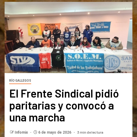
RÍO GALLEGOS
El Frente Sindical pidió
paritarias y convocó a
una marcha
3 min de lectura
Infomix
6 de mayo de 2026