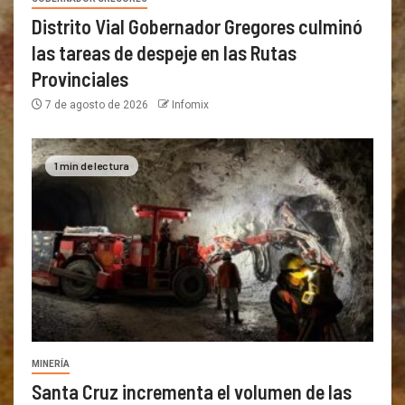
Distrito Vial Gobernador Gregores culminó
las tareas de despeje en las Rutas
Provinciales
7 de agosto de 2026
Infomix
1 min de lectura
MINERÍA
Santa Cruz incrementa el volumen de las