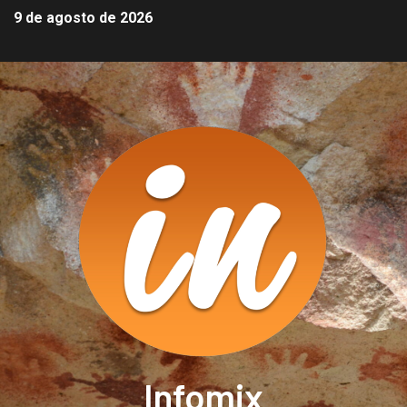
9 de agosto de 2026
Infomix