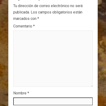
Tu dirección de correo electrónico no será
publicada.
Los campos obligatorios están
marcados con
*
Comentario
*
Nombre
*