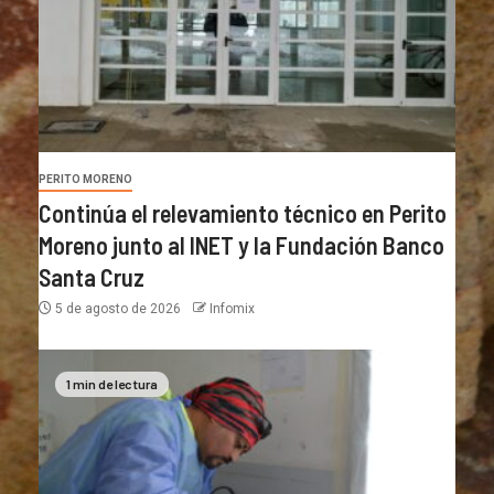
PERITO MORENO
Continúa el relevamiento técnico en Perito
Moreno junto al INET y la Fundación Banco
Santa Cruz
5 de agosto de 2026
Infomix
1 min de lectura