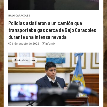
BAJO CARACOLES
Policías asistieron a un camión que
transportaba gas cerca de Bajo Caracoles
durante una intensa nevada
6 de agosto de 2026
Infomix
3 min de lectura