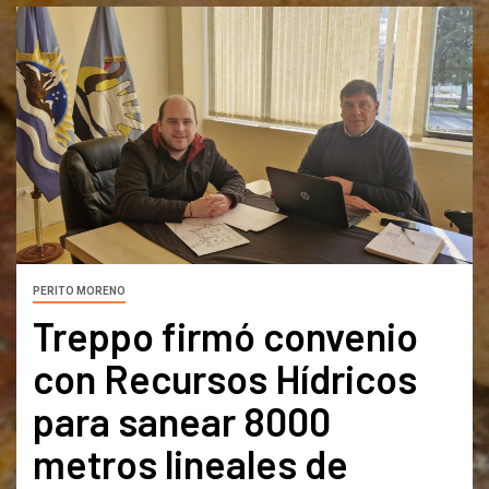
PERITO MORENO
Treppo firmó convenio
con Recursos Hídricos
para sanear 8000
metros lineales de