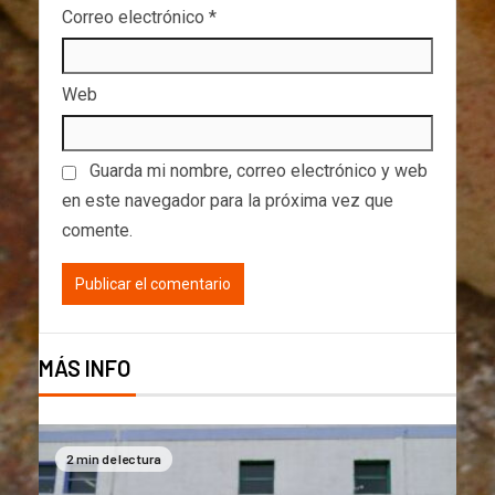
Correo electrónico
*
Web
Guarda mi nombre, correo electrónico y web
en este navegador para la próxima vez que
comente.
MÁS INFO
2 min de lectura