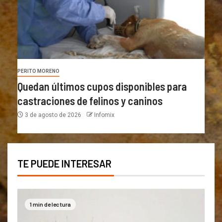
PERITO MORENO
Quedan últimos cupos disponibles para
castraciones de felinos y caninos
3 de agosto de 2026
Infomix
TE PUEDE INTERESAR
1 min de lectura