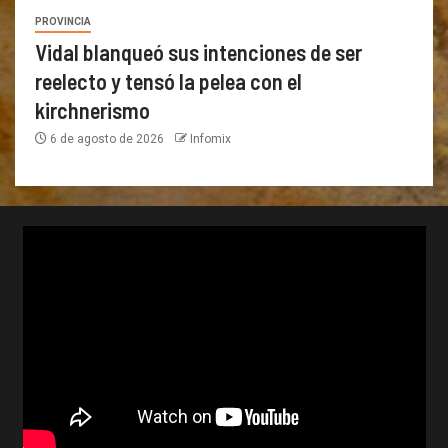
PROVINCIA
Vidal blanqueó sus intenciones de ser
reelecto y tensó la pelea con el
kirchnerismo
6 de agosto de 2026
Infomix