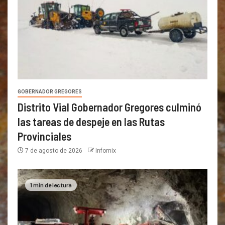
GOBERNADOR GREGORES
Distrito Vial Gobernador Gregores culminó
las tareas de despeje en las Rutas
Provinciales
7 de agosto de 2026
Infomix
1 min de lectura