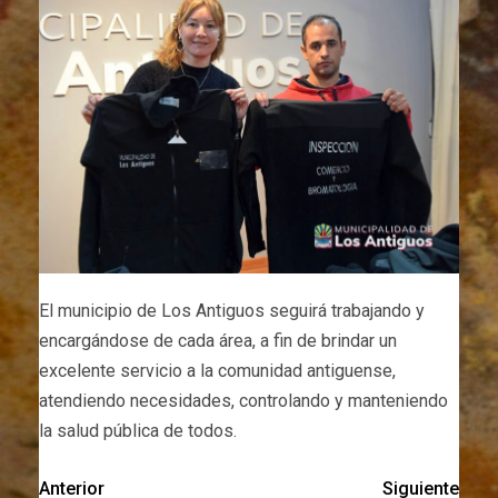
El municipio de Los Antiguos seguirá trabajando y
encargándose de cada área, a fin de brindar un
excelente servicio a la comunidad antiguense,
atendiendo necesidades, controlando y manteniendo
la salud pública de todos.
Anterior
Siguiente