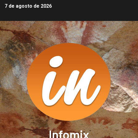
7 de agosto de 2026
Infomix