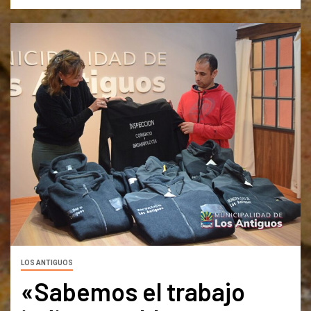
LOS ANTIGUOS
«Sabemos el trabajo