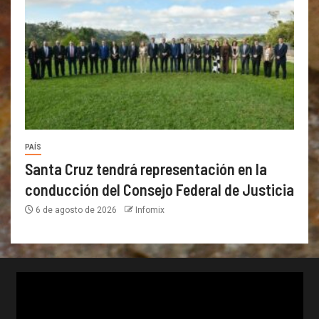
PAÍS
Santa Cruz tendrá representación en la
conducción del Consejo Federal de Justicia
6 de agosto de 2026
Infomix