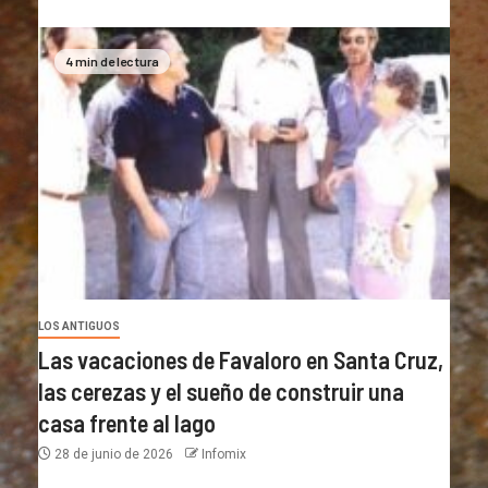
4 min de lectura
LOS ANTIGUOS
Las vacaciones de Favaloro en Santa Cruz,
las cerezas y el sueño de construir una
casa frente al lago
28 de junio de 2026
Infomix