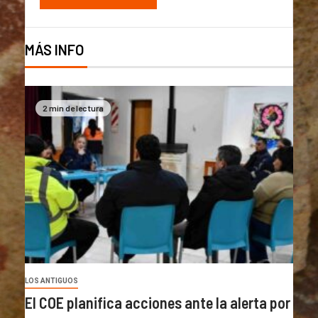
MÁS INFO
2 min de lectura
LOS ANTIGUOS
El COE planifica acciones ante la alerta por