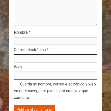
Nombre
*
Correo electrónico
*
Web
Guarda mi nombre, correo electrónico y web
en este navegador para la próxima vez que
comente.