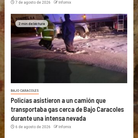
7 de agosto de 2026
Infomix
2 min de lectura
BAJO CARACOLES
Policías asistieron a un camión que
transportaba gas cerca de Bajo Caracoles
durante una intensa nevada
6 de agosto de 2026
Infomix