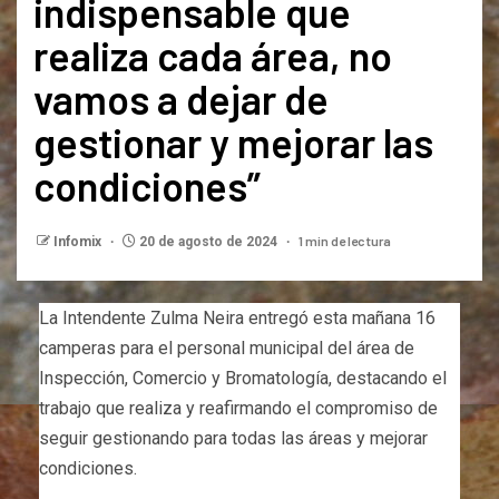
indispensable que
realiza cada área, no
vamos a dejar de
gestionar y mejorar las
condiciones”
1 min de lectura
Infomix
20 de agosto de 2024
La Intendente Zulma Neira entregó esta mañana 16
camperas para el personal municipal del área de
Inspección, Comercio y Bromatología, destacando el
trabajo que realiza y reafirmando el compromiso de
seguir gestionando para todas las áreas y mejorar
condiciones.