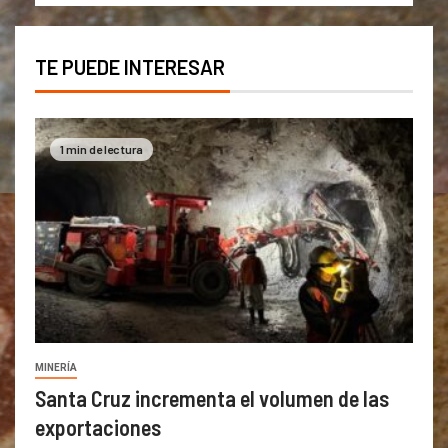
TE PUEDE INTERESAR
1 min de lectura
MINERÍA
Santa Cruz incrementa el volumen de las
exportaciones