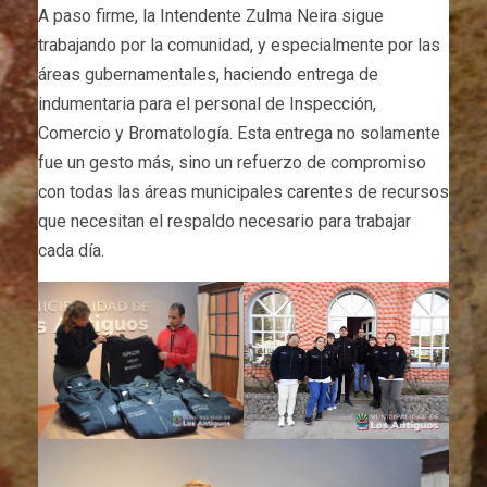
A paso firme, la Intendente Zulma Neira sigue
trabajando por la comunidad, y especialmente por las
áreas gubernamentales, haciendo entrega de
indumentaria para el personal de Inspección,
Comercio y Bromatología. Esta entrega no solamente
fue un gesto más, sino un refuerzo de compromiso
con todas las áreas municipales carentes de recursos
que necesitan el respaldo necesario para trabajar
cada día.