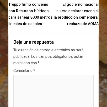
Treppo firmó convenio
El gobierno nacional
con Recursos Hídricos
quiere declarar esencial
para sanear 8000 metros
la producción cementera:
lineales de canales
rechazo de AOMA
Deja una respuesta
Tu dirección de correo electrónico no será
publicada.
Los campos obligatorios están
marcados con
*
Comentario
*