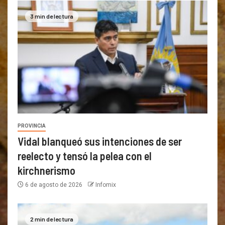
3 min de lectura
PROVINCIA
Vidal blanqueó sus intenciones de ser
reelecto y tensó la pelea con el
kirchnerismo
6 de agosto de 2026
Infomix
2 min de lectura