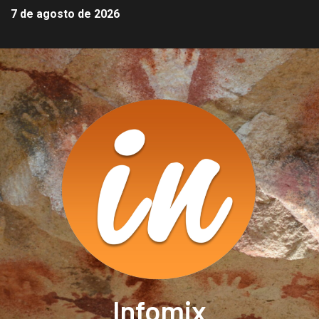
7 de agosto de 2026
Infomix