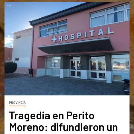
PROVINCIA
Tragedia en Perito
Moreno: difundieron un