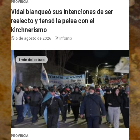
PROVINCIA
Vidal blanqueó sus intenciones de ser
reelecto y tensó la pelea con el
kirchnerismo
6 de agosto de 2026
Infomix
1 min de lectura
PROVINCIA