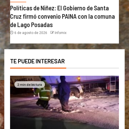
Políticas de Niñez: El Gobierno de Santa
Cruz firmó convenio PAINA con la comuna
de Lago Posadas
6 de agosto de 2026
Infomix
TE PUEDE INTERESAR
2 min de lectura