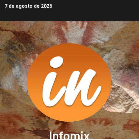
7 de agosto de 2026
Infomix