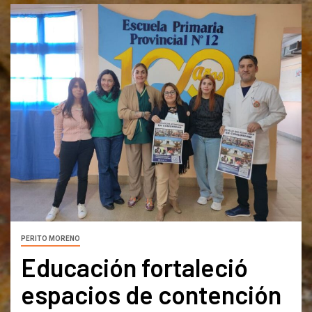
PERITO MORENO
Educación fortaleció
espacios de contención