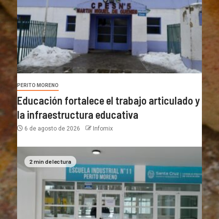
PERITO MORENO
Educación fortalece el trabajo articulado y
la infraestructura educativa
6 de agosto de 2026
Infomix
2 min de lectura