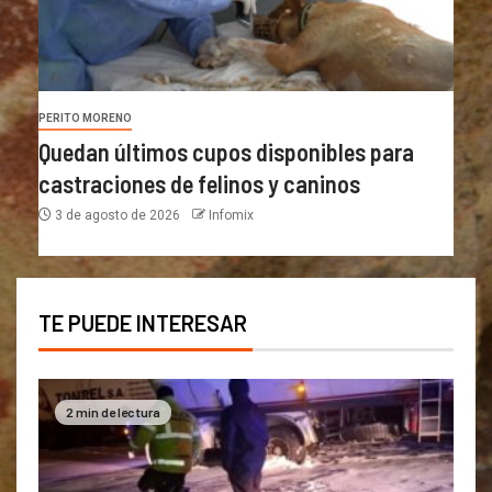
PERITO MORENO
Quedan últimos cupos disponibles para
castraciones de felinos y caninos
3 de agosto de 2026
Infomix
TE PUEDE INTERESAR
2 min de lectura