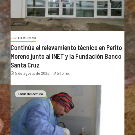
PERITO MORENO
Continúa el relevamiento técnico en Perito
Moreno junto al INET y la Fundación Banco
Santa Cruz
5 de agosto de 2026
Infomix
1 min de lectura