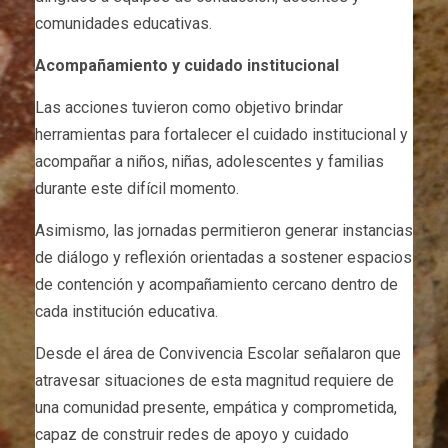
comunidades educativas.
Acompañamiento y cuidado institucional
Las acciones tuvieron como objetivo brindar
herramientas para fortalecer el cuidado institucional y
acompañar a niños, niñas, adolescentes y familias
durante este difícil momento.
Asimismo, las jornadas permitieron generar instancias
de diálogo y reflexión orientadas a sostener espacios
de contención y acompañamiento cercano dentro de
cada institución educativa.
Desde el área de Convivencia Escolar señalaron que
atravesar situaciones de esta magnitud requiere de
una comunidad presente, empática y comprometida,
capaz de construir redes de apoyo y cuidado