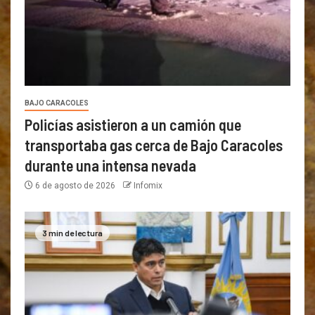
BAJO CARACOLES
Policías asistieron a un camión que
transportaba gas cerca de Bajo Caracoles
durante una intensa nevada
6 de agosto de 2026
Infomix
3 min de lectura