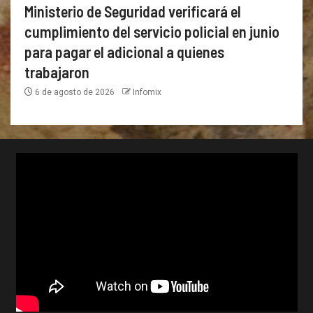
Ministerio de Seguridad verificará el
cumplimiento del servicio policial en junio
para pagar el adicional a quienes
trabajaron
6 de agosto de 2026
Infomix