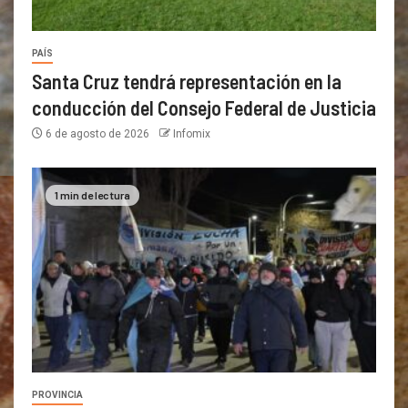
PAÍS
Santa Cruz tendrá representación en la
conducción del Consejo Federal de Justicia
6 de agosto de 2026
Infomix
1 min de lectura
PROVINCIA