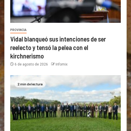
PROVINCIA
Vidal blanqueó sus intenciones de ser
reelecto y tensó la pelea con el
kirchnerismo
6 de agosto de 2026
Infomix
2 min de lectura