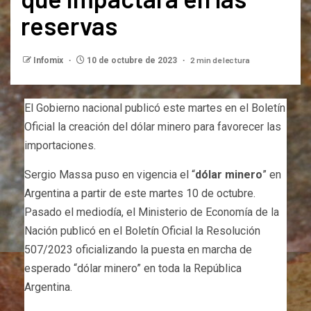
reservas
2 min de lectura
Infomix
10 de octubre de 2023
El Gobierno nacional publicó este martes en el Boletín
Oficial la creación del dólar minero para favorecer las
importaciones.
Sergio Massa puso en vigencia el “
dólar minero
” en
Argentina a partir de este martes 10 de octubre.
Pasado el mediodía, el Ministerio de Economía de la
Nación publicó en el Boletín Oficial la Resolución
507/2023 oficializando la puesta en marcha de
esperado “dólar minero” en toda la República
Argentina.