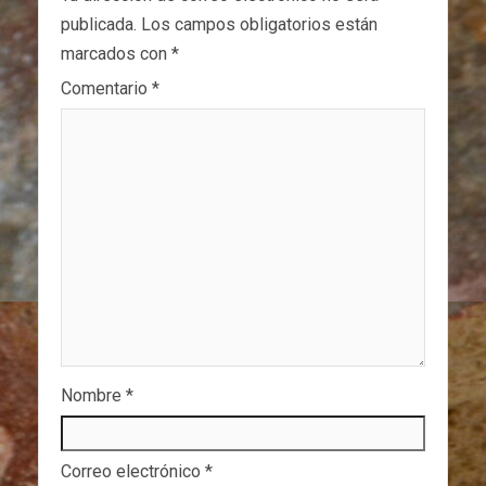
publicada.
Los campos obligatorios están
marcados con
*
Comentario
*
Nombre
*
Correo electrónico
*