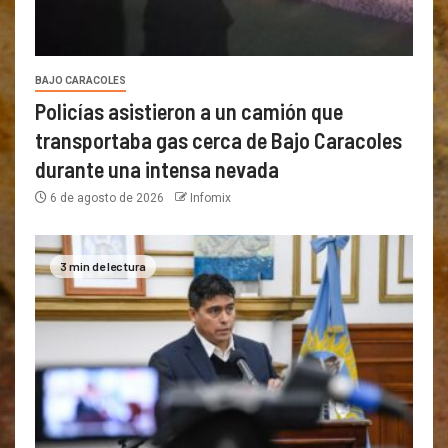
BAJO CARACOLES
Policías asistieron a un camión que
transportaba gas cerca de Bajo Caracoles
durante una intensa nevada
6 de agosto de 2026
Infomix
3 min de lectura