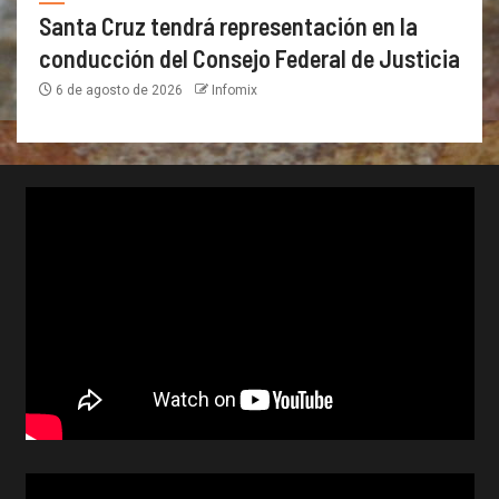
Santa Cruz tendrá representación en la
conducción del Consejo Federal de Justicia
6 de agosto de 2026
Infomix