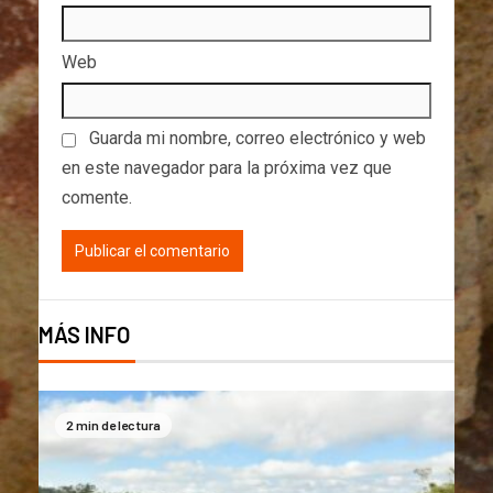
Web
Guarda mi nombre, correo electrónico y web
en este navegador para la próxima vez que
comente.
MÁS INFO
2 min de lectura