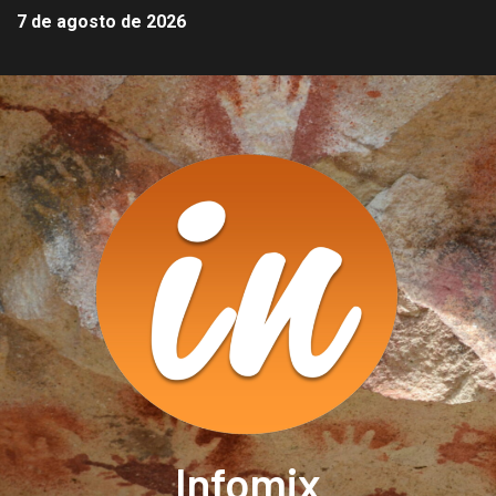
7 de agosto de 2026
Infomix