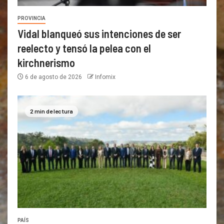
PROVINCIA
Vidal blanqueó sus intenciones de ser
reelecto y tensó la pelea con el
kirchnerismo
6 de agosto de 2026
Infomix
2 min de lectura
PAÍS