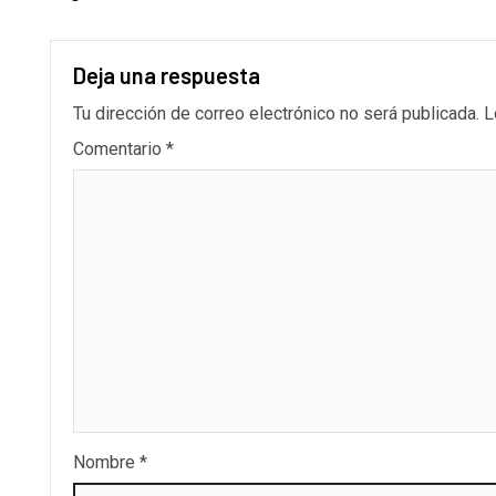
Deja una respuesta
Tu dirección de correo electrónico no será publicada.
L
Comentario
*
Nombre
*