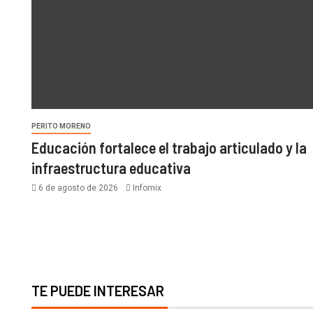
PERITO MORENO
Educación fortalece el trabajo articulado y la
infraestructura educativa
6 de agosto de 2026
Infomix
TE PUEDE INTERESAR