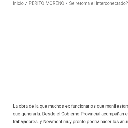
Inicio
PERITO MORENO
Se retoma el Interconectado?
La obra de la que muchos ex funcionarios que manifestar
que generaría. Desde el Gobierno Provincial acompañan e
trabajadores; y Newmont muy pronto podría hacer los anun