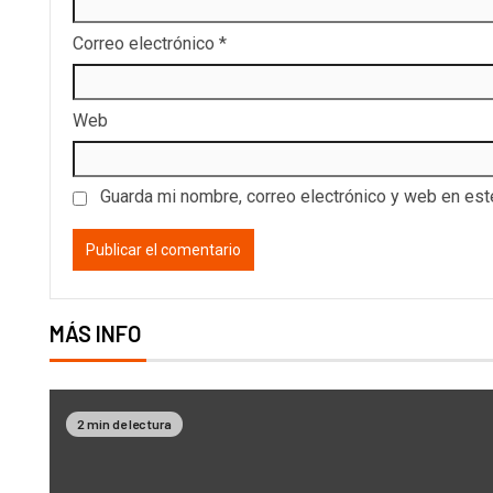
Correo electrónico
*
Web
Guarda mi nombre, correo electrónico y web en es
MÁS INFO
2 min de lectura