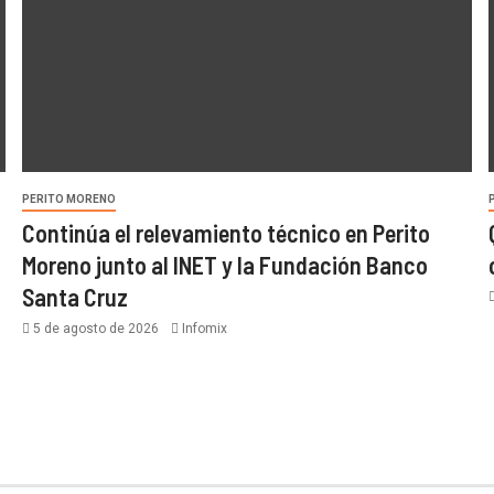
PERITO MORENO
Continúa el relevamiento técnico en Perito
Moreno junto al INET y la Fundación Banco
Santa Cruz
5 de agosto de 2026
Infomix