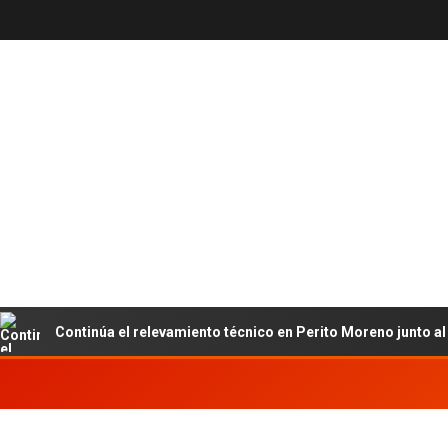
Continúa el relevamiento técnico en Perito Moreno junto al INET