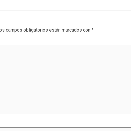
os campos obligatorios están marcados con
*