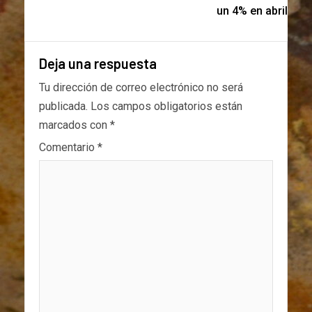
un 4% en abril
Deja una respuesta
Tu dirección de correo electrónico no será
publicada.
Los campos obligatorios están
marcados con
*
Comentario
*