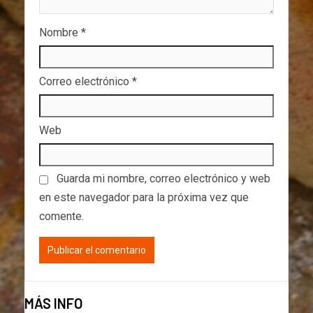
Nombre
*
Correo electrónico
*
Web
Guarda mi nombre, correo electrónico y web
en este navegador para la próxima vez que
comente.
MÁS INFO