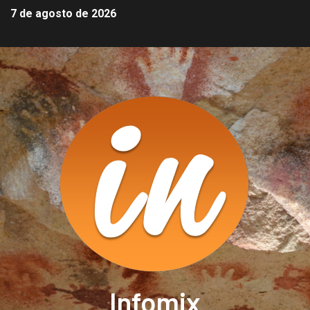
7 de agosto de 2026
Infomix