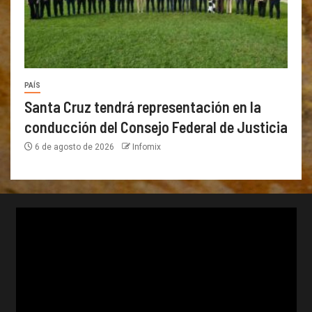
PAÍS
Santa Cruz tendrá representación en la
conducción del Consejo Federal de Justicia
6 de agosto de 2026
Infomix