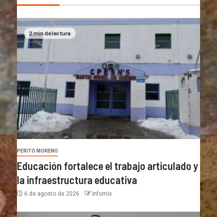
2 min de lectura
PERITO MORENO
Educación fortalece el trabajo articulado y
la infraestructura educativa
6 de agosto de 2026
Infomix