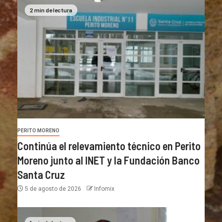
2 min de lectura
PERITO MORENO
Continúa el relevamiento técnico en Perito
Moreno junto al INET y la Fundación Banco
Santa Cruz
5 de agosto de 2026
Infomix