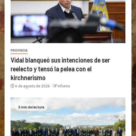
PROVINCIA
Vidal blanqueó sus intenciones de ser
reelecto y tensó la pelea con el
kirchnerismo
6 de agosto de 2026
Infomix
2 min de lectura