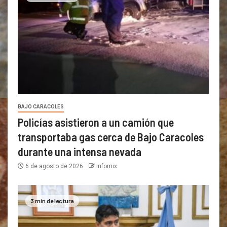
BAJO CARACOLES
Policías asistieron a un camión que
transportaba gas cerca de Bajo Caracoles
durante una intensa nevada
6 de agosto de 2026
Infomix
3 min de lectura