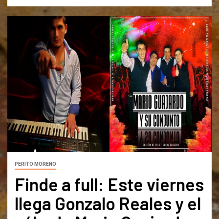
PERITO MORENO
Finde a full: Este viernes
llega Gonzalo Reales y el