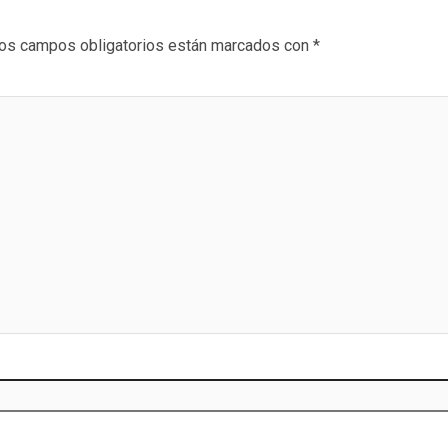
os campos obligatorios están marcados con
*