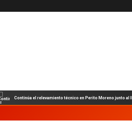
Continúa el relevamiento técnico en Perito Moreno junto al INET y 