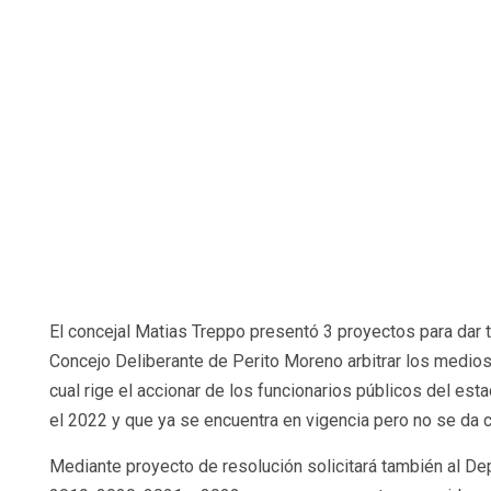
El concejal Matias Treppo presentó 3 proyectos para dar t
Concejo Deliberante de Perito Moreno arbitrar los medio
cual rige el accionar de los funcionarios públicos del e
el 2022 y que ya se encuentra en vigencia pero no se da 
Mediante proyecto de resolución solicitará también al Dep