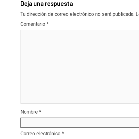
Deja una respuesta
Tu dirección de correo electrónico no será publicada.
L
Comentario
*
Nombre
*
Correo electrónico
*