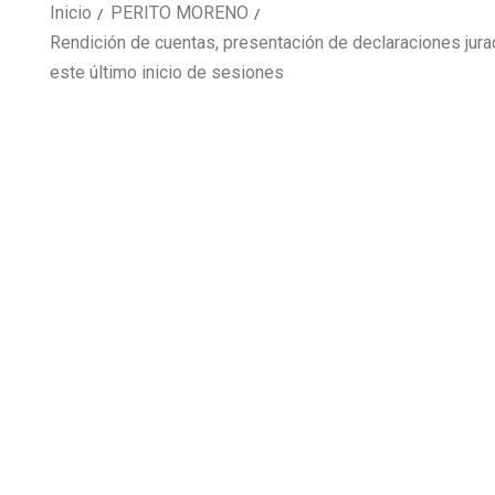
Inicio
PERITO MORENO
Rendición de cuentas, presentación de declaraciones jura
este último inicio de sesiones