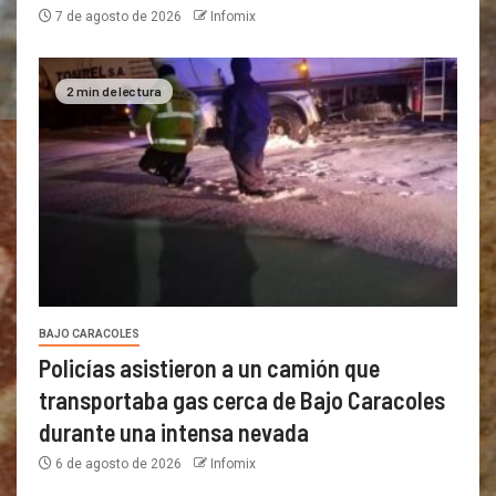
7 de agosto de 2026
Infomix
2 min de lectura
BAJO CARACOLES
Policías asistieron a un camión que
transportaba gas cerca de Bajo Caracoles
durante una intensa nevada
6 de agosto de 2026
Infomix