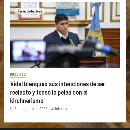
3 min de lectura
PROVINCIA
Vidal blanqueó sus intenciones de ser
reelecto y tensó la pelea con el
kirchnerismo
6 de agosto de 2026
Infomix