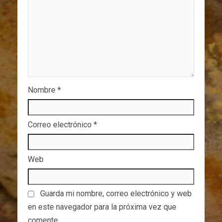
Nombre
*
Correo electrónico
*
Web
Guarda mi nombre, correo electrónico y web
en este navegador para la próxima vez que
comente.