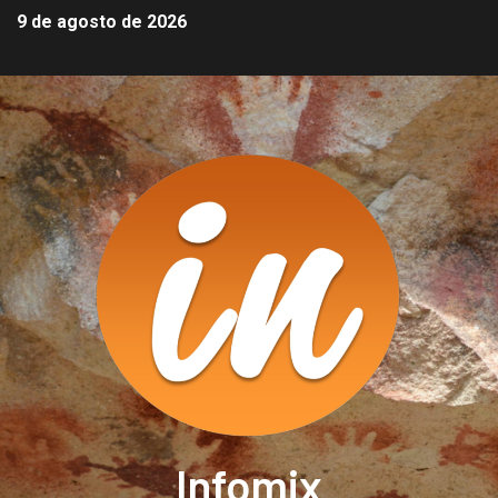
9 de agosto de 2026
Infomix