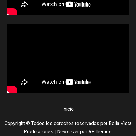
Inicio
Copyright © Todos los derechos reservados por Bella Vista
Producciones
|
Newsever
por AF themes.