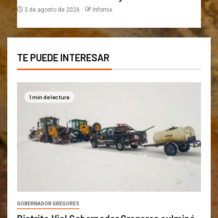
3 de agosto de 2026
Infomix
TE PUEDE INTERESAR
1 min de lectura
GOBERNADOR GREGORES