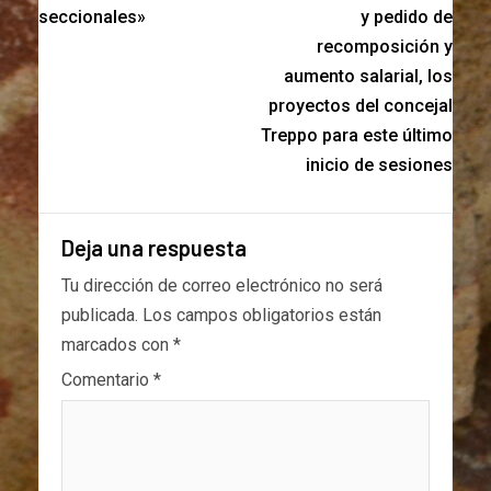
seccionales»
y pedido de
recomposición y
aumento salarial, los
proyectos del concejal
Treppo para este último
inicio de sesiones
Deja una respuesta
Tu dirección de correo electrónico no será
publicada.
Los campos obligatorios están
marcados con
*
Comentario
*