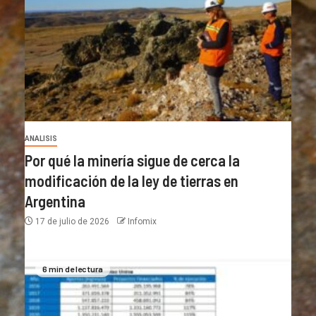
ANALISIS
Por qué la minería sigue de cerca la
modificación de la ley de tierras en
Argentina
17 de julio de 2026
Infomix
6 min de lectura