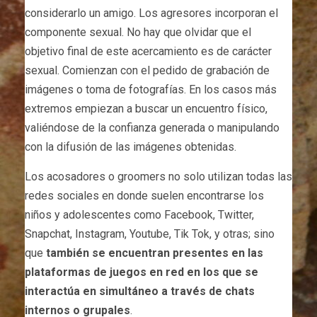
considerarlo un amigo. Los agresores incorporan el
componente sexual. No hay que olvidar que el
objetivo final de este acercamiento es de carácter
sexual. Comienzan con el pedido de grabación de
imágenes o toma de fotografías. En los casos más
extremos empiezan a buscar un encuentro físico,
valiéndose de la confianza generada o manipulando
con la difusión de las imágenes obtenidas.
Los acosadores o groomers no solo utilizan todas las
redes sociales en donde suelen encontrarse los
niños y adolescentes como Facebook, Twitter,
Snapchat, Instagram, Youtube, Tik Tok, y otras; sino
que
también se encuentran presentes en las
plataformas de juegos en red en los que se
interactúa en simultáneo a través de chats
internos o grupales
.