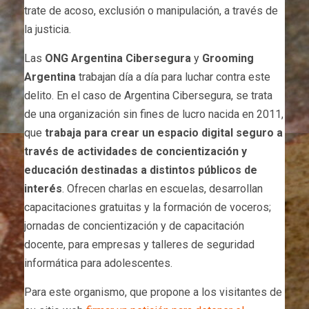
trate de acoso, exclusión o manipulación, a través de
la justicia.
Las
ONG Argentina Cibersegura
y
Grooming
Argentina
trabajan día a día para luchar contra este
delito. En el caso de Argentina Cibersegura, se trata
de una organización sin fines de lucro nacida en 2011,
que
trabaja para crear un espacio digital seguro a
través de actividades de concientización y
educación destinadas a distintos públicos de
interés
. Ofrecen charlas en escuelas, desarrollan
capacitaciones gratuitas y la formación de voceros;
jornadas de concientización y de capacitación
docente, para empresas y talleres de seguridad
informática para adolescentes.
Para este organismo, que propone a los visitantes de