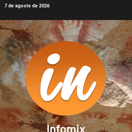
7 de agosto de 2026
Infomix