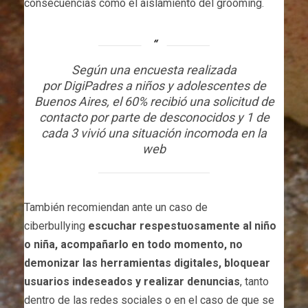
consecuencias como el aislamiento del grooming.
Según una encuesta realizada
por
DigiPadres
a niños y adolescentes de
Buenos Aires, el 60% recibió una solicitud de
contacto por parte de desconocidos y 1 de
cada 3 vivió una situación incomoda en la
web
También recomiendan ante un caso de
ciberbullying
escuchar respestuosamente al niño
o niña, acompañarlo en todo momento, no
demonizar las herramientas digitales, bloquear
usuarios indeseados y realizar denuncias
, tanto
dentro de las redes sociales o en el caso de que se