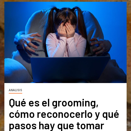
ANALISIS
Qué es el grooming,
cómo reconocerlo y qué
pasos hay que tomar