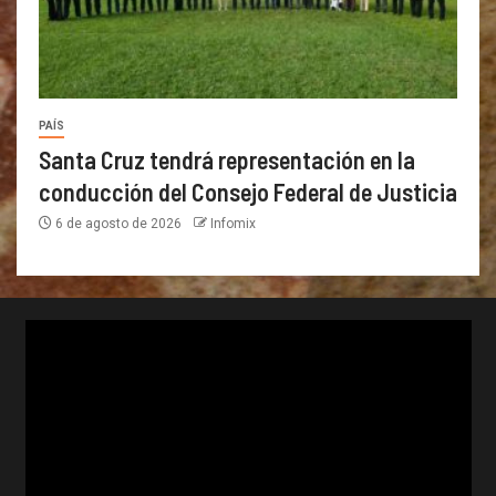
PAÍS
Santa Cruz tendrá representación en la
conducción del Consejo Federal de Justicia
6 de agosto de 2026
Infomix