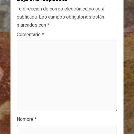
Tu dirección de correo electrónico no será
publicada.
Los campos obligatorios están
marcados con
*
Comentario
*
Nombre
*