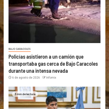
BAJO CARACOLES
Policías asistieron a un camión que
transportaba gas cerca de Bajo Caracoles
durante una intensa nevada
6 de agosto de 2026
Infomix
3 min de lectura