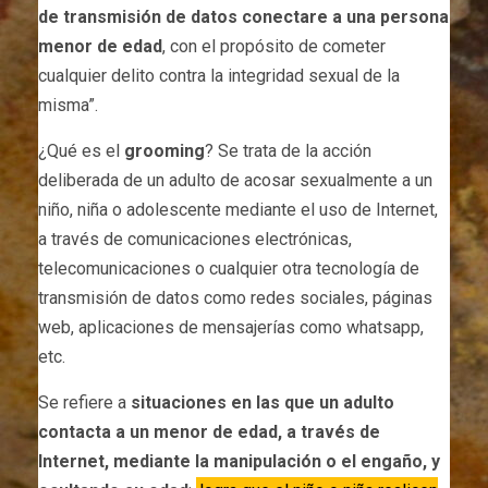
de transmisión de datos conectare a una persona
menor de edad
, con el propósito de cometer
cualquier delito contra la integridad sexual de la
misma”.
¿Qué es el
grooming
? Se trata de la acción
deliberada de un adulto de acosar sexualmente a un
niño, niña o adolescente mediante el uso de Internet,
a través de comunicaciones electrónicas,
telecomunicaciones o cualquier otra tecnología de
transmisión de datos como redes sociales, páginas
web, aplicaciones de mensajerías como whatsapp,
etc.
Se refiere a
situaciones en las que un adulto
contacta a un menor de edad, a través de
Internet, mediante la manipulación o el engaño, y