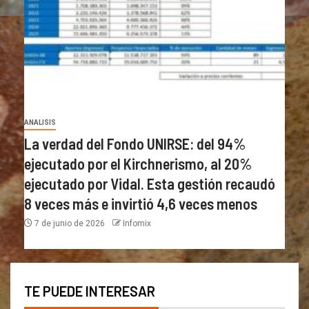
ANALISIS
La verdad del Fondo UNIRSE: del 94%
ejecutado por el Kirchnerismo, al 20%
ejecutado por Vidal. Esta gestión recaudó
8 veces más e invirtió 4,6 veces menos
7 de junio de 2026
Infomix
TE PUEDE INTERESAR