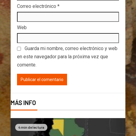
Correo electrónico
*
Web
Guarda mi nombre, correo electrónico y web
en este navegador para la próxima vez que
comente.
MÁS INFO
4 min de lectura