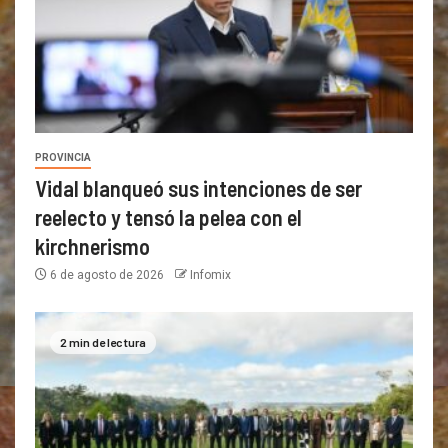
PROVINCIA
Vidal blanqueó sus intenciones de ser
reelecto y tensó la pelea con el
kirchnerismo
6 de agosto de 2026
Infomix
2 min de lectura