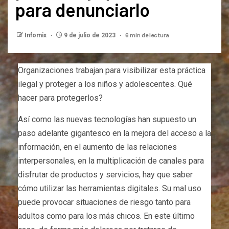
para denunciarlo
6 min de lectura
Infomix
9 de julio de 2023
Organizaciones trabajan para visibilizar esta práctica
ilegal y proteger a los niños y adolescentes. Qué
hacer para protegerlos?
Así como las nuevas tecnologías han supuesto un
paso adelante gigantesco en la mejora del acceso a la
información, en el aumento de las relaciones
interpersonales, en la multiplicación de canales para
disfrutar de productos y servicios, hay que saber
cómo utilizar las herramientas digitales. Su mal uso
puede provocar situaciones de riesgo tanto para
adultos como para los más chicos. En este último