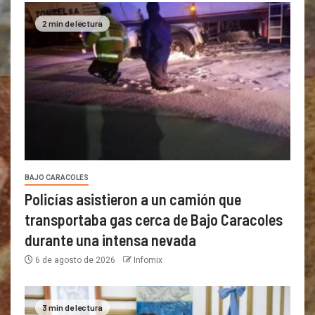
2 min de lectura
BAJO CARACOLES
Policías asistieron a un camión que
transportaba gas cerca de Bajo Caracoles
durante una intensa nevada
6 de agosto de 2026
Infomix
3 min de lectura