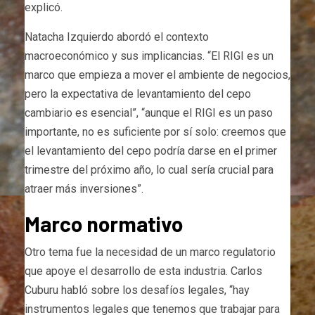
explicó.
Natacha Izquierdo abordó el contexto
macroeconómico y sus implicancias. “El RIGI es un
marco que empieza a mover el ambiente de negocios,
pero la expectativa de levantamiento del cepo
cambiario es esencial”, “aunque el RIGI es un paso
importante, no es suficiente por sí solo: creemos que
el levantamiento del cepo podría darse en el primer
trimestre del próximo año, lo cual sería crucial para
atraer más inversiones”.
Marco normativo
Otro tema fue la necesidad de un marco regulatorio
que apoye el desarrollo de esta industria. Carlos
Cuburu habló sobre los desafíos legales, “hay
instrumentos legales que tenemos que trabajar para