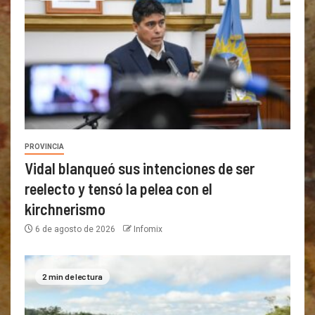
PROVINCIA
Vidal blanqueó sus intenciones de ser
reelecto y tensó la pelea con el
kirchnerismo
6 de agosto de 2026
Infomix
2 min de lectura