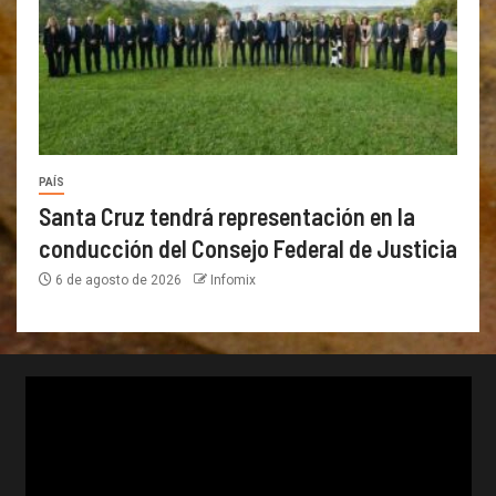
PAÍS
Santa Cruz tendrá representación en la
conducción del Consejo Federal de Justicia
6 de agosto de 2026
Infomix