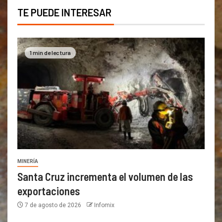
TE PUEDE INTERESAR
1 min de lectura
MINERÍA
Santa Cruz incrementa el volumen de las
exportaciones
7 de agosto de 2026
Infomix