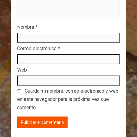
Nombre
*
Correo electrónico
*
Web
Guarda mi nombre, correo electrónico y web
en este navegador para la próxima vez que
comente.