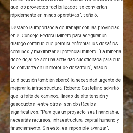
que los proyectos factibilizados se conviertan
rápidamente en minas operativas”, señaló.
Destacó la importancia de trabajar con las provincias
en el Consejo Federal Minero para asegurar un
diálogo continuo que permita enfrentar los desafíos
comunes y maximizar el potencial minero. “La minería
debe dejar de ser una actividad cuestionada para que
se convierta en un motor de desarrollo“, añadió.
La discusión también abarcó la necesidad urgente de
mejorar la infraestructura. Roberto Castellino advirtió
que la falta de caminos, líneas de alta tensión y
gasoductos -entre otros- son obstáculos
significativos. “Para que un proyecto sea financiable,
necesitás recursos, infraestructura, capital humano y
financiamiento. Sin esto, es imposible avanzar”,