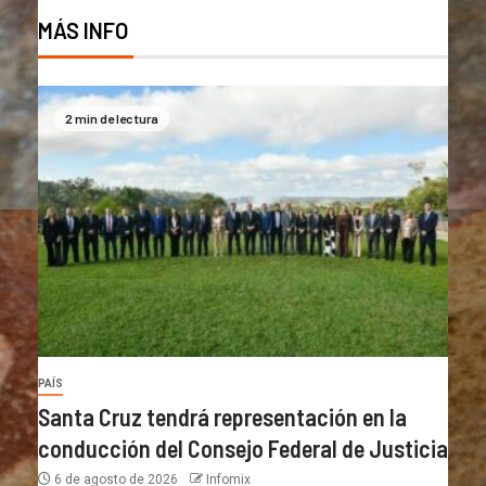
MÁS INFO
2 min de lectura
PAÍS
Santa Cruz tendrá representación en la
conducción del Consejo Federal de Justicia
6 de agosto de 2026
Infomix