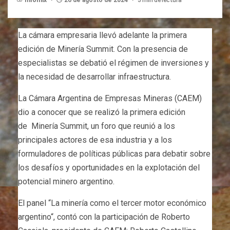
Infomix
26 de agosto de 2024
La cámara empresaria llevó adelante la primera
edición de Minería Summit. Con la presencia de
especialistas se debatió el régimen de inversiones y
la necesidad de desarrollar infraestructura.
La Cámara Argentina de Empresas Mineras (CAEM)
dio a conocer que se realizó la primera edición
de Minería Summit, un foro que reunió a los
principales actores de esa industria y a los
formuladores de políticas públicas para debatir sobre
los desafíos y oportunidades en la explotación del
potencial minero argentino.
El panel “La minería como el tercer motor económico
argentino“, contó con la participación de Roberto