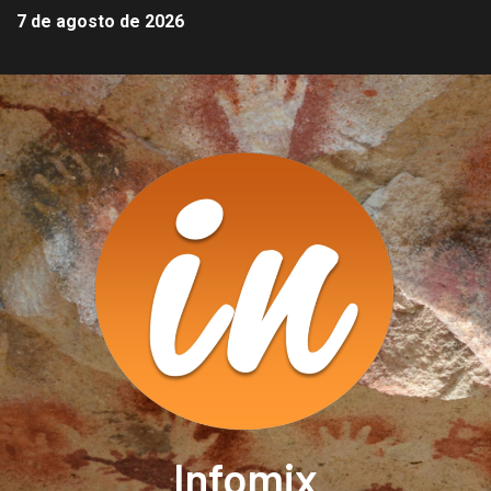
7 de agosto de 2026
Infomix