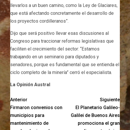
llevarlos a un buen camino, como la Ley de Glaciares,
que está afectando concretamente el desarrollo de
los proyectos cordilleranos”.
Dijo que será positivo llevar esas discusiones al
Congreso para traccionar reformas legislativas que
faciliten el crecimiento del sector: “Estamos
trabajando en un seminario para diputados y
senadores, porque es fundamental que se entienda el
ciclo completo de la minería” cerró el especialista.
La Opinión Austral
Anterior
Siguiente
Firmaron convenios con
El Planetario Galileo-
municipios para
Galilei de Buenos Aires
mantenimiento de
promociona el gran