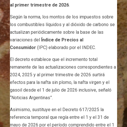
al primer trimestre de 2026
.
Según la norma, los montos de los impuestos sobre
los combustibles líquidos y al dióxido de carbono se
actualizan periódicamente sobre la base de las
variaciones del
Índice de Precios al
Consumidor
(IPC) elaborado por el INDEC.
El decreto establece que el incremento total
remanente de las actualizaciones correspondientes a
2024, 2025 y al primer trimestre de 2026 surtirá
efectos para la nafta sin plomo, la nafta virgen y el
gasoil desde el 1 de julio de 2026 inclusive, señaló
“Noticias Argentinas”.
Asimismo, sustituye en el Decreto 617/2025 la
referencia temporal que regía entre el 1 y el 31 de
mayo de 2026 por el período comprendido entre el 1