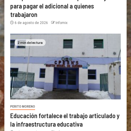
para pagar el adicional a quienes
trabajaron
6 de agosto de 2026
Infomix
2 min de lectura
PERITO MORENO
Educación fortalece el trabajo articulado y
la infraestructura educativa