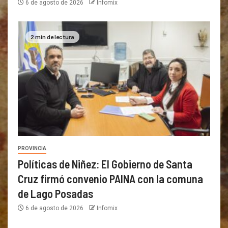
6 de agosto de 2026
Infomix
2 min de lectura
PROVINCIA
Políticas de Niñez: El Gobierno de Santa
Cruz firmó convenio PAINA con la comuna
de Lago Posadas
6 de agosto de 2026
Infomix