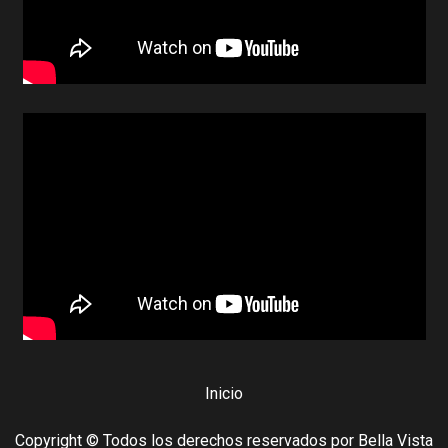
Inicio
Copyright © Todos los derechos reservados por Bella Vista