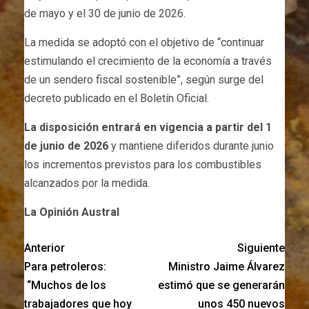
de mayo y el 30 de junio de 2026.
La medida se adoptó con el objetivo de “continuar
estimulando el crecimiento de la economía a través
de un sendero fiscal sostenible”, según surge del
decreto publicado en el Boletín Oficial.
La disposición entrará en vigencia a partir del 1
de junio de 2026
y mantiene diferidos durante junio
los incrementos previstos para los combustibles
alcanzados por la medida.
La Opinión Austral
Anterior
Siguiente
Para petroleros:
Ministro Jaime Álvarez
“Muchos de los
estimó que se generarán
trabajadores que hoy
unos 450 nuevos