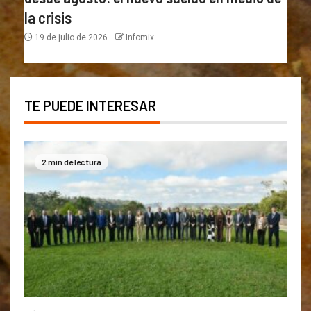
la crisis
19 de julio de 2026
Infomix
TE PUEDE INTERESAR
2 min de lectura