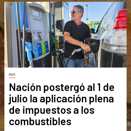
PAÍS
Nación postergó al 1 de
julio la aplicación plena
de impuestos a los
combustibles