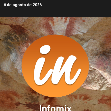
6 de agosto de 2026
Infomix